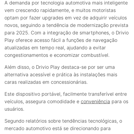
A demanda por tecnologia automotiva mais inteligente
vem crescendo rapidamente, e muitos motoristas
optam por fazer upgrades em vez de adquirir veículos
novos, seguindo a tendência de modernização prevista
para 2025. Com a integração de smartphones, o Drivio
Play oferece acesso fácil a funções de navegação
atualizadas em tempo real, ajudando a evitar
congestionamentos e economizar combustível.
Além disso, o Drivio Play destaca-se por ser uma
alternativa acessível e prática às instalações mais
caras realizadas em concessionárias.
Este dispositivo portável, facilmente transferível entre
veículos, assegura comodidade e
conveniência
para os
usuários.
Segundo relatórios sobre tendências tecnológicas, o
mercado automotivo está se direcionando para