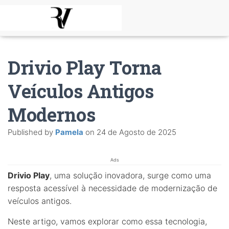
Drivio Play Torna
Veículos Antigos
Modernos
Published by
Pamela
on
24 de Agosto de 2025
Ads
Drivio Play
, uma solução inovadora, surge como uma
resposta acessível à necessidade de modernização de
veículos antigos.
Neste artigo, vamos explorar como essa tecnologia,