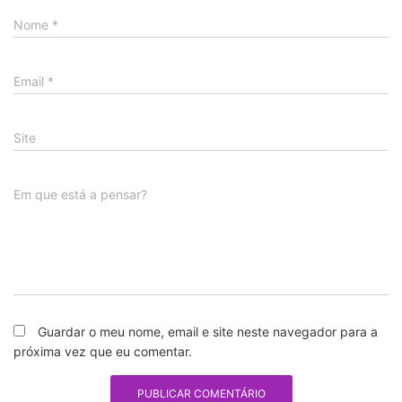
Nome
*
Email
*
Site
Em que está a pensar?
Guardar o meu nome, email e site neste navegador para a
próxima vez que eu comentar.