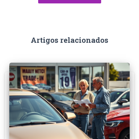
Artigos relacionados