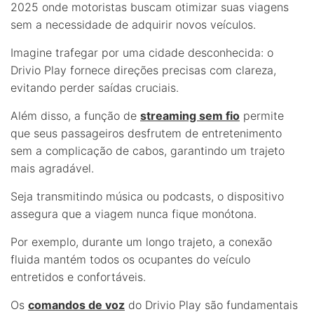
2025 onde motoristas buscam otimizar suas viagens
sem a necessidade de adquirir novos veículos.
Imagine trafegar por uma cidade desconhecida: o
Drivio Play fornece direções precisas com clareza,
evitando perder saídas cruciais.
Além disso, a função de
streaming sem fio
permite
que seus passageiros desfrutem de entretenimento
sem a complicação de cabos, garantindo um trajeto
mais agradável.
Seja transmitindo música ou podcasts, o dispositivo
assegura que a viagem nunca fique monótona.
Por exemplo, durante um longo trajeto, a conexão
fluida mantém todos os ocupantes do veículo
entretidos e confortáveis.
Os
comandos de voz
do Drivio Play são fundamentais