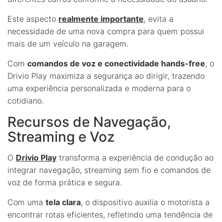
Este aspecto
realmente importante
, evita a
necessidade de uma nova compra para quem possui
mais de um veículo na garagem.
Com
comandos de voz e conectividade hands-free
, o
Drivio Play maximiza a segurança ao dirigir, trazendo
uma experiência personalizada e moderna para o
cotidiano.
Recursos de Navegação,
Streaming e Voz
O
Drivio Play
transforma a experiência de condução ao
integrar navegação, streaming sem fio e comandos de
voz de forma prática e segura.
Com uma
tela clara
, o dispositivo auxilia o motorista a
encontrar rotas eficientes, refletindo uma tendência de