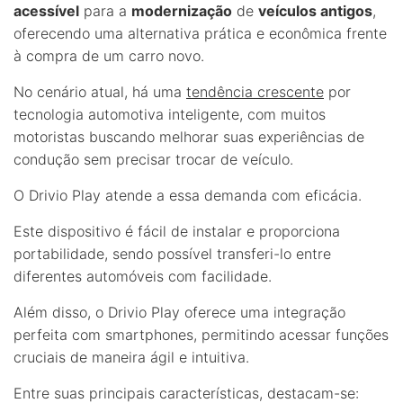
acessível
para a
modernização
de
veículos antigos
,
oferecendo uma alternativa prática e econômica frente
à compra de um carro novo.
No cenário atual, há uma
tendência crescente
por
tecnologia automotiva inteligente, com muitos
motoristas buscando melhorar suas experiências de
condução sem precisar trocar de veículo.
O Drivio Play atende a essa demanda com eficácia.
Este dispositivo é fácil de instalar e proporciona
portabilidade, sendo possível transferi-lo entre
diferentes automóveis com facilidade.
Além disso, o Drivio Play oferece uma integração
perfeita com smartphones, permitindo acessar funções
cruciais de maneira ágil e intuitiva.
Entre suas principais características, destacam-se: