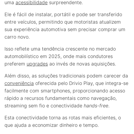
uma
acessibilidade
surpreendente.
Ele é fácil de instalar, portátil e pode ser transferido
entre veículos, permitindo que motoristas atualizem
sua experiência automotiva sem precisar comprar um
carro novo.
Isso reflete uma tendência crescente no mercado
automobilístico em 2025, onde mais condutores
preferem
upgrades
ao invés de novas aquisições.
Além disso, as soluções tradicionais podem carecer da
conveniência
oferecida pelo Drivio Play, que integra-se
facilmente com smartphones, proporcionando acesso
rápido a recursos fundamentais como navegação,
streaming sem fio e conectividade
hands-free
.
Esta conectividade torna as rotas mais eficientes, o
que ajuda a economizar dinheiro e tempo.