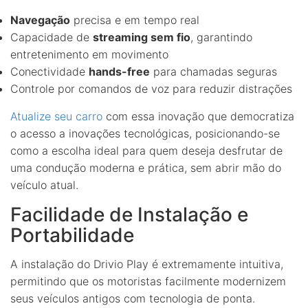
Navegação
precisa e em tempo real
Capacidade de
streaming sem fio
, garantindo
entretenimento em movimento
Conectividade
hands-free
para chamadas seguras
Controle por comandos de voz para reduzir distrações
Atualize seu carro
com essa inovação que democratiza
o acesso a inovações tecnológicas, posicionando-se
como a escolha ideal para quem deseja desfrutar de
uma condução moderna e prática, sem abrir mão do
veículo atual.
Facilidade de Instalação e
Portabilidade
A instalação do Drivio Play é extremamente intuitiva,
permitindo que os motoristas facilmente modernizem
seus veículos antigos com tecnologia de ponta.