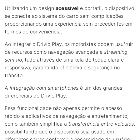
Utilizando um design
acessível
e portátil, o dispositivo
se conecta ao sistema do carro sem complicações,
proporcionando uma experiência sem precedentes em
termos de conveniência.
Ao integrar o Drivio Play, os motoristas podem usufruir
de recursos como navegação avançada e
streaming
sem fio
, tudo através de uma tela de toque clara e
responsiva, garantindo
eficiência e segurança
no
trânsito.
A
integração com smartphones
é um dos grandes
diferenciais do Drivio Play.
Essa funcionalidade não apenas permite o acesso
rápido a aplicativos de navegação e entretenimento,
como também simplifica a
transferência entre veículos
,
possibilitando que o dispositivo seja usado em
diferentes carros conforme a necessidade do usuário.