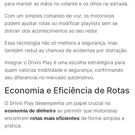
para manter as mãos no volante e os olhos na estrada.
Com um simples comando de voz, os motoristas
podem ajustar rotas ou modificar playlists sem se
distrair dos acontecimentos ao seu redor.
Essa tecnologia não só melhora a segurança, mas
também reduz as chances de acidentes por distração.
Integrar o Drivio Play é uma escolha estratégica para
quem valoriza mobilidade e segurança, confirmando
seu diferencial no mercado automotivo.
Economia e Eficiência de Rotas
O Drivio Play desempenha um papel crucial na
economia de dinheiro
ao permitir que motoristas
encontrem
rotas mais eficientes
de forma simples e
prática.