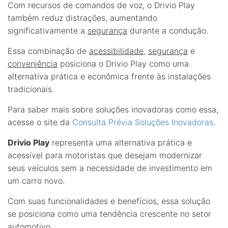
Com recursos de comandos de voz, o Drivio Play
também reduz distrações, aumentando
significativamente a
segurança
durante a condução.
Essa combinação de
acessibilidade
,
segurança
e
conveniência
posiciona o Drivio Play como uma
alternativa prática e econômica frente às instalações
tradicionais.
Para saber mais sobre soluções inovadoras como essa,
acesse o site da
Consulta Prévia Soluções Inovadoras
.
Drivio Play
representa uma alternativa prática e
acessível para motoristas que desejam modernizar
seus veículos sem a necessidade de investimento em
um carro novo.
Com suas funcionalidades e benefícios, essa solução
se posiciona como uma tendência crescente no setor
automotivo.