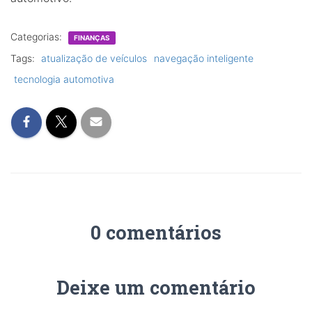
Categorias:
FINANÇAS
Tags:
atualização de veículos
navegação inteligente
tecnologia automotiva
0 comentários
Deixe um comentário