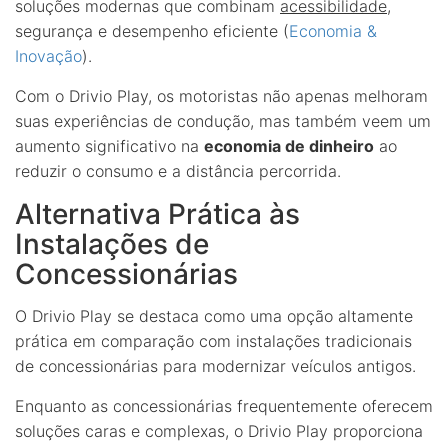
soluções modernas que combinam
acessibilidade
,
segurança e desempenho eficiente (
Economia &
Inovação
).
Com o Drivio Play, os motoristas não apenas melhoram
suas experiências de condução, mas também veem um
aumento significativo na
economia de dinheiro
ao
reduzir o consumo e a distância percorrida.
Alternativa Prática às
Instalações de
Concessionárias
O Drivio Play se destaca como uma opção altamente
prática em comparação com instalações tradicionais
de concessionárias para modernizar veículos antigos.
Enquanto as concessionárias frequentemente oferecem
soluções caras e complexas, o Drivio Play proporciona