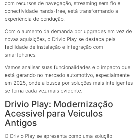
com recursos de navegação, streaming sem fio e
conectividade hands-free, está transformando a
experiência de condução.
Com o aumento da demanda por upgrades em vez de
novas aquisições, o Drivio Play se destaca pela
facilidade de instalação e integração com
smartphones.
Vamos analisar suas funcionalidades e o impacto que
está gerando no mercado automotivo, especialmente
em 2025, onde a busca por soluções mais inteligentes
se torna cada vez mais evidente.
Drivio Play: Modernização
Acessível para Veículos
Antigos
O Drivio Play se apresenta como uma solução