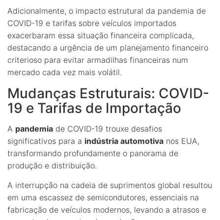
Adicionalmente, o impacto estrutural da pandemia de
COVID-19 e tarifas sobre veículos importados
exacerbaram essa situação financeira complicada,
destacando a urgência de um planejamento financeiro
criterioso para evitar armadilhas financeiras num
mercado cada vez mais volátil.
Mudanças Estruturais: COVID-
19 e Tarifas de Importação
A
pandemia
de COVID-19 trouxe desafios
significativos para a
indústria automotiva
nos EUA,
transformando profundamente o panorama de
produção e distribuição.
A interrupção na cadeia de suprimentos global resultou
em uma escassez de semicondutores, essenciais na
fabricação de veículos modernos, levando a atrasos e