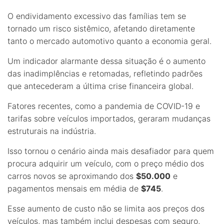
O endividamento excessivo das famílias tem se
tornado um risco sistêmico, afetando diretamente
tanto o mercado automotivo quanto a economia geral.
Um indicador alarmante dessa situação é o aumento
das inadimplências e retomadas, refletindo padrões
que antecederam a última crise financeira global.
Fatores recentes, como a pandemia de COVID-19 e
tarifas sobre veículos importados, geraram mudanças
estruturais na indústria.
Isso tornou o cenário ainda mais desafiador para quem
procura adquirir um veículo, com o preço médio dos
carros novos se aproximando dos
$50.000
e
pagamentos mensais em média de
$745
.
Esse aumento de custo não se limita aos preços dos
veículos, mas também inclui despesas com seguro,