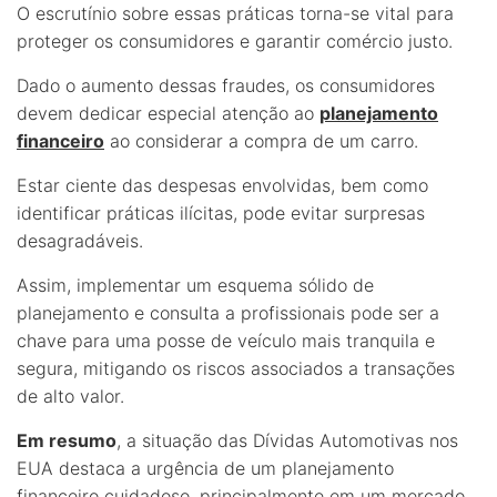
O escrutínio sobre essas práticas torna-se vital para
proteger os consumidores e garantir comércio justo.
Dado o aumento dessas fraudes, os consumidores
devem dedicar especial atenção ao
planejamento
financeiro
ao considerar a compra de um carro.
Estar ciente das despesas envolvidas, bem como
identificar práticas ilícitas, pode evitar surpresas
desagradáveis.
Assim, implementar um esquema sólido de
planejamento e consulta a profissionais pode ser a
chave para uma posse de veículo mais tranquila e
segura, mitigando os riscos associados a transações
de alto valor.
Em resumo
, a situação das Dívidas Automotivas nos
EUA destaca a urgência de um planejamento
financeiro cuidadoso, principalmente em um mercado