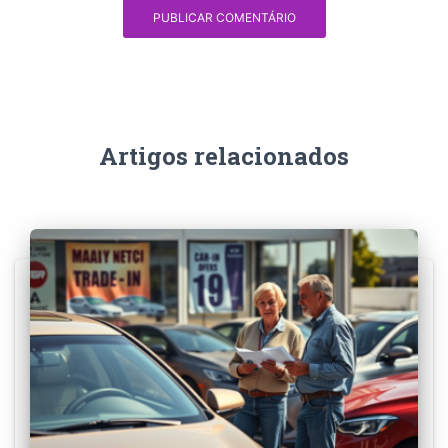
Artigos relacionados