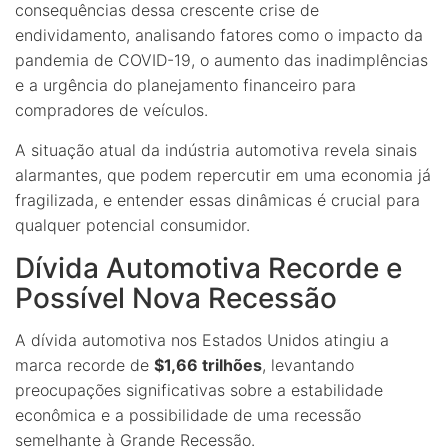
consequências dessa crescente crise de
endividamento, analisando fatores como o impacto da
pandemia de COVID-19, o aumento das inadimplências
e a urgência do planejamento financeiro para
compradores de veículos.
A situação atual da indústria automotiva revela sinais
alarmantes, que podem repercutir em uma economia já
fragilizada, e entender essas dinâmicas é crucial para
qualquer potencial consumidor.
Dívida Automotiva Recorde e
Possível Nova Recessão
A dívida automotiva nos Estados Unidos atingiu a
marca recorde de
$1,66 trilhões
, levantando
preocupações significativas sobre a estabilidade
econômica e a possibilidade de uma recessão
semelhante à Grande Recessão.