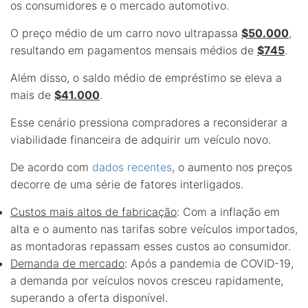
os consumidores e o mercado automotivo.
O preço médio de um carro novo ultrapassa
$50.000
,
resultando em pagamentos mensais médios de
$745
.
Além disso, o saldo médio de empréstimo se eleva a
mais de
$41.000
.
Esse cenário pressiona compradores a reconsiderar a
viabilidade financeira de adquirir um veículo novo.
De acordo com
dados recentes
, o aumento nos preços
decorre de uma série de fatores interligados.
Custos mais altos de fabricação
: Com a inflação em
alta e o aumento nas tarifas sobre veículos importados,
as montadoras repassam esses custos ao consumidor.
Demanda de mercado
: Após a pandemia de COVID-19,
a demanda por veículos novos cresceu rapidamente,
superando a oferta disponível.