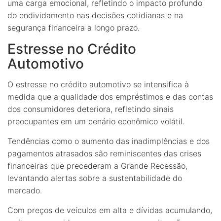
uma carga emocional, refletindo o impacto profundo
do endividamento nas decisões cotidianas e na
segurança financeira a longo prazo.
Estresse no Crédito
Automotivo
O estresse no crédito automotivo se intensifica à
medida que a qualidade dos empréstimos e das contas
dos consumidores deteriora, refletindo sinais
preocupantes em um cenário econômico volátil.
Tendências como o aumento das inadimplências e dos
pagamentos atrasados são reminiscentes das crises
financeiras que precederam a Grande Recessão,
levantando alertas sobre a sustentabilidade do
mercado.
Com preços de veículos em alta e dívidas acumulando,