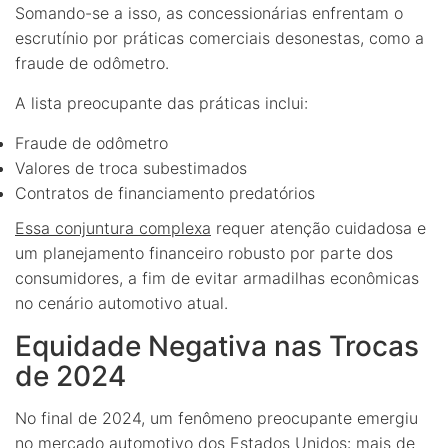
Somando-se a isso, as concessionárias enfrentam o
escrutínio por práticas comerciais desonestas, como a
fraude de odômetro.
A lista preocupante das práticas inclui:
Fraude de odômetro
Valores de troca subestimados
Contratos de financiamento predatórios
Essa conjuntura complexa
requer atenção cuidadosa e
um planejamento financeiro robusto por parte dos
consumidores, a fim de evitar armadilhas econômicas
no cenário automotivo atual.
Equidade Negativa nas Trocas
de 2024
No final de 2024, um fenômeno preocupante emergiu
no mercado automotivo dos Estados Unidos: mais de