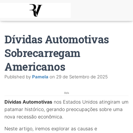
Dívidas Automotivas
Sobrecarregam
Americanos
Published by
Pamela
on
29 de Setembro de 2025
Ads
Dívidas Automotivas
nos Estados Unidos atingiram um
patamar histórico, gerando preocupações sobre uma
nova recessão econômica.
Neste artigo, iremos explorar as causas e