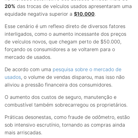
20%
das trocas de veículos usados apresentaram uma
equidade negativa superior a
$10.000
.
Esse cenário é um reflexo direto de diversos fatores
interligados, como o aumento incessante dos preços
de veículos novos, que chegam perto de $50.000,
forçando os consumidores a se voltarem para o
mercado de usados.
De acordo com uma
pesquisa sobre o mercado de
usados
, o volume de vendas disparou, mas isso não
aliviou a pressão financeira dos consumidores.
O aumento dos custos de seguro, manutenção e
combustível também sobrecarregou os proprietários.
Práticas desonestas, como fraude de odômetro, estão
sob intensivo escrutínio, tornando as compras ainda
mais arriscadas.