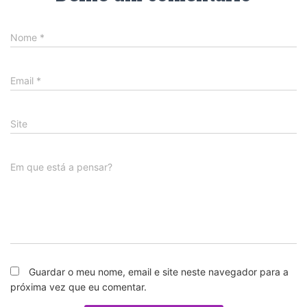
Nome
*
Email
*
Site
Em que está a pensar?
Guardar o meu nome, email e site neste navegador para a
próxima vez que eu comentar.