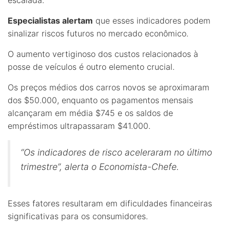
Especialistas alertam
que esses indicadores podem
sinalizar riscos futuros no mercado econômico.
O aumento vertiginoso dos custos relacionados à
posse de veículos é outro elemento crucial.
Os preços médios dos carros novos se aproximaram
dos $50.000, enquanto os pagamentos mensais
alcançaram em média $745 e os saldos de
empréstimos ultrapassaram $41.000.
“Os indicadores de risco aceleraram no último
trimestre”, alerta o Economista-Chefe.
Esses fatores resultaram em dificuldades financeiras
significativas para os consumidores.