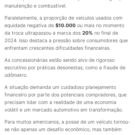
manutenção e combustível.
Paralelamente, a proporção de veículos usados com
equidade negativa de
$10.000
ou mais no momento
da troca ultrapassou a marca dos
20%
no final de
2024. Isso destaca a pressão sobre consumidores que
enfrentam crescentes dificuldades financeiras.
As concessionárias estão sendo alvo de rigoroso
escrutínio por práticas desonestas, como a fraude de
odômetro.
A situação demanda um cuidadoso planejamento
financeiro por parte dos potenciais compradores, que
precisam lidar com a realidade de uma economia
volátil e um mercado automotivo em transformação.
Para muitos americanos, a posse de um veículo tornou-
se não apenas um desafio econômico, mas também