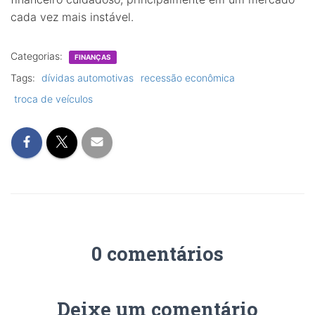
cada vez mais instável.
Categorias:
FINANÇAS
Tags:
dívidas automotivas
recessão econômica
troca de veículos
0 comentários
Deixe um comentário