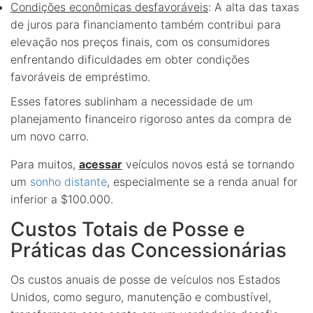
Condições econômicas desfavoráveis
: A alta das taxas
de juros para financiamento também contribui para
elevação nos preços finais, com os consumidores
enfrentando dificuldades em obter condições
favoráveis de empréstimo.
Esses fatores sublinham a necessidade de um
planejamento financeiro rigoroso antes da compra de
um novo carro.
Para muitos,
acessar
veículos novos está se tornando
um
sonho distante
, especialmente se a renda anual for
inferior a $100.000.
Custos Totais de Posse e
Práticas das Concessionárias
Os custos anuais de posse de veículos nos Estados
Unidos, como seguro, manutenção e combustível,