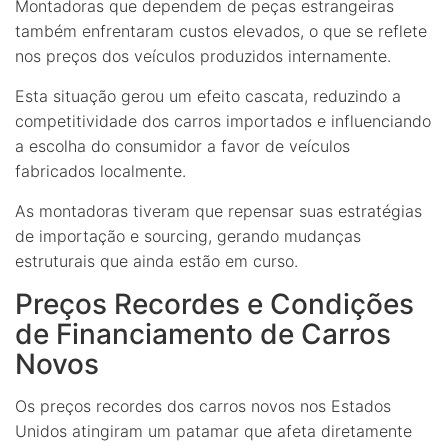
Montadoras que dependem de peças estrangeiras
também enfrentaram custos elevados, o que se reflete
nos preços dos veículos produzidos internamente.
Esta situação gerou um efeito cascata, reduzindo a
competitividade dos carros importados e influenciando
a escolha do consumidor a favor de veículos
fabricados localmente.
As montadoras tiveram que repensar suas estratégias
de importação e sourcing, gerando mudanças
estruturais que ainda estão em curso.
Preços Recordes e Condições
de Financiamento de Carros
Novos
Os preços recordes dos carros novos nos Estados
Unidos atingiram um patamar que afeta diretamente