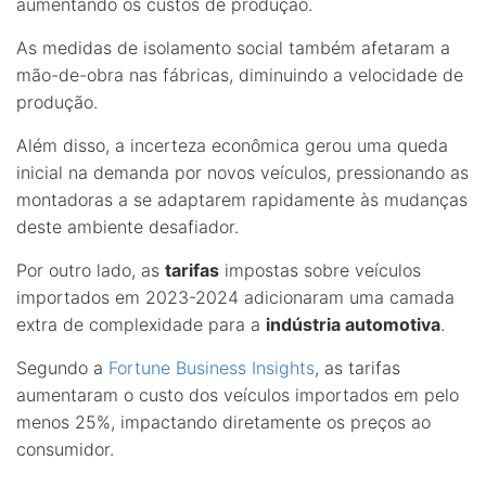
aumentando os custos de produção.
As medidas de isolamento social também afetaram a
mão-de-obra nas fábricas, diminuindo a velocidade de
produção.
Além disso, a incerteza econômica gerou uma queda
inicial na demanda por novos veículos, pressionando as
montadoras a se adaptarem rapidamente às mudanças
deste ambiente desafiador.
Por outro lado, as
tarifas
impostas sobre veículos
importados em 2023-2024 adicionaram uma camada
extra de complexidade para a
indústria automotiva
.
Segundo a
Fortune Business Insights
, as tarifas
aumentaram o custo dos veículos importados em pelo
menos 25%, impactando diretamente os preços ao
consumidor.