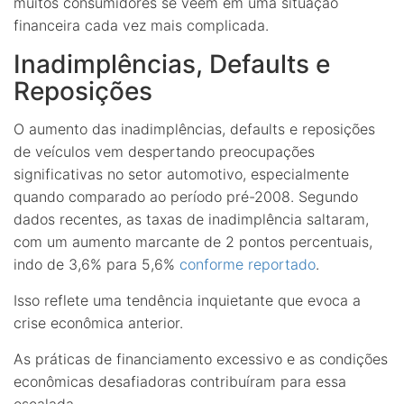
muitos consumidores se veem em uma situação
financeira cada vez mais complicada.
Inadimplências, Defaults e
Reposições
O aumento das inadimplências, defaults e reposições
de veículos vem despertando preocupações
significativas no setor automotivo, especialmente
quando comparado ao período pré-2008. Segundo
dados recentes, as taxas de inadimplência saltaram,
com um aumento marcante de 2 pontos percentuais,
indo de 3,6% para 5,6%
conforme reportado
.
Isso reflete uma tendência inquietante que evoca a
crise econômica anterior.
As práticas de financiamento excessivo e as condições
econômicas desafiadoras contribuíram para essa
escalada.