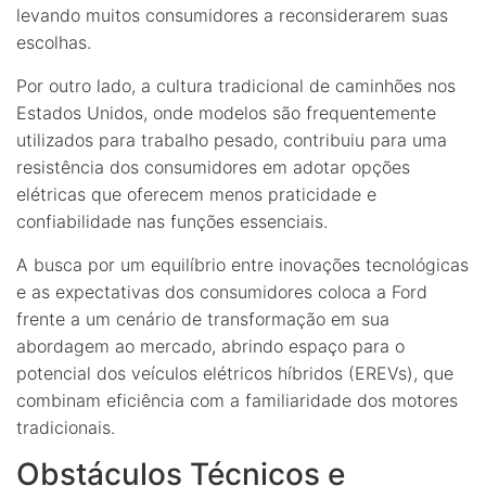
levando muitos consumidores a reconsiderarem suas
escolhas.
Por outro lado, a cultura tradicional de caminhões nos
Estados Unidos, onde modelos são frequentemente
utilizados para trabalho pesado, contribuiu para uma
resistência dos consumidores em adotar opções
elétricas que oferecem menos praticidade e
confiabilidade nas funções essenciais.
A busca por um equilíbrio entre inovações tecnológicas
e as expectativas dos consumidores coloca a Ford
frente a um cenário de transformação em sua
abordagem ao mercado, abrindo espaço para o
potencial dos veículos elétricos híbridos (EREVs), que
combinam eficiência com a familiaridade dos motores
tradicionais.
Obstáculos Técnicos e