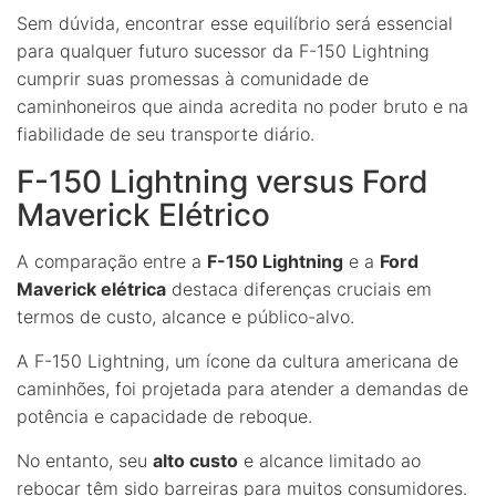
Sem dúvida, encontrar esse equilíbrio será essencial
para qualquer futuro sucessor da F-150 Lightning
cumprir suas promessas à comunidade de
caminhoneiros que ainda acredita no poder bruto e na
fiabilidade de seu transporte diário.
F-150 Lightning versus Ford
Maverick Elétrico
A comparação entre a
F-150 Lightning
e a
Ford
Maverick elétrica
destaca diferenças cruciais em
termos de custo, alcance e público-alvo.
A F-150 Lightning, um ícone da cultura americana de
caminhões, foi projetada para atender a demandas de
potência e capacidade de reboque.
No entanto, seu
alto custo
e alcance limitado ao
rebocar têm sido barreiras para muitos consumidores.