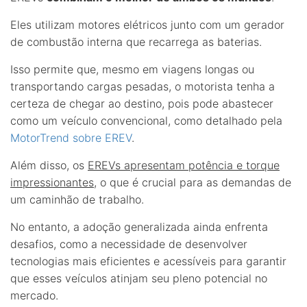
Eles utilizam motores elétricos junto com um gerador
de combustão interna que recarrega as baterias.
Isso permite que, mesmo em viagens longas ou
transportando cargas pesadas, o motorista tenha a
certeza de chegar ao destino, pois pode abastecer
como um veículo convencional, como detalhado pela
MotorTrend sobre EREV
.
Além disso, os
EREVs apresentam potência e torque
impressionantes
, o que é crucial para as demandas de
um caminhão de trabalho.
No entanto, a adoção generalizada ainda enfrenta
desafios, como a necessidade de desenvolver
tecnologias mais eficientes e acessíveis para garantir
que esses veículos atinjam seu pleno potencial no
mercado.