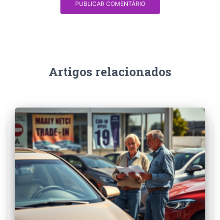
Artigos relacionados