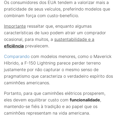
Os consumidores dos EUA tendem a valorizar mais a
praticidade de seus veículos, preferindo modelos que
combinam força com custo-benefício.
Importante
ressaltar que, enquanto algumas
características de luxo podem atrair um comprador
ocasional, para muitos, a
sustentabilidade e a
eficiência
prevalecem.
Comparando
com modelos menores, como o Maverick
Híbrido, a F-150 Lightning parece perder terreno
justamente por não capturar o mesmo senso de
pragmatismo que caracteriza o verdadeiro espírito dos
caminhões americanos.
Portanto, para que caminhões elétricos prosperem,
eles devem equilibrar custo com
funcionalidade
,
mantendo-se fiéis à tradição e ao papel que os
caminhões representam na vida americana.