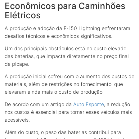
Econômicos para Caminhões
Elétricos
A produção e adoção da F-150 Lightning enfrentaram
desafios técnicos e econômicos significativos.
Um dos principais obstáculos está no custo elevado
das baterias, que impacta diretamente no preço final
da picape.
A produção inicial sofreu com o aumento dos custos de
materiais, além de restrições no fornecimento, que
elevaram ainda mais o custo de produção.
De acordo com um artigo da
Auto Esporte
, a redução
nos custos é essencial para tornar esses veículos mais
acessíveis.
Além do custo, o peso das baterias contribui para