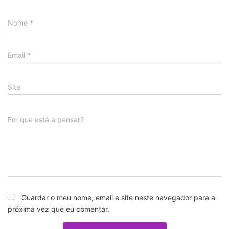
Nome
*
Email
*
Site
Em que está a pensar?
Guardar o meu nome, email e site neste navegador para a
próxima vez que eu comentar.