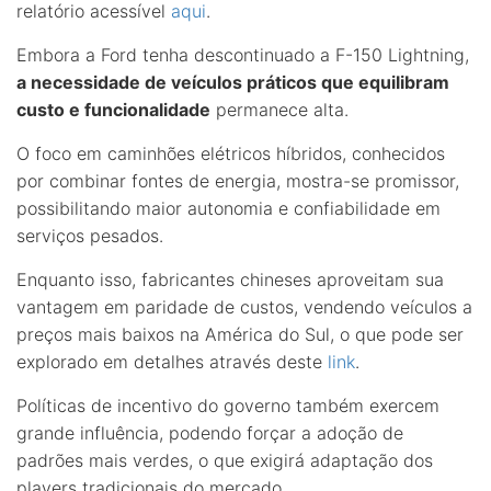
relatório acessível
aqui
.
Embora a Ford tenha descontinuado a F-150 Lightning,
a necessidade de veículos práticos que equilibram
custo e funcionalidade
permanece alta.
O foco em caminhões elétricos híbridos, conhecidos
por combinar fontes de energia, mostra-se promissor,
possibilitando maior autonomia e confiabilidade em
serviços pesados.
Enquanto isso, fabricantes chineses aproveitam sua
vantagem em paridade de custos, vendendo veículos a
preços mais baixos na América do Sul, o que pode ser
explorado em detalhes através deste
link
.
Políticas de incentivo do governo também exercem
grande influência, podendo forçar a adoção de
padrões mais verdes, o que exigirá adaptação dos
players tradicionais do mercado.