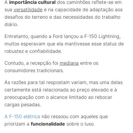
A
importância cultural
dos caminhões reflete-se em
sua
versatilidade
e na capacidade de adaptação aos
desafios do terreno e das necessidades do trabalho
diário.
Entretanto, quando a Ford lançou a F-150 Lightning,
muitos esperavam que ela mantivesse esse status de
robustez e confiabilidade.
Contudo, a recepção foi
mediana
entre os
consumidores tradicionais.
As razões para tal respostam variam, mas uma delas
certamente está relacionada ao preço elevado e à
preocupação com o alcance limitado ao rebocar
cargas pesadas.
A F-150 elétrica
não ressoou com aqueles que
priorizam a
funcionalidade
sobre o luxo.