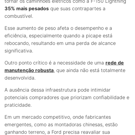
tornar os caminhões elétricos como a F-150 Lightning
35% mais pesados
que suas contrapartes a
combustível.
Esse aumento de peso afeta o desempenho e a
eficiência, especialmente quando a picape está
rebocando, resultando em uma perda de alcance
significativa.
Outro ponto crítico é a necessidade de uma
rede de
manutenção robusta
, que ainda não está totalmente
desenvolvida.
A ausência dessa infraestrutura pode intimidar
potenciais compradores que priorizam confiabilidade e
praticidade.
Em um mercado competitivo, onde fabricantes
emergentes, como as montadoras chinesas, estão
ganhando terreno, a Ford precisa reavaliar sua