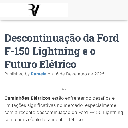
Descontinuação da Ford
F-150 Lightning e o
Futuro Elétrico
Published by
Pamela
on
16 de Dezembro de 2025
Ads
Caminhões Elétricos
estão enfrentando desafios e
limitações significativas no mercado, especialmente
com a recente descontinuação da Ford F-150 Lightning
como um veículo totalmente elétrico.