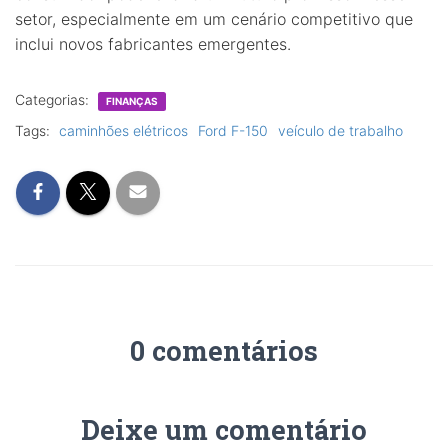
setor, especialmente em um cenário competitivo que
inclui novos fabricantes emergentes.
Categorias:
FINANÇAS
Tags:
caminhões elétricos
Ford F-150
veículo de trabalho
0 comentários
Deixe um comentário