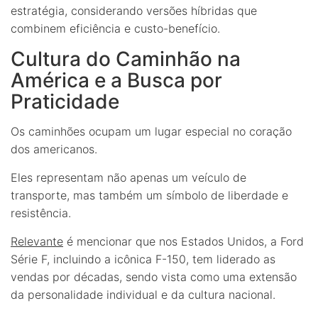
estratégia, considerando versões híbridas que
combinem eficiência e custo-benefício.
Cultura do Caminhão na
América e a Busca por
Praticidade
Os caminhões ocupam um lugar especial no coração
dos americanos.
Eles representam não apenas um veículo de
transporte, mas também um símbolo de liberdade e
resistência.
Relevante
é mencionar que nos Estados Unidos, a Ford
Série F, incluindo a icônica F-150, tem liderado as
vendas por décadas, sendo vista como uma extensão
da personalidade individual e da cultura nacional.