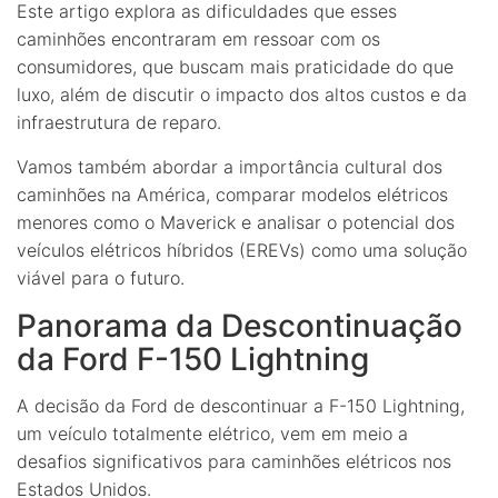
Este artigo explora as dificuldades que esses
caminhões encontraram em ressoar com os
consumidores, que buscam mais praticidade do que
luxo, além de discutir o impacto dos altos custos e da
infraestrutura de reparo.
Vamos também abordar a importância cultural dos
caminhões na América, comparar modelos elétricos
menores como o Maverick e analisar o potencial dos
veículos elétricos híbridos (EREVs) como uma solução
viável para o futuro.
Panorama da Descontinuação
da Ford F-150 Lightning
A decisão da Ford de descontinuar a F-150 Lightning,
um veículo totalmente elétrico, vem em meio a
desafios significativos para caminhões elétricos nos
Estados Unidos.