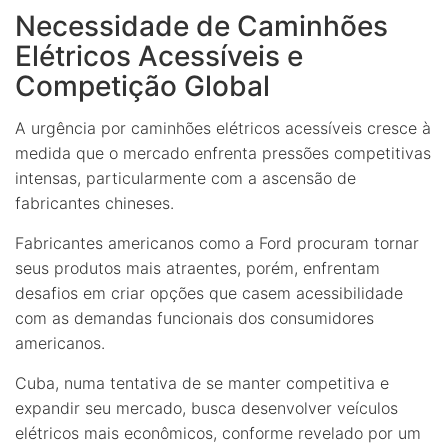
Necessidade de Caminhões
Elétricos Acessíveis e
Competição Global
A urgência por caminhões elétricos acessíveis cresce à
medida que o mercado enfrenta pressões competitivas
intensas, particularmente com a ascensão de
fabricantes chineses.
Fabricantes americanos como a Ford procuram tornar
seus produtos mais atraentes, porém, enfrentam
desafios em criar opções que casem acessibilidade
com as demandas funcionais dos consumidores
americanos.
Cuba, numa tentativa de se manter competitiva e
expandir seu mercado, busca desenvolver veículos
elétricos mais econômicos, conforme revelado por um