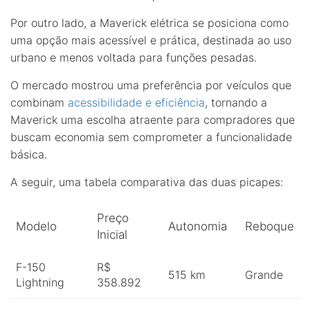
Por outro lado, a Maverick elétrica se posiciona como
uma opção mais acessível e prática, destinada ao uso
urbano e menos voltada para funções pesadas.
O mercado mostrou uma preferência por veículos que
combinam
acessibilidade e eficiência
, tornando a
Maverick uma escolha atraente para compradores que
buscam economia sem comprometer a funcionalidade
básica.
A seguir, uma tabela comparativa das duas picapes:
Preço
Modelo
Autonomia
Reboque
Inicial
F-150
R$
515 km
Grande
Lightning
358.892