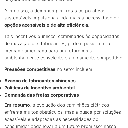
Além disso, a demanda por frotas corporativas
sustentáveis impulsiona ainda mais a necessidade de
opções acessíveis e de alta eficiência
.
Tais incentivos públicos, combinados às capacidades
de inovação dos fabricantes, podem posicionar o
mercado americano para um futuro mais
ambientalmente consciente e amplamente competitivo.
Pressões competitivas
no setor incluem:
Avanço de fabricantes chineses
Políticas de incentivo ambiental
Demanda das frotas corporativas
Em resumo
, a evolução dos caminhões elétricos
enfrenta muitos obstáculos, mas a busca por soluções
acessíveis e adaptadas às necessidades do
consumidor pode levar a um futuro promissor nesse