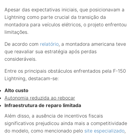
Apesar das expectativas iniciais, que posicionavam a
Lightning como parte crucial da transição da
montadora para veículos elétricos, o projeto enfrentou
limitações.
De acordo com
relatório
, a montadora americana teve
que reavaliar sua estratégia após perdas
consideráveis.
Entre os principais obstáculos enfrentados pela F-150
Lightning, destacam-se:
Alto custo
Autonomia reduzida ao rebocar
Infraestrutura de reparo limitada
Além disso, a ausência de incentivos fiscais
significativos prejudicou ainda mais a competitividade
do modelo, como mencionado pelo
site especializado
,