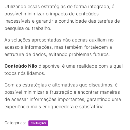
Utilizando essas estratégias de forma integrada, é
possível minimizar o impacto de conteúdos
inacessíveis e garantir a continuidade das tarefas de
pesquisa ou trabalho.
As soluções apresentadas não apenas auxiliam no
acesso a informações, mas também fortalecem a
estrutura de dados, evitando problemas futuros.
Conteúdo Não
disponível é uma realidade com a qual
todos nós lidamos.
Com as estratégias e alternativas que discutimos, é
possível minimizar a frustração e encontrar maneiras
de acessar informações importantes, garantindo uma
experiência mais enriquecedora e satisfatória.
Categorias:
FINANÇAS