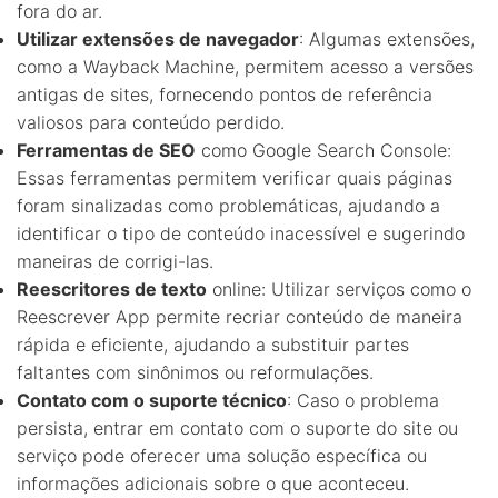
fora do ar.
Utilizar extensões de navegador
: Algumas extensões,
como a Wayback Machine, permitem acesso a versões
antigas de sites, fornecendo pontos de referência
valiosos para conteúdo perdido.
Ferramentas de SEO
como Google Search Console:
Essas ferramentas permitem verificar quais páginas
foram sinalizadas como problemáticas, ajudando a
identificar o tipo de conteúdo inacessível e sugerindo
maneiras de corrigi-las.
Reescritores de texto
online: Utilizar serviços como o
Reescrever App permite recriar conteúdo de maneira
rápida e eficiente, ajudando a substituir partes
faltantes com sinônimos ou reformulações.
Contato com o suporte técnico
: Caso o problema
persista, entrar em contato com o suporte do site ou
serviço pode oferecer uma solução específica ou
informações adicionais sobre o que aconteceu.