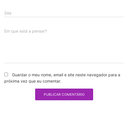
Site
Em que está a pensar?
Guardar o meu nome, email e site neste navegador para a
próxima vez que eu comentar.