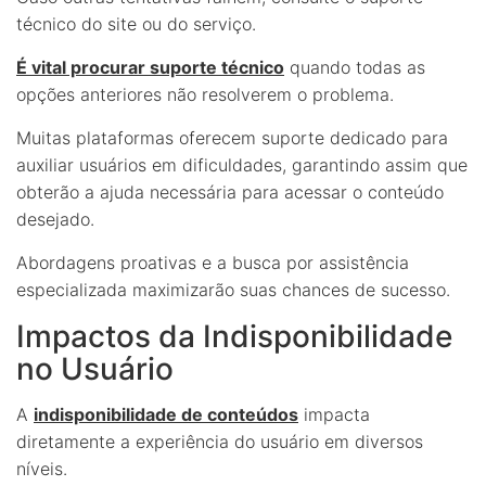
técnico do site ou do serviço.
É vital procurar suporte técnico
quando todas as
opções anteriores não resolverem o problema.
Muitas plataformas oferecem suporte dedicado para
auxiliar usuários em dificuldades, garantindo assim que
obterão a ajuda necessária para acessar o conteúdo
desejado.
Abordagens proativas e a busca por assistência
especializada maximizarão suas chances de sucesso.
Impactos da Indisponibilidade
no Usuário
A
indisponibilidade de conteúdos
impacta
diretamente a experiência do usuário em diversos
níveis.