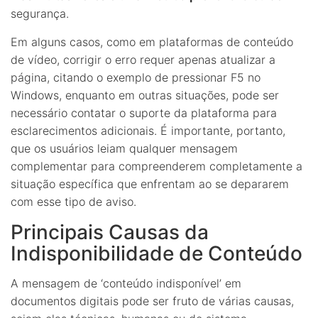
segurança.
Em alguns casos, como em plataformas de conteúdo
de vídeo, corrigir o erro requer apenas atualizar a
página, citando o exemplo de pressionar F5 no
Windows, enquanto em outras situações, pode ser
necessário contatar o suporte da plataforma para
esclarecimentos adicionais. É importante, portanto,
que os usuários leiam qualquer mensagem
complementar para compreenderem completamente a
situação específica que enfrentam ao se depararem
com esse tipo de aviso.
Principais Causas da
Indisponibilidade de Conteúdo
A mensagem de ‘conteúdo indisponível’ em
documentos digitais pode ser fruto de várias causas,