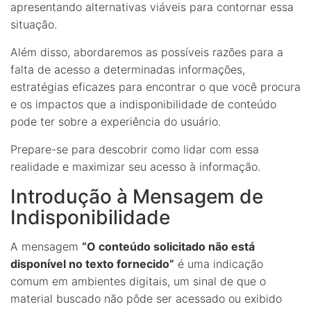
apresentando alternativas viáveis para contornar essa
situação.
Além disso, abordaremos as possíveis razões para a
falta de acesso a determinadas informações,
estratégias eficazes para encontrar o que você procura
e os impactos que a indisponibilidade de conteúdo
pode ter sobre a experiência do usuário.
Prepare-se para descobrir como lidar com essa
realidade e maximizar seu acesso à informação.
Introdução à Mensagem de
Indisponibilidade
A mensagem
“O conteúdo solicitado não está
disponível no texto fornecido”
é uma indicação
comum em ambientes digitais, um sinal de que o
material buscado não pôde ser acessado ou exibido