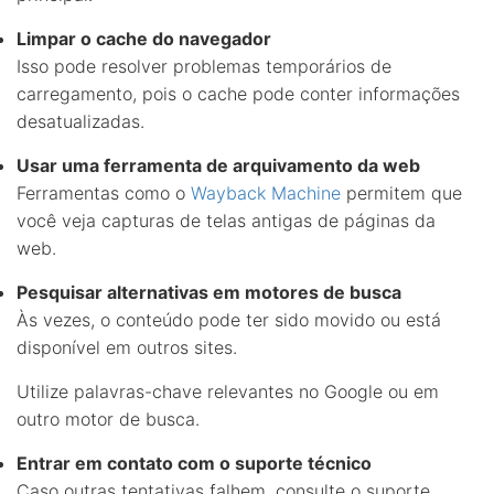
Limpar o cache do navegador
Isso pode resolver problemas temporários de
carregamento, pois o cache pode conter informações
desatualizadas.
Usar uma ferramenta de arquivamento da web
Ferramentas como o
Wayback Machine
permitem que
você veja capturas de telas antigas de páginas da
web.
Pesquisar alternativas em motores de busca
Às vezes, o conteúdo pode ter sido movido ou está
disponível em outros sites.
Utilize palavras-chave relevantes no Google ou em
outro motor de busca.
Entrar em contato com o suporte técnico
Caso outras tentativas falhem, consulte o suporte