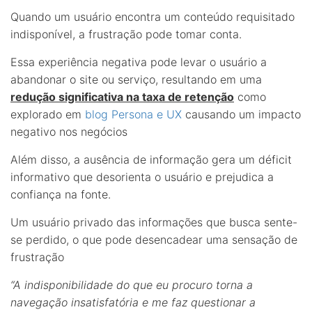
Quando um usuário encontra um conteúdo requisitado
indisponível, a frustração pode tomar conta.
Essa experiência negativa pode levar o usuário a
abandonar o site ou serviço, resultando em uma
redução significativa na taxa de retenção
como
explorado em
blog Persona e UX
causando um impacto
negativo nos negócios
Além disso, a ausência de informação gera um déficit
informativo que desorienta o usuário e prejudica a
confiança na fonte.
Um usuário privado das informações que busca sente-
se perdido, o que pode desencadear uma sensação de
frustração
“A indisponibilidade do que eu procuro torna a
navegação insatisfatória e me faz questionar a