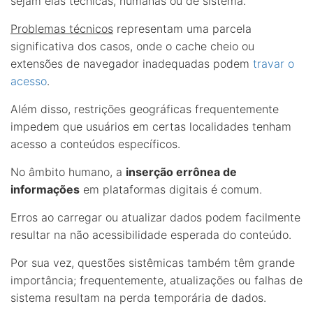
sejam elas técnicas, humanas ou de sistema.
Problemas técnicos
representam uma parcela
significativa dos casos, onde o cache cheio ou
extensões de navegador inadequadas podem
travar o
acesso
.
Além disso, restrições geográficas frequentemente
impedem que usuários em certas localidades tenham
acesso a conteúdos específicos.
No âmbito humano, a
inserção errônea de
informações
em plataformas digitais é comum.
Erros ao carregar ou atualizar dados podem facilmente
resultar na não acessibilidade esperada do conteúdo.
Por sua vez, questões sistêmicas também têm grande
importância; frequentemente, atualizações ou falhas de
sistema resultam na perda temporária de dados.