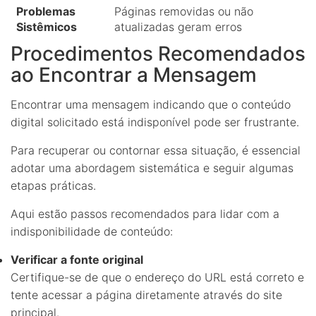
Problemas
Páginas removidas ou não
Sistêmicos
atualizadas geram erros
Procedimentos Recomendados
ao Encontrar a Mensagem
Encontrar uma mensagem indicando que o conteúdo
digital solicitado está indisponível pode ser frustrante.
Para recuperar ou contornar essa situação, é essencial
adotar uma abordagem sistemática e seguir algumas
etapas práticas.
Aqui estão passos recomendados para lidar com a
indisponibilidade de conteúdo:
Verificar a fonte original
Certifique-se de que o endereço do URL está correto e
tente acessar a página diretamente através do site
principal.