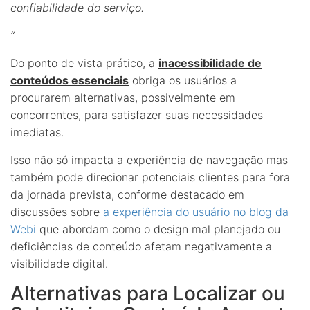
confiabilidade do serviço.
“
Do ponto de vista prático, a
inacessibilidade de
conteúdos essenciais
obriga os usuários a
procurarem alternativas, possivelmente em
concorrentes, para satisfazer suas necessidades
imediatas.
Isso não só impacta a experiência de navegação mas
também pode direcionar potenciais clientes para fora
da jornada prevista, conforme destacado em
discussões sobre
a experiência do usuário no blog da
Webi
que abordam como o design mal planejado ou
deficiências de conteúdo afetam negativamente a
visibilidade digital.
Alternativas para Localizar ou