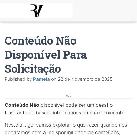
Conteúdo Não
Disponível Para
Solicitação
Published by
Pamela
on
22 de Novembro de 2025
Ads
Conteúdo Não
disponível pode ser um desafio
frustrante ao buscar informações ou entretenimento.
Neste artigo, vamos explorar o que fazer quando nos
deparamos com a indisponibilidade de conteúdos,