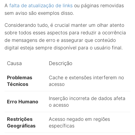
A
falta de atualização de links
ou páginas removidas
sem aviso são exemplos disso.
Considerando tudo, é crucial manter um olhar atento
sobre todos esses aspectos para reduzir a ocorrência
de mensagens de erro e assegurar que conteúdo
digital esteja sempre disponível para o usuário final.
Causa
Descrição
Problemas
Cache e extensões interferem no
Técnicos
acesso
Inserção incorreta de dados afeta
Erro Humano
o acesso
Restrições
Acesso negado em regiões
Geográficas
específicas