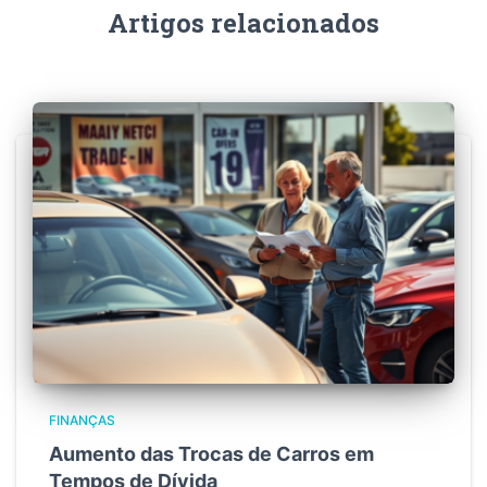
Artigos relacionados
FINANÇAS
Aumento das Trocas de Carros em
Tempos de Dívida