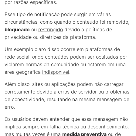
por razões específicas.
Esse tipo de notificação pode surgir em várias
circunstâncias, como quando o conteúdo foi
removido
,
bloqueado
ou
restringido
devido a políticas de
privacidade ou diretrizes da plataforma.
Um exemplo claro disso ocorre em plataformas de
rede social, onde conteúdos podem ser ocultados por
violarem normas da comunidade ou estarem em uma
área geográfica
indisponível
.
Além disso, sites ou aplicações podem não carregar
corretamente devido a erros de servidor ou problemas
de conectividade, resultando na mesma mensagem de
erro.
Os usuários devem entender que essa mensagem não
implica sempre em falha técnica ou desconhecimento,
mas muitas vezes é uma
medida preventiva
ou de