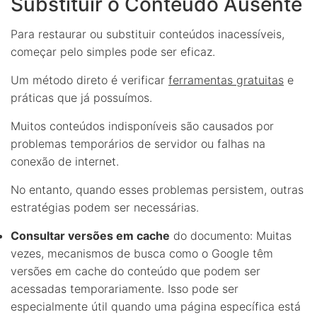
Substituir o Conteúdo Ausente
Para restaurar ou substituir conteúdos inacessíveis,
começar pelo simples pode ser eficaz.
Um método direto é verificar
ferramentas gratuitas
e
práticas que já possuímos.
Muitos conteúdos indisponíveis são causados por
problemas temporários de servidor ou falhas na
conexão de internet.
No entanto, quando esses problemas persistem, outras
estratégias podem ser necessárias.
Consultar versões em cache
do documento: Muitas
vezes, mecanismos de busca como o Google têm
versões em cache do conteúdo que podem ser
acessadas temporariamente. Isso pode ser
especialmente útil quando uma página específica está