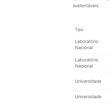
sustentáveis.
Tipo
Laboratório
Nacional
Laboratório
Nacional
Universidade
Universidade