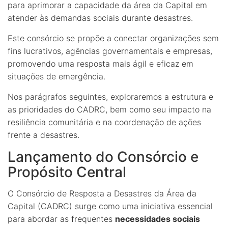
para aprimorar a capacidade da área da Capital em
atender às demandas sociais durante desastres.
Este consórcio se propõe a conectar organizações sem
fins lucrativos, agências governamentais e empresas,
promovendo uma resposta mais ágil e eficaz em
situações de emergência.
Nos parágrafos seguintes, exploraremos a estrutura e
as prioridades do CADRC, bem como seu impacto na
resiliência comunitária e na coordenação de ações
frente a desastres.
Lançamento do Consórcio e
Propósito Central
O Consórcio de Resposta a Desastres da Área da
Capital (CADRC) surge como uma iniciativa essencial
para abordar as frequentes
necessidades sociais