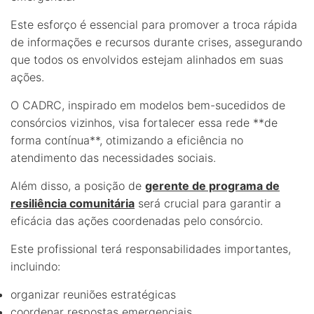
Este esforço é essencial para promover a troca rápida
de informações e recursos durante crises, assegurando
que todos os envolvidos estejam alinhados em suas
ações.
O CADRC, inspirado em modelos bem-sucedidos de
consórcios vizinhos, visa fortalecer essa rede **de
forma contínua**, otimizando a eficiência no
atendimento das necessidades sociais.
Além disso, a posição de
gerente de programa de
resiliência comunitária
será crucial para garantir a
eficácia das ações coordenadas pelo consórcio.
Este profissional terá responsabilidades importantes,
incluindo:
organizar reuniões estratégicas
coordenar respostas emergenciais