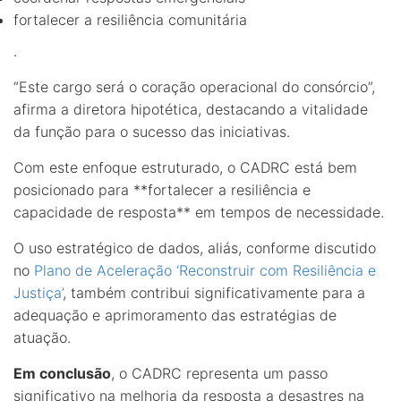
fortalecer a resiliência comunitária
.
“Este cargo será o coração operacional do consórcio”,
afirma a diretora hipotética, destacando a vitalidade
da função para o sucesso das iniciativas.
Com este enfoque estruturado, o CADRC está bem
posicionado para **fortalecer a resiliência e
capacidade de resposta** em tempos de necessidade.
O uso estratégico de dados, aliás, conforme discutido
no
Plano de Aceleração ‘Reconstruir com Resiliência e
Justiça’
, também contribui significativamente para a
adequação e aprimoramento das estratégias de
atuação.
Em conclusão
, o CADRC representa um passo
significativo na melhoria da resposta a desastres na