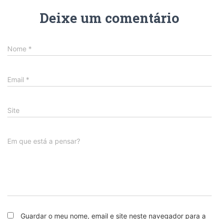
Deixe um comentário
Nome
*
Email
*
Site
Em que está a pensar?
Guardar o meu nome, email e site neste navegador para a