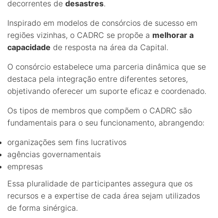
decorrentes de
desastres
.
Inspirado em modelos de consórcios de sucesso em
regiões vizinhas, o CADRC se propõe a
melhorar a
capacidade
de resposta na área da Capital.
O consórcio estabelece uma parceria dinâmica que se
destaca pela integração entre diferentes setores,
objetivando oferecer um suporte eficaz e coordenado.
Os tipos de membros que compõem o CADRC são
fundamentais para o seu funcionamento, abrangendo:
organizações sem fins lucrativos
agências governamentais
empresas
Essa pluralidade de participantes assegura que os
recursos e a expertise de cada área sejam utilizados
de forma sinérgica.