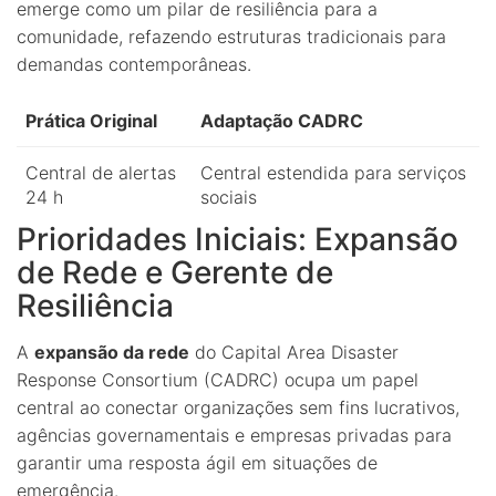
emerge como um pilar de resiliência para a
comunidade, refazendo estruturas tradicionais para
demandas contemporâneas.
Prática Original
Adaptação CADRC
Central de alertas
Central estendida para serviços
24 h
sociais
Prioridades Iniciais: Expansão
de Rede e Gerente de
Resiliência
A
expansão da rede
do Capital Area Disaster
Response Consortium (CADRC) ocupa um papel
central ao conectar organizações sem fins lucrativos,
agências governamentais e empresas privadas para
garantir uma resposta ágil em situações de
emergência.