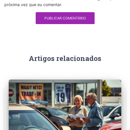
próxima vez que eu comentar.
Artigos relacionados