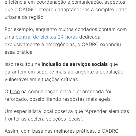
eficiência em coordenação e comunicação, aspectos
que o CADRC integrou adaptando-os à complexidade
urbana da região.
Por exemplo, enquanto muitos condados contam com
uma
central de alertas 24 horas
dedicada
exclusivamente a emergências, o CADRC expandiu
essa prática.
Isso resultou na
inclusão de serviços sociais
que
garantem um suporte mais abrangente à população
vulnerável em situações críticas.
O
foco
na comunicação clara e coordenada foi
reforçado, possibilitando respostas mais ágeis.
Um especialista local observa que “Aprender além das
fronteiras acelera soluções locais”.
Assim, com base nas melhores práticas, o CADRC