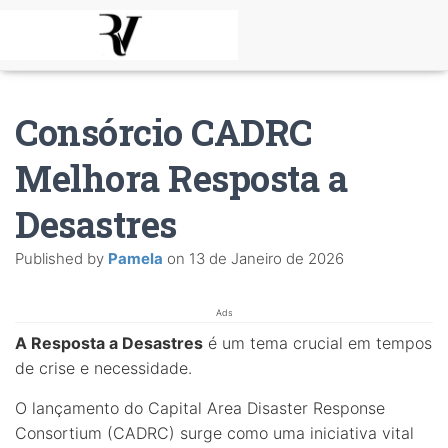
Consórcio CADRC
Melhora Resposta a
Desastres
Published by
Pamela
on
13 de Janeiro de 2026
Ads
A Resposta a Desastres
é um tema crucial em tempos
de crise e necessidade.
O lançamento do Capital Area Disaster Response
Consortium (CADRC) surge como uma iniciativa vital