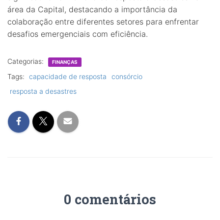
área da Capital, destacando a importância da
colaboração entre diferentes setores para enfrentar
desafios emergenciais com eficiência.
Categorias:
FINANÇAS
Tags:
capacidade de resposta
consórcio
resposta a desastres
0 comentários