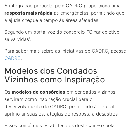
A integração proposta pelo CADRC proporciona uma
resposta mais rápida
às emergências, permitindo que
a ajuda chegue a tempo às áreas afetadas.
Segundo um porta-voz do consórcio, “Olhar coletivo
salva vidas”.
Para saber mais sobre as iniciativas do CADRC, acesse
CADRC
.
Modelos dos Condados
Vizinhos como Inspiração
Os
modelos de consórcios
em
condados vizinhos
serviram como inspiração crucial para o
desenvolvimento do CADRC, permitindo à Capital
aprimorar suas estratégias de resposta a desastres.
Esses consórcios estabelecidos destacam-se pela