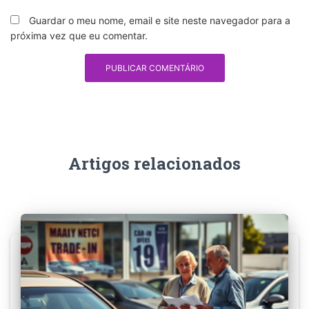
Guardar o meu nome, email e site neste navegador para a
próxima vez que eu comentar.
Artigos relacionados