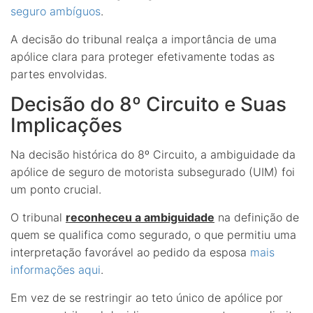
seguro ambíguos
.
A decisão do tribunal realça a importância de uma
apólice clara para proteger efetivamente todas as
partes envolvidas.
Decisão do 8º Circuito e Suas
Implicações
Na decisão histórica do 8º Circuito, a ambiguidade da
apólice de seguro de motorista subsegurado (UIM) foi
um ponto crucial.
O tribunal
reconheceu a ambiguidade
na definição de
quem se qualifica como segurado, o que permitiu uma
interpretação favorável ao pedido da esposa
mais
informações aqui
.
Em vez de se restringir ao teto único de apólice por