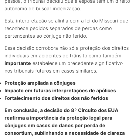
pessoa, o tribunal decidiu que a esposa tem um direito
autônomo de buscar indenização.
Esta interpretação se alinha com a lei do Missouri que
reconhece pedidos separados de perdas como
pertencentes ao cônjuge não ferido.
Essa decisão corrobora não só a proteção dos direitos
individuais em acidentes de trânsito como também
importante
estabelece um precedente significativo
nos tribunais futuros em casos similares.
Proteção ampliada a cônjuges
Impacto em futuras interpretações de apólices
Fortalecimento dos direitos dos não feridos
Em conclusão, a decisão do 8º Circuito dos EUA
reafirma a importância da proteção legal para
cônjuges em casos de danos por perda de
consortium, sublinhando a necessidade de clareza