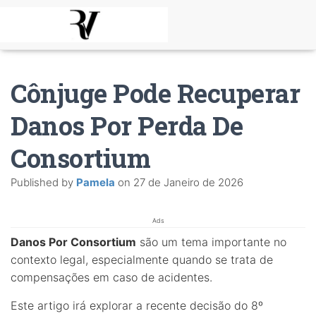
Cônjuge Pode Recuperar
Danos Por Perda De
Consortium
Published by
Pamela
on
27 de Janeiro de 2026
Ads
Danos Por Consortium
são um tema importante no
contexto legal, especialmente quando se trata de
compensações em caso de acidentes.
Este artigo irá explorar a recente decisão do 8º