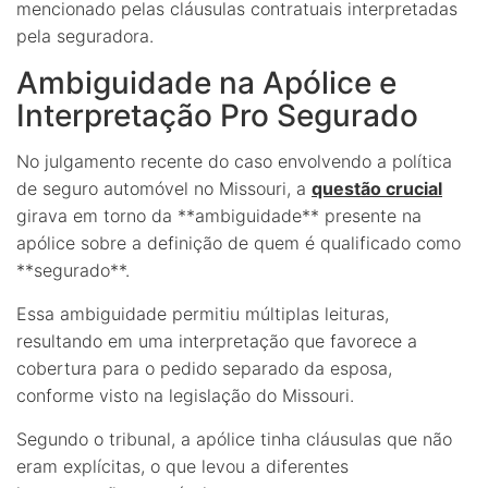
mencionado pelas cláusulas contratuais interpretadas
pela seguradora.
Ambiguidade na Apólice e
Interpretação Pro Segurado
No julgamento recente do caso envolvendo a política
de seguro automóvel no Missouri, a
questão crucial
girava em torno da **ambiguidade** presente na
apólice sobre a definição de quem é qualificado como
**segurado**.
Essa ambiguidade permitiu múltiplas leituras,
resultando em uma interpretação que favorece a
cobertura para o pedido separado da esposa,
conforme visto na legislação do Missouri.
Segundo o tribunal, a apólice tinha cláusulas que não
eram explícitas, o que levou a diferentes