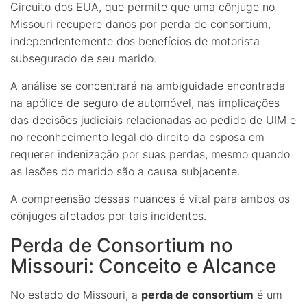
Circuito dos EUA, que permite que uma cônjuge no
Missouri recupere danos por perda de consortium,
independentemente dos benefícios de motorista
subsegurado de seu marido.
A análise se concentrará na ambiguidade encontrada
na apólice de seguro de automóvel, nas implicações
das decisões judiciais relacionadas ao pedido de UIM e
no reconhecimento legal do direito da esposa em
requerer indenização por suas perdas, mesmo quando
as lesões do marido são a causa subjacente.
A compreensão dessas nuances é vital para ambos os
cônjuges afetados por tais incidentes.
Perda de Consortium no
Missouri: Conceito e Alcance
No estado do Missouri, a
perda de consortium
é um