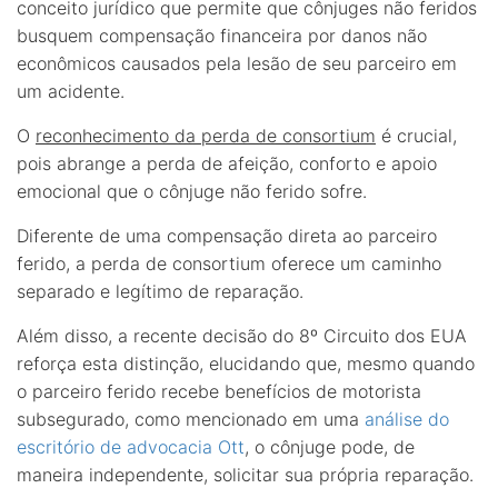
conceito jurídico que permite que cônjuges não feridos
busquem compensação financeira por danos não
econômicos causados pela lesão de seu parceiro em
um acidente.
O
reconhecimento da perda de consortium
é crucial,
pois abrange a perda de afeição, conforto e apoio
emocional que o cônjuge não ferido sofre.
Diferente de uma compensação direta ao parceiro
ferido, a perda de consortium oferece um caminho
separado e legítimo de reparação.
Além disso, a recente decisão do 8º Circuito dos EUA
reforça esta distinção, elucidando que, mesmo quando
o parceiro ferido recebe benefícios de motorista
subsegurado, como mencionado em uma
análise do
escritório de advocacia Ott
, o cônjuge pode, de
maneira independente, solicitar sua própria reparação.