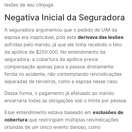
lesões de seu cônjuge.
Negativa Inicial da Seguradora
A seguradora argumentou que o pedido de UIM da
esposa era inaplicável, pois este
derivava das lesões
sofridas pelo marido, já que ele tinha recebido o teto
da apólice de $250.000. No entendimento da
seguradora, a cobertura da apólice previa
compensação apenas para a pessoa diretamente
ferida no acidente, não contemplando reivindicações
separadas de terceiros, como a esposa nesse caso.
Dessa forma, o pagamento já efetuado ao marido
encerraria todas as obrigações sob o limite por pessoa.
Esse entendimento estava baseado em
exclusões de
cobertura
que restringiam múltiplas reivindicações
oriundas de um único evento danoso, como