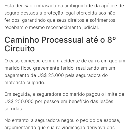
Esta decisão embasada na ambiguidade da apólice de
seguro destaca a proteção legal oferecida aos não
feridos, garantindo que seus direitos e sofrimentos
recebam o mesmo reconhecimento judicial.
Caminho Processual até o 8º
Circuito
O caso começou com um acidente de carro em que um
marido ficou gravemente ferido, resultando em um
pagamento de US$ 25.000 pela seguradora do
motorista culpado.
Em seguida, a seguradora do marido pagou o limite de
US$ 250.000 por pessoa em benefício das lesões
sofridas.
No entanto, a seguradora negou o pedido da esposa,
argumentando que sua reivindicação derivava das