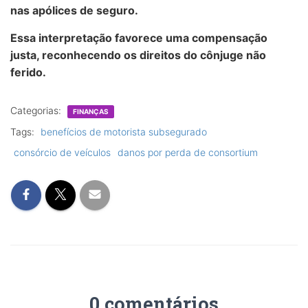
nas apólices de seguro.
Essa interpretação favorece uma compensação
justa, reconhecendo os direitos do cônjuge não
ferido.
Categorias:
FINANÇAS
Tags:
benefícios de motorista subsegurado
consórcio de veículos
danos por perda de consortium
0 comentários