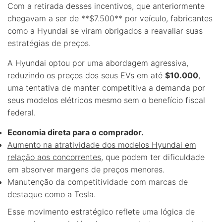
Com a retirada desses incentivos, que anteriormente
chegavam a ser de **$7.500** por veículo, fabricantes
como a Hyundai se viram obrigados a reavaliar suas
estratégias de preços.
A Hyundai optou por uma abordagem agressiva,
reduzindo os preços dos seus EVs em até
$10.000
,
uma tentativa de manter competitiva a demanda por
seus modelos elétricos mesmo sem o benefício fiscal
federal.
Economia direta para o comprador.
Aumento na atratividade dos modelos Hyundai em
relação aos concorrentes
, que podem ter dificuldade
em absorver margens de preços menores.
Manutenção da competitividade com marcas de
destaque como a Tesla.
Esse movimento estratégico reflete uma lógica de