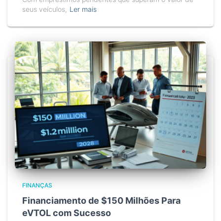
seus veículos,
Ler mais
FINANÇAS
Financiamento de $150 Milhões Para
eVTOL com Sucesso