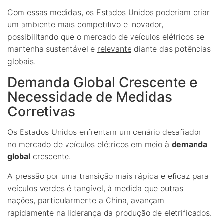
Com essas medidas, os Estados Unidos poderiam criar
um ambiente mais competitivo e inovador,
possibilitando que o mercado de veículos elétricos se
mantenha sustentável e
relevante
diante das potências
globais.
Demanda Global Crescente e
Necessidade de Medidas
Corretivas
Os Estados Unidos enfrentam um cenário desafiador
no mercado de veículos elétricos em meio à
demanda
global
crescente.
A pressão por uma transição mais rápida e eficaz para
veículos verdes é tangível, à medida que outras
nações, particularmente a China, avançam
rapidamente na liderança da produção de eletrificados.