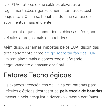
Nos EUA, fatores como salários elevados e
regulamentações rigorosas aumentam esses custos,
enquanto a China se beneficia de uma cadeia de
suprimentos mais eficiente.
Isso permite que as montadoras chinesas ofereçam
veículos a preços mais competitivos.
Além disso, as tarifas impostas pelos EUA, discutidas
detalhadamente neste
artigo sobre tarifas dos EUA
,
limitam ainda mais a concorrência, afetando
negativamente o consumidor final.
Fatores Tecnológicos
Os avanços tecnológicos da China em baterias para
veículos elétricos destacam-se
pela escala de baterias
imensa e pela pesquisa e desenvolvimento contínuos.