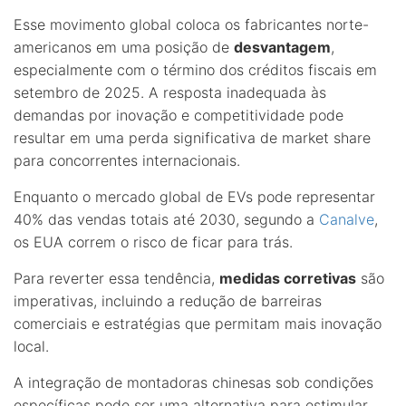
Esse movimento global coloca os fabricantes norte-
americanos em uma posição de
desvantagem
,
especialmente com o término dos créditos fiscais em
setembro de 2025. A resposta inadequada às
demandas por inovação e competitividade pode
resultar em uma perda significativa de market share
para concorrentes internacionais.
Enquanto o mercado global de EVs pode representar
40% das vendas totais até 2030, segundo a
Canalve
,
os EUA correm o risco de ficar para trás.
Para reverter essa tendência,
medidas corretivas
são
imperativas, incluindo a redução de barreiras
comerciais e estratégias que permitam mais inovação
local.
A integração de montadoras chinesas sob condições
específicas pode ser uma alternativa para estimular