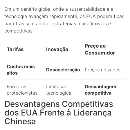
Em um cenário global onde a sustentabilidade e a
tecnologia avançam rapidamente, os EUA podem ficar
para trás sem adotar estratégias mais flexíveis e
competitivas.
Preço ao
Tarifas
Inovação
Consumidor
Custos mais
Desaceleração
Preços elevados
altos
Barreiras
Limitação
Desvantagem
protecionistas
tecnológica
competitiva
Desvantagens Competitivas
dos EUA Frente à Liderança
Chinesa