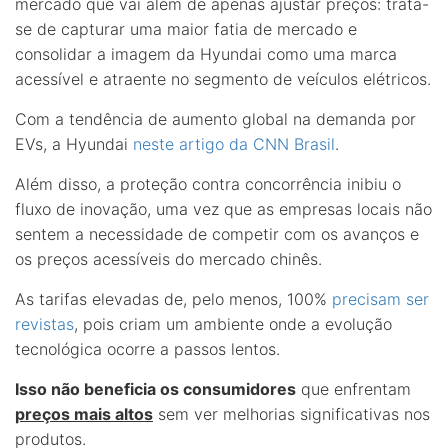
mercado que vai além de apenas ajustar preços: trata-
se de capturar uma maior fatia de mercado e
consolidar a imagem da Hyundai como uma marca
acessível e atraente no segmento de veículos elétricos.
Com a tendência de aumento global na demanda por
EVs, a Hyundai
neste artigo da CNN Brasil
.
Além disso, a proteção contra concorrência inibiu o
fluxo de inovação, uma vez que as empresas locais não
sentem a necessidade de competir com os avanços e
os preços acessíveis do mercado chinês.
As tarifas elevadas de, pelo menos, 100%
precisam ser
revistas
, pois criam um ambiente onde a evolução
tecnológica ocorre a passos lentos.
Isso não beneficia os consumidores
que enfrentam
preços mais altos
sem ver melhorias significativas nos
produtos.