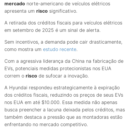
mercado
norte-americano de veículos elétricos
apresenta um
risco
significativo.
A retirada dos créditos fiscais para veículos elétricos
em setembro de 2025 é um sinal de alerta.
Sem incentivos, a demanda pode cair drasticamente,
como mostra um
estudo recente
.
Com a agressiva liderança da China na fabricação de
EVs, potenciais medidas protecionistas nos EUA
correm o
risco
de sufocar a inovação.
A Hyundai respondeu estrategicamente à expiração
dos créditos fiscais, reduzindo os preços de seus EVs
nos EUA em até $10.000. Essa medida não apenas
busca preencher a lacuna deixada pelos créditos, mas
também destaca a pressão que as montadoras estão
enfrentando no mercado competitivo.