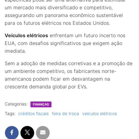
um mercado mais diversificado e competitivo,
assegurando um panorama econômico sustentável
para os futuros elétricos nos Estados Unidos.
Veículos elétricos
enfrentam um futuro incerto nos
EUA, com desafios significativos que exigem ação
imediata.
Sem a adoção de medidas corretivas e a promoção de
um ambiente competitivo, os fabricantes norte-
americanos podem ficar em desvantagem na
crescente demanda global por EVs.
Categorias:
FINANÇAS
Tags:
créditos fiscais
feira de troca
veículos elétricos