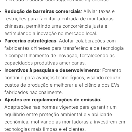
Redução de barreiras comerciais
: Aliviar taxas e
restrições para facilitar a entrada de montadoras
chinesas, permitindo uma concorrência justa e
estimulando a inovação no mercado local.
Parcerias estratégicas
: Adotar colaborações com
fabricantes chineses para transferência de tecnologia
e compartilhamento de inovação, fortalecendo as
capacidades produtivas americanas.
Incentivos à pesquisa e desenvolvimento
: Fomento
contínuo para avanços tecnológicos, visando reduzir
custos de produção e melhorar a eficiência dos EVs
fabricados nacionalmente.
Ajustes em regulamentações de emissão
:
Adaptações nas normas vigentes para garantir um
equilíbrio entre proteção ambiental e viabilidade
econômica, motivando as montadoras a investirem em
tecnologias mais limpas e eficientes.