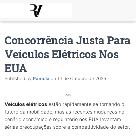
Concorrência Justa Para
Veículos Elétricos Nos
EUA
Published by
Pamela
on
13 de Outubro de 2025
Ads
Veículos elétricos
estão rapidamente se tornando o
futuro da mobilidade, mas as recentes mudanças no
cenário econômico e regulatório nos EUA levantam
sérias preocupações sobre a competitividade do setor.