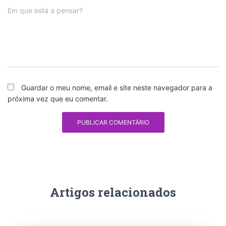
Em que está a pensar?
Guardar o meu nome, email e site neste navegador para a
próxima vez que eu comentar.
Artigos relacionados