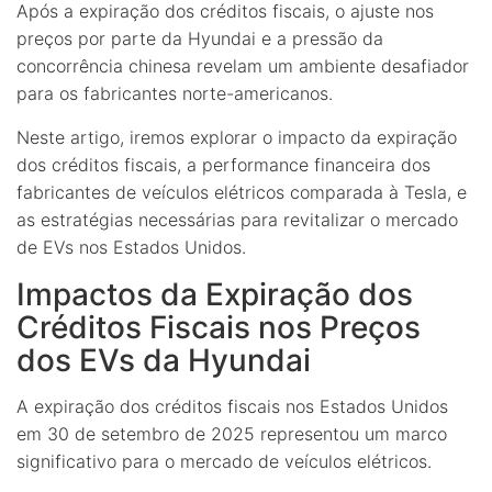
Após a expiração dos créditos fiscais, o ajuste nos
preços por parte da Hyundai e a pressão da
concorrência chinesa revelam um ambiente desafiador
para os fabricantes norte-americanos.
Neste artigo, iremos explorar o impacto da expiração
dos créditos fiscais, a performance financeira dos
fabricantes de veículos elétricos comparada à Tesla, e
as estratégias necessárias para revitalizar o mercado
de EVs nos Estados Unidos.
Impactos da Expiração dos
Créditos Fiscais nos Preços
dos EVs da Hyundai
A expiração dos créditos fiscais nos Estados Unidos
em 30 de setembro de 2025 representou um marco
significativo para o mercado de veículos elétricos.