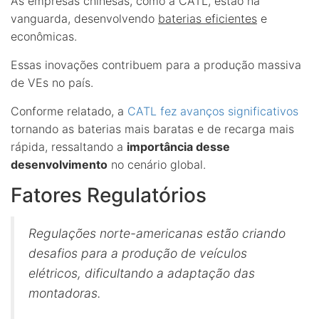
As empresas chinesas, como a CATL, estão na
vanguarda, desenvolvendo
baterias eficientes
e
econômicas.
Essas inovações contribuem para a produção massiva
de VEs no país.
Conforme relatado, a
CATL fez avanços significativos
tornando as baterias mais baratas e de recarga mais
rápida, ressaltando a
importância desse
desenvolvimento
no cenário global.
Fatores Regulatórios
Regulações norte-americanas estão criando
desafios para a produção de veículos
elétricos, dificultando a adaptação das
montadoras.