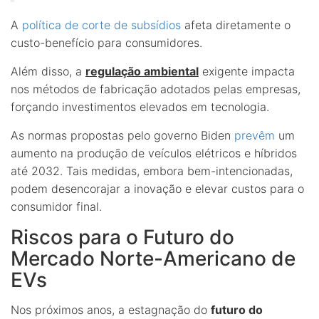
A
política de corte de subsídios
afeta diretamente o
custo-benefício para consumidores.
Além disso, a
regulação ambiental
exigente impacta
nos métodos de fabricação adotados pelas empresas,
forçando investimentos elevados em tecnologia.
As normas propostas pelo governo Biden
prevêm
um
aumento na produção de veículos elétricos e híbridos
até 2032. Tais medidas, embora bem-intencionadas,
podem desencorajar a inovação e elevar custos para o
consumidor final.
Riscos para o Futuro do
Mercado Norte-Americano de
EVs
Nos próximos anos, a estagnação do
futuro do