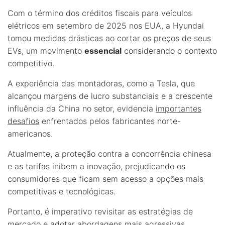
Com o término dos créditos fiscais para veículos
elétricos em setembro de 2025 nos EUA, a Hyundai
tomou medidas drásticas ao cortar os preços de seus
EVs, um movimento
essencial
considerando o contexto
competitivo.
A experiência das montadoras, como a Tesla, que
alcançou margens de lucro substanciais e a crescente
influência da China no setor, evidencia
importantes
desafios
enfrentados pelos fabricantes norte-
americanos.
Atualmente, a proteção contra a concorrência chinesa
e as tarifas
inibem a inovação, prejudicando os
consumidores que ficam sem acesso a opções mais
competitivas e tecnológicas.
Portanto, é imperativo revisitar as estratégias de
mercado e adotar abordagens mais agressivas.