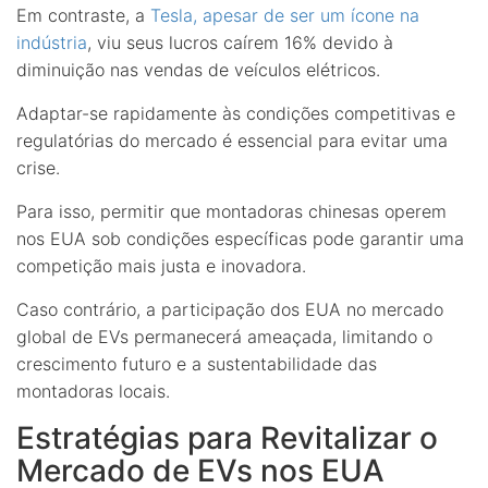
Em contraste, a
Tesla, apesar de ser um ícone na
indústria
, viu seus lucros caírem 16% devido à
diminuição nas vendas de veículos elétricos.
Adaptar-se rapidamente às condições competitivas e
regulatórias do mercado é essencial para evitar uma
crise.
Para isso, permitir que montadoras chinesas operem
nos EUA sob condições específicas pode garantir uma
competição mais justa e inovadora.
Caso contrário, a participação dos EUA no mercado
global de EVs permanecerá ameaçada, limitando o
crescimento futuro e a sustentabilidade das
montadoras locais.
Estratégias para Revitalizar o
Mercado de EVs nos EUA