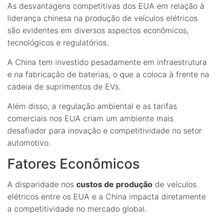
As desvantagens competitivas dos EUA em relação à
liderança chinesa na produção de veículos elétricos
são evidentes em diversos aspectos econômicos,
tecnológicos e regulatórios.
A China tem investido pesadamente em infraestrutura
e na fabricação de baterias, o que a coloca à frente na
cadeia de suprimentos de EVs.
Além disso, a regulação ambiental e as tarifas
comerciais nos EUA criam um ambiente mais
desafiador para inovação e competitividade no setor
automotivo.
Fatores Econômicos
A disparidade nos
custos de produção
de veículos
elétricos entre os EUA e a China impacta diretamente
a competitividade no mercado global.