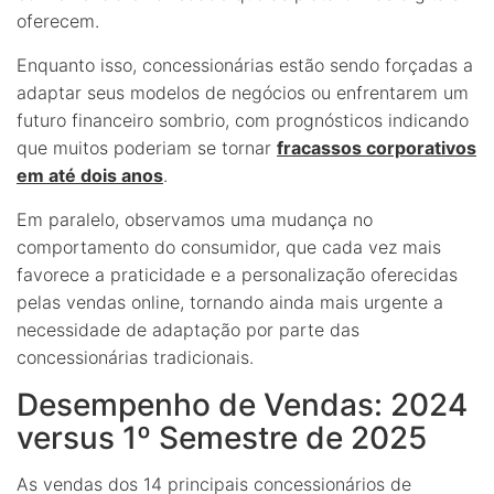
oferecem.
Enquanto isso, concessionárias estão sendo forçadas a
adaptar seus modelos de negócios ou enfrentarem um
futuro financeiro sombrio, com prognósticos indicando
que muitos poderiam se tornar
fracassos corporativos
em até dois anos
.
Em paralelo, observamos uma mudança no
comportamento do consumidor, que cada vez mais
favorece a praticidade e a personalização oferecidas
pelas vendas online, tornando ainda mais urgente a
necessidade de adaptação por parte das
concessionárias tradicionais.
Desempenho de Vendas: 2024
versus 1º Semestre de 2025
As vendas dos 14 principais concessionários de