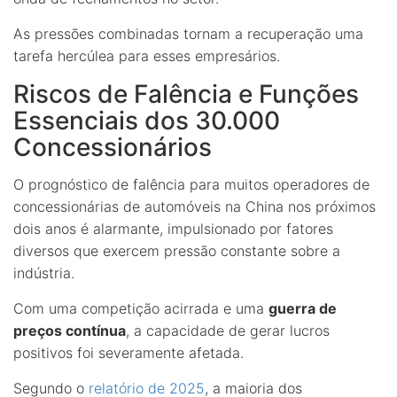
As pressões combinadas tornam a recuperação uma
tarefa hercúlea para esses empresários.
Riscos de Falência e Funções
Essenciais dos 30.000
Concessionários
O prognóstico de falência para muitos operadores de
concessionárias de automóveis na China nos próximos
dois anos é alarmante, impulsionado por fatores
diversos que exercem pressão constante sobre a
indústria.
Com uma competição acirrada e uma
guerra de
preços contínua
, a capacidade de gerar lucros
positivos foi severamente afetada.
Segundo o
relatório de 2025
, a maioria dos