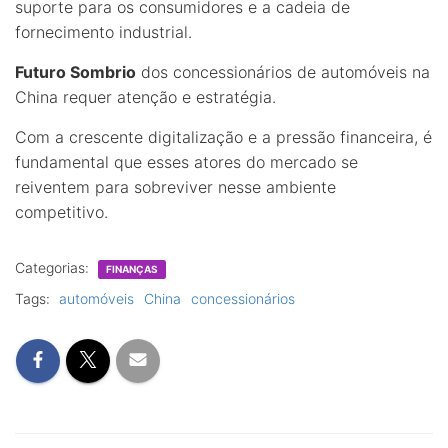
suporte para os consumidores e a cadeia de
fornecimento industrial.
Futuro Sombrio
dos concessionários de automóveis na
China requer atenção e estratégia.
Com a crescente digitalização e a pressão financeira, é
fundamental que esses atores do mercado se
reiventem para sobreviver nesse ambiente
competitivo.
Categorias:
FINANÇAS
Tags:
automóveis
China
concessionários