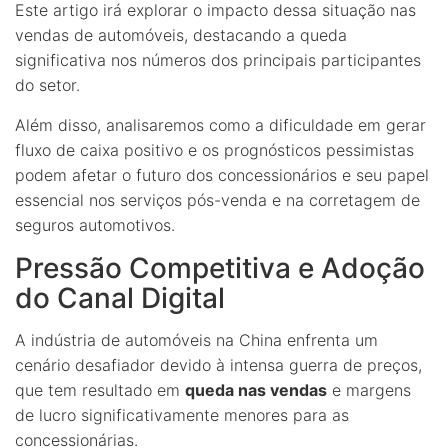
Este artigo irá explorar o impacto dessa situação nas
vendas de automóveis, destacando a queda
significativa nos números dos principais participantes
do setor.
Além disso, analisaremos como a dificuldade em gerar
fluxo de caixa positivo e os prognósticos pessimistas
podem afetar o futuro dos concessionários e seu papel
essencial nos serviços pós-venda e na corretagem de
seguros automotivos.
Pressão Competitiva e Adoção
do Canal Digital
A indústria de automóveis na China enfrenta um
cenário desafiador devido à intensa guerra de preços,
que tem resultado em
queda nas vendas
e margens
de lucro significativamente menores para as
concessionárias.