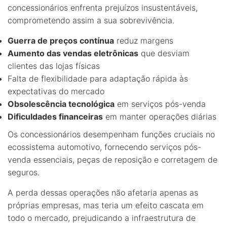
concessionários enfrenta prejuízos insustentáveis,
comprometendo assim a sua sobrevivência.
Guerra de preços contínua
reduz margens
Aumento das vendas eletrônicas
que desviam
clientes das lojas físicas
Falta de flexibilidade para adaptação rápida às
expectativas do mercado
Obsolescência tecnológica
em serviços pós-venda
Dificuldades financeiras
em manter operações diárias
Os concessionários desempenham funções cruciais no
ecossistema automotivo, fornecendo serviços pós-
venda essenciais, peças de reposição e corretagem de
seguros.
A perda dessas operações não afetaria apenas as
próprias empresas, mas teria um efeito cascata em
todo o mercado, prejudicando a infraestrutura de