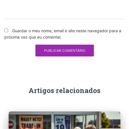
Guardar o meu nome, email e site neste navegador para a
próxima vez que eu comentar.
Artigos relacionados