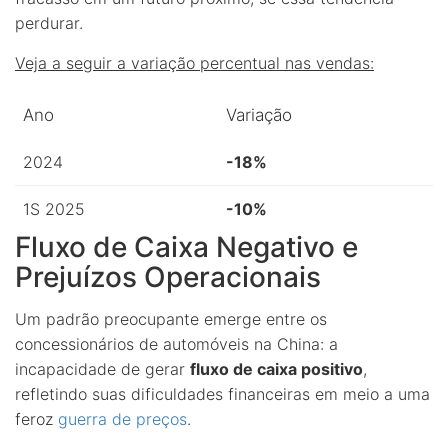
perdurar.
Veja a seguir a variação percentual nas vendas:
Ano
Variação
2024
-18%
1S 2025
-10%
Fluxo de Caixa Negativo e
Prejuízos Operacionais
Um padrão preocupante emerge entre os
concessionários de automóveis na China: a
incapacidade de gerar
fluxo de caixa positivo
,
refletindo suas dificuldades financeiras em meio a uma
feroz
guerra de preços
.