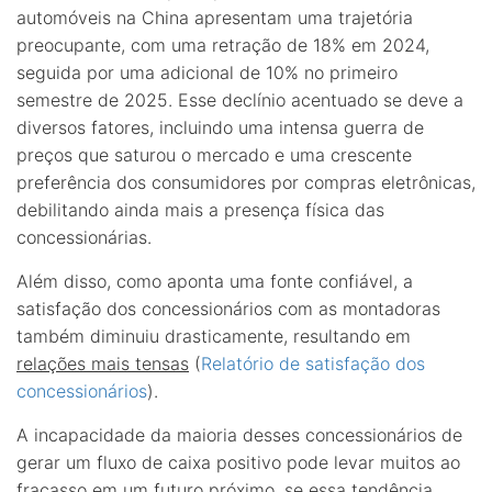
automóveis na China apresentam uma trajetória
preocupante, com uma retração de 18% em 2024,
seguida por uma adicional de 10% no primeiro
semestre de 2025. Esse declínio acentuado se deve a
diversos fatores, incluindo uma intensa guerra de
preços que saturou o mercado e uma crescente
preferência dos consumidores por compras eletrônicas,
debilitando ainda mais a presença física das
concessionárias.
Além disso, como aponta uma fonte confiável, a
satisfação dos concessionários com as montadoras
também diminuiu drasticamente, resultando em
relações mais tensas
(
Relatório de satisfação dos
concessionários
).
A incapacidade da maioria desses concessionários de
gerar um fluxo de caixa positivo pode levar muitos ao
fracasso em um futuro próximo, se essa tendência