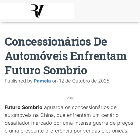
Concessionários De
Automóveis Enfrentam
Futuro Sombrio
Published by
Pamela
on
12 de Outubro de 2025
Ads
Futuro Sombrio
aguarda os concessionários de
automóveis na China, que enfrentam um cenário
desafiador marcado por uma intensa guerra de preços
e uma crescente preferência por vendas eletrônicas.