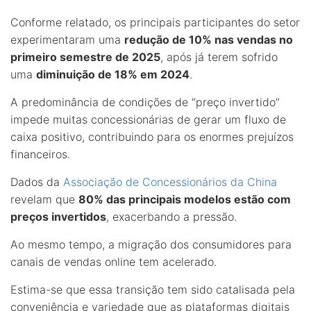
Conforme relatado, os principais participantes do setor
experimentaram uma
redução de 10% nas vendas no
primeiro semestre de 2025
, após já terem sofrido
uma
diminuição de 18% em 2024
.
A predominância de condições de “preço invertido”
impede muitas concessionárias de gerar um fluxo de
caixa positivo, contribuindo para os enormes prejuízos
financeiros.
Dados da
Associação de Concessionários da China
revelam que
80% das principais modelos estão com
preços invertidos
, exacerbando a pressão.
Ao mesmo tempo, a migração dos consumidores para
canais de vendas online tem acelerado.
Estima-se que essa transição tem sido catalisada pela
conveniência e variedade que as plataformas digitais