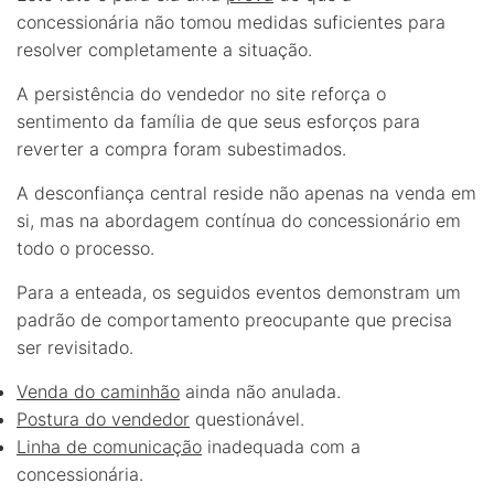
concessionária não tomou medidas suficientes para
resolver completamente a situação.
A persistência do vendedor no site reforça o
sentimento da família de que seus esforços para
reverter a compra foram subestimados.
A desconfiança central reside não apenas na venda em
si, mas na abordagem contínua do concessionário em
todo o processo.
Para a enteada, os seguidos eventos demonstram um
padrão de comportamento preocupante que precisa
ser revisitado.
Venda do caminhão
ainda não anulada.
Postura do vendedor
questionável.
Linha de comunicação
inadequada com a
concessionária.