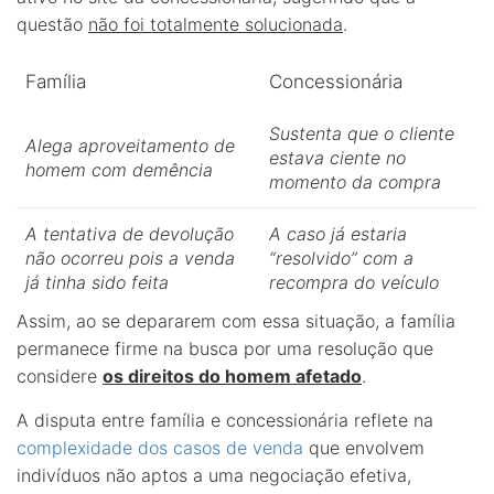
questão
não foi totalmente solucionada
.
Família
Concessionária
Sustenta que o cliente
Alega aproveitamento de
estava ciente no
homem com demência
momento da compra
A tentativa de devolução
A caso já estaria
não ocorreu pois a venda
“resolvido” com a
já tinha sido feita
recompra do veículo
Assim, ao se depararem com essa situação, a família
permanece firme na busca por uma resolução que
considere
os direitos do homem afetado
.
A disputa entre família e concessionária reflete na
complexidade dos casos de venda
que envolvem
indivíduos não aptos a uma negociação efetiva,