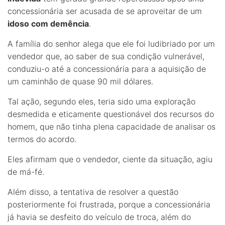
concessionária ser acusada de se aproveitar de um
idoso com demência
.
A família do senhor alega que ele foi ludibriado por um
vendedor que, ao saber de sua condição vulnerável,
conduziu-o até a concessionária para a aquisição de
um caminhão de quase 90 mil dólares.
Tal ação, segundo eles, teria sido uma exploração
desmedida e eticamente questionável dos recursos do
homem, que não tinha plena capacidade de analisar os
termos do acordo.
Eles afirmam que o vendedor, ciente da situação, agiu
de má-fé.
Além disso, a tentativa de resolver a questão
posteriormente foi frustrada, porque a concessionária
já havia se desfeito do veículo de troca, além do