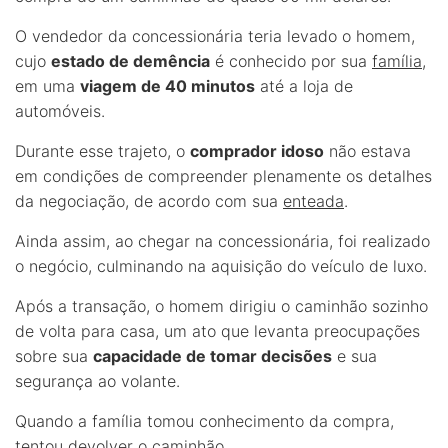
O vendedor da concessionária teria levado o homem,
cujo
estado de demência
é conhecido por sua
família
,
em uma
viagem de 40 minutos
até a loja de
automóveis.
Durante esse trajeto, o
comprador idoso
não estava
em condições de compreender plenamente os detalhes
da negociação, de acordo com sua
enteada
.
Ainda assim, ao chegar na concessionária, foi realizado
o negócio, culminando na aquisição do veículo de luxo.
Após a transação, o homem dirigiu o caminhão sozinho
de volta para casa, um ato que levanta preocupações
sobre sua
capacidade de tomar decisões
e sua
segurança ao volante.
Quando a família tomou conhecimento da compra,
tentou devolver o caminhão.