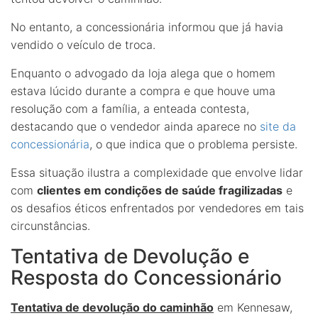
No entanto, a concessionária informou que já havia
vendido o veículo de troca.
Enquanto o advogado da loja alega que o homem
estava lúcido durante a compra e que houve uma
resolução com a família, a enteada contesta,
destacando que o vendedor ainda aparece no
site da
concessionária
, o que indica que o problema persiste.
Essa situação ilustra a complexidade que envolve lidar
com
clientes em condições de saúde fragilizadas
e
os desafios éticos enfrentados por vendedores em tais
circunstâncias.
Tentativa de Devolução e
Resposta do Concessionário
Tentativa de devolução do caminhão
em Kennesaw,