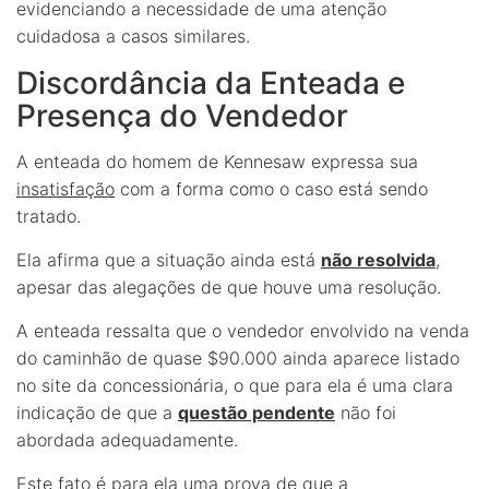
evidenciando a necessidade de uma atenção
cuidadosa a casos similares.
Discordância da Enteada e
Presença do Vendedor
A enteada do homem de Kennesaw expressa sua
insatisfação
com a forma como o caso está sendo
tratado.
Ela afirma que a situação ainda está
não resolvida
,
apesar das alegações de que houve uma resolução.
A enteada ressalta que o vendedor envolvido na venda
do caminhão de quase $90.000 ainda aparece listado
no site da concessionária, o que para ela é uma clara
indicação de que a
questão pendente
não foi
abordada adequadamente.
Este fato é para ela uma
prova
de que a