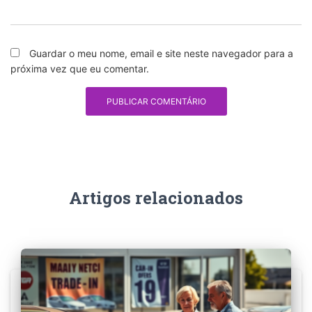
Guardar o meu nome, email e site neste navegador para a
próxima vez que eu comentar.
Artigos relacionados