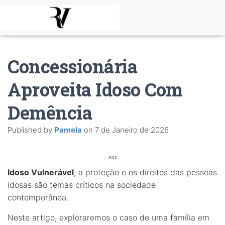
Concessionária
Aproveita Idoso Com
Demência
Published by
Pamela
on
7 de Janeiro de 2026
Ads
Idoso Vulnerável
, a proteção e os direitos das pessoas
idosas são temas críticos na sociedade
contemporânea.
Neste artigo, exploraremos o caso de uma família em