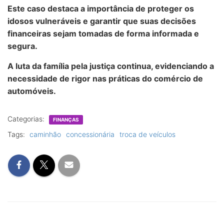
Este caso destaca a importância de proteger os
idosos vulneráveis e garantir que suas decisões
financeiras sejam tomadas de forma informada e
segura.
A luta da família pela justiça continua, evidenciando a
necessidade de rigor nas práticas do comércio de
automóveis.
Categorias:
FINANÇAS
Tags:
caminhão
concessionária
troca de veículos