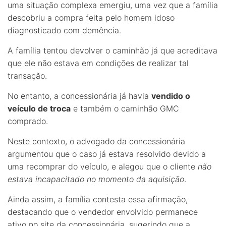
uma situação complexa emergiu, uma vez que a família
descobriu a compra feita pelo homem idoso
diagnosticado com demência.
A família tentou devolver o caminhão já que acreditava
que ele não estava em condições de realizar tal
transação.
No entanto, a concessionária já havia
vendido o
veículo de troca
e também o caminhão GMC
comprado.
Neste contexto, o advogado da concessionária
argumentou que o caso já estava resolvido devido a
uma recomprar do veículo, e alegou que o cliente
não
estava incapacitado no momento da aquisição
.
Ainda assim, a família contesta essa afirmação,
destacando que o vendedor envolvido permanece
ativo no site da concessionária, sugerindo que a