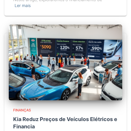
Ler mais
FINANÇAS
Kia Reduz Preços de Veículos Elétricos e
Financia