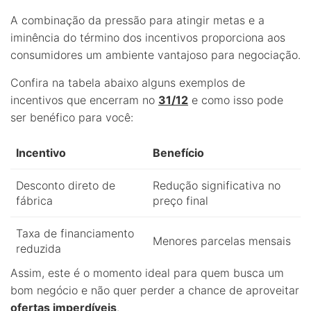
A combinação da pressão para atingir metas e a
iminência do término dos incentivos proporciona aos
consumidores um ambiente vantajoso para negociação.
Confira na tabela abaixo alguns exemplos de
incentivos que encerram no
31/12
e como isso pode
ser benéfico para você:
Incentivo
Benefício
Desconto direto de
Redução significativa no
fábrica
preço final
Taxa de financiamento
Menores parcelas mensais
reduzida
Assim, este é o momento ideal para quem busca um
bom negócio e não quer perder a chance de aproveitar
ofertas imperdíveis
.