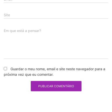
Site
Em que está a pensar?
Guardar o meu nome, email e site neste navegador para a
próxima vez que eu comentar.