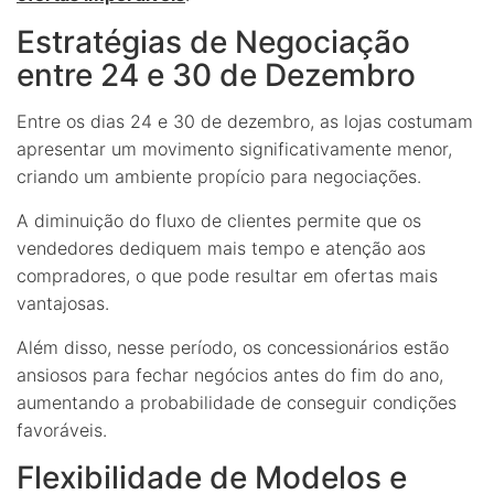
Estratégias de Negociação
entre 24 e 30 de Dezembro
Entre os dias 24 e 30 de dezembro, as lojas costumam
apresentar um movimento significativamente menor,
criando um ambiente propício para negociações.
A diminuição do fluxo de clientes permite que os
vendedores dediquem mais tempo e atenção aos
compradores, o que pode resultar em ofertas mais
vantajosas.
Além disso, nesse período, os concessionários estão
ansiosos para fechar negócios antes do fim do ano,
aumentando a probabilidade de conseguir condições
favoráveis.
Flexibilidade de Modelos e