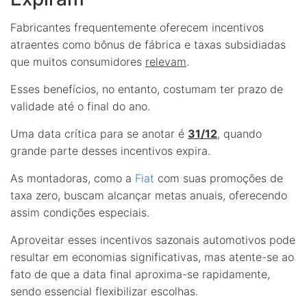
Fabricantes frequentemente oferecem incentivos
atraentes como bônus de fábrica e taxas subsidiadas
que muitos consumidores
relevam
.
Esses benefícios, no entanto, costumam ter prazo de
validade até o final do ano.
Uma data crítica para se anotar é
31/12
, quando
grande parte desses incentivos expira.
As montadoras, como a
Fiat
com suas promoções de
taxa zero, buscam alcançar metas anuais, oferecendo
assim condições especiais.
Aproveitar esses incentivos sazonais automotivos pode
resultar em economias significativas, mas atente-se ao
fato de que a data final aproxima-se rapidamente,
sendo essencial flexibilizar escolhas.