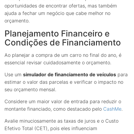
oportunidades de encontrar ofertas, mas também
ajuda a fechar um negócio que cabe melhor no
orçamento.
Planejamento Financeiro e
Condições de Financiamento
Ao planejar a compra de um carro no final do ano, é
essencial revisar cuidadosamente o orçamento.
Use um
simulador de financiamento de veículos
para
estimar o valor das parcelas e verificar o impacto no
seu orçamento mensal.
Considere um maior valor de entrada para reduzir o
montante financiado, como destacado pelo
CashMe
.
Avalie minuciosamente as taxas de juros e o Custo
Efetivo Total (CET), pois eles influenciam