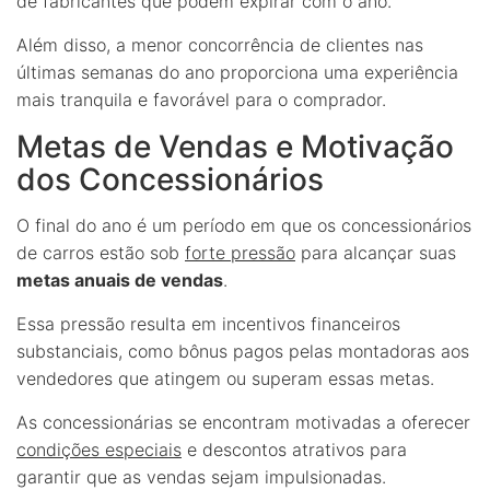
de fabricantes que podem expirar com o ano.
Além disso, a menor concorrência de clientes nas
últimas semanas do ano proporciona uma experiência
mais tranquila e favorável para o comprador.
Metas de Vendas e Motivação
dos Concessionários
O final do ano é um período em que os concessionários
de carros estão sob
forte pressão
para alcançar suas
metas anuais de vendas
.
Essa pressão resulta em incentivos financeiros
substanciais, como bônus pagos pelas montadoras aos
vendedores que atingem ou superam essas metas.
As concessionárias se encontram motivadas a oferecer
condições especiais
e descontos atrativos para
garantir que as vendas sejam impulsionadas.