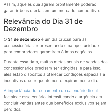
Assim, aqueles que agirem prontamente poderão
garantir boas ofertas em um mercado competitivo.
Relevância do Dia 31 de
Dezembro
O
31 de dezembro
é um dia crucial para as
concessionárias, representando uma oportunidade
para compradores garantirem ótimos negócios.
Durante essa data, muitas metas anuais de vendas dos
concessionários precisam ser atingidas, e para isso,
eles estão dispostos a oferecer condições especiais e
incentivos que frequentemente expiram neste dia.
A importância do fechamento do calendário fiscal
fortalece esse cenário, intensificando a urgência em
concluir vendas antes que
benefícios exclusivos
sejam
perdidos.