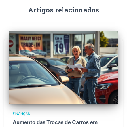
Artigos relacionados
FINANÇAS
Aumento das Trocas de Carros em