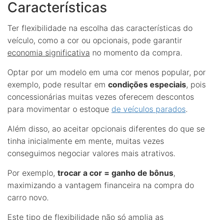
Características
Ter flexibilidade na escolha das características do
veículo, como a cor ou opcionais, pode garantir
economia significativa
no momento da compra.
Optar por um modelo em uma cor menos popular, por
exemplo, pode resultar em
condições especiais
, pois
concessionárias muitas vezes oferecem descontos
para movimentar o estoque 
de veículos parados
.
Além disso, ao aceitar opcionais diferentes do que se
tinha inicialmente em mente, muitas vezes
conseguimos negociar valores mais atrativos.
Por exemplo,
trocar a cor = ganho de bônus
,
maximizando a vantagem financeira na compra do
carro novo.
Este tipo de flexibilidade não só amplia as