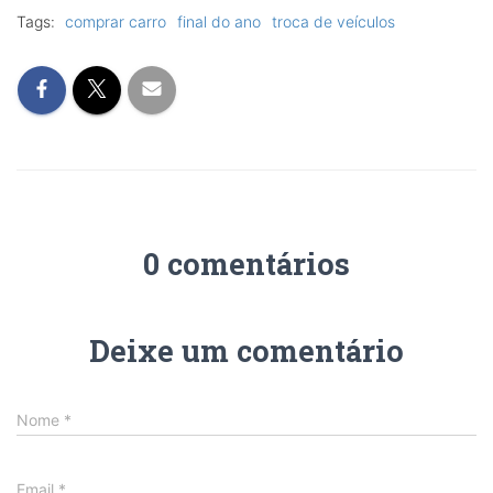
Tags:
comprar carro
final do ano
troca de veículos
0 comentários
Deixe um comentário
Nome
*
Email
*