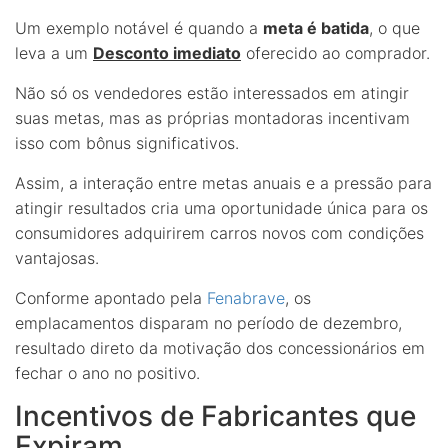
Um exemplo notável é quando a
meta é batida
, o que
leva a um
Desconto imediato
oferecido ao comprador.
Não só os vendedores estão interessados em atingir
suas metas, mas as próprias montadoras incentivam
isso com bônus significativos.
Assim, a interação entre metas anuais e a pressão para
atingir resultados cria uma oportunidade única para os
consumidores adquirirem carros novos com condições
vantajosas.
Conforme apontado pela
Fenabrave
, os
emplacamentos disparam no período de dezembro,
resultado direto da motivação dos concessionários em
fechar o ano no positivo.
Incentivos de Fabricantes que
Expiram