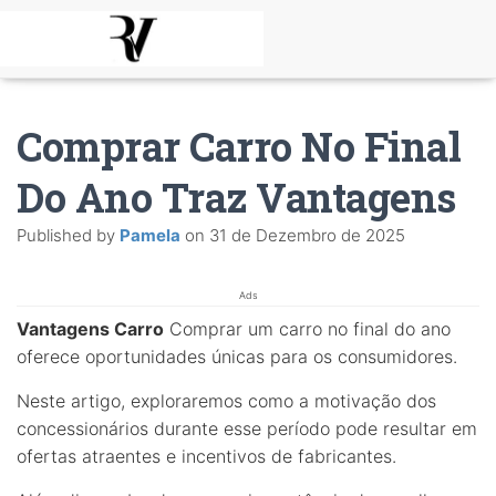
Comprar Carro No Final
Do Ano Traz Vantagens
Published by
Pamela
on
31 de Dezembro de 2025
Ads
Vantagens Carro
Comprar um carro no final do ano
oferece oportunidades únicas para os consumidores.
Neste artigo, exploraremos como a motivação dos
concessionários durante esse período pode resultar em
ofertas atraentes e incentivos de fabricantes.