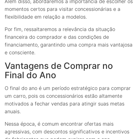
Além disso, abordaremos a importância de escolher os
momentos certos para visitar concessionárias e a
flexibilidade em relação a modelos.
Por fim, ressaltaremos a relevância da situação
financeira do comprador e das condições de
financiamento, garantindo uma compra mais vantajosa
e consciente.
Vantagens de Comprar no
Final do Ano
O final do ano é um período estratégico para comprar
um carro, pois os concessionários estão altamente
motivados a fechar vendas para atingir suas metas
anuais.
Nessa época, é comum encontrar ofertas mais
agressivas, com descontos significativos e incentivos