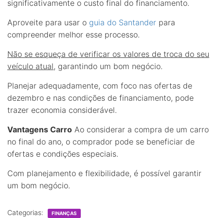
significativamente o custo final do financiamento.
Aproveite para usar o
guia do Santander
para
compreender melhor esse processo.
Não se esqueça de verificar os valores de troca do seu
veículo atual
, garantindo um bom negócio.
Planejar adequadamente, com foco nas ofertas de
dezembro e nas condições de financiamento, pode
trazer economia considerável.
Vantagens Carro
Ao considerar a compra de um carro
no final do ano, o comprador pode se beneficiar de
ofertas e condições especiais.
Com planejamento e flexibilidade, é possível garantir
um bom negócio.
Categorias:
FINANÇAS