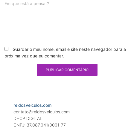
Em que está a pensar?
Guardar o meu nome, email e site neste navegador para a
próxima vez que eu comentar.
reidosveiculos.com
contato@reidosveiculos.com
DHCP DIGITAL
CNPJ: 37.087.041/0001-77