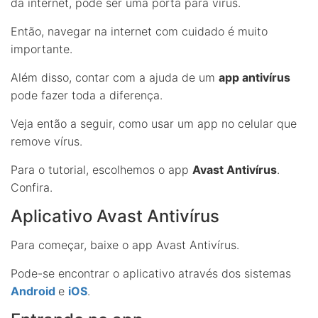
da internet, pode ser uma porta para vírus.
Então, navegar na internet com cuidado é muito
importante.
Além disso, contar com a ajuda de um
app antivírus
pode fazer toda a diferença.
Veja então a seguir, como usar um app no celular que
remove vírus.
Para o tutorial, escolhemos o app
Avast Antivírus
.
Confira.
Aplicativo Avast Antivírus
Para começar, baixe o app Avast Antivírus.
Pode-se encontrar o aplicativo através dos sistemas
Android
e
iOS
.