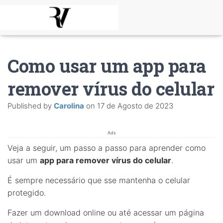
Como usar um app para
remover vírus do celular
Published by
Carolina
on
17 de Agosto de 2023
Ads
Veja a seguir, um passo a passo para aprender como
usar um
app para remover vírus do celular
.
É sempre necessário que sse mantenha o celular
protegido.
Fazer um download online ou até acessar um página