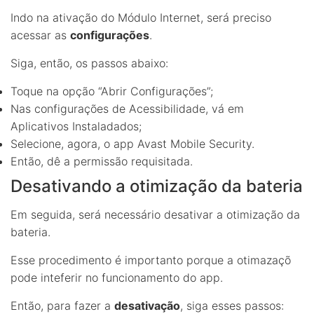
Indo na ativação do Módulo Internet, será preciso
acessar as
configurações
.
Siga, então, os passos abaixo:
Toque na opção “Abrir Configurações”;
Nas configurações de Acessibilidade, vá em
Aplicativos Instaladados;
Selecione, agora, o app Avast Mobile Security.
Então, dê a permissão requisitada.
Desativando a otimização da bateria
Em seguida, será necessário desativar a otimização da
bateria.
Esse procedimento é importanto porque a otimazaçõ
pode inteferir no funcionamento do app.
Então, para fazer a
desativação
, siga esses passos: