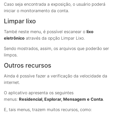
Caso seja encontrada a exposição, o usuário poderá
iniciar o monitoramento da conta.
Limpar lixo
També neste menu, é possível escanear o
lixo
eletrônico
através da opção Limpar Lixo.
Sendo mostrados, assim, os arquivos que poderão ser
limpos.
Outros recursos
Ainda é possíve fazer a verificação da velocidade da
internet.
O aplicativo apresenta os seguintes
menus:
Residencial, Explorar, Mensagem e Conta
.
E, tais menus, trazem muitos recursos, como: