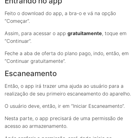
Entrando no app
Feito o download do app, a bra-o e vá na opção
“Começar”.
Assim, para acessar o app
gratuitamente
, toque em
“Continuar”.
Feche a aba de oferta do plano pago, indo, então, em
“Continuar gratuitamente”.
Escaneamento
Então, o app irá trazer uma ajuda ao usuário para a
realização de seu primeiro escaneamento do aparelho.
O usuário deve, então, ir em “Iniciar Escaneamento”.
Nesta parte, o app precisará de uma permissão de
acesso ao armazenamento.