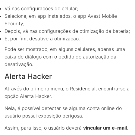
Vá nas configurações do celular;
Selecione, em app instalados, o app Avast Mobile
Security;
Depois, vá nas configurações de otimização da bateria;
E, por fim, desative a otimização.
Pode ser mostrado, em alguns celulares, apenas uma
caixa de diálogo com o pedido de autorização da
desativação.
Alerta Hacker
Através do primeiro menu, o Residencial, encontra-se a
opção Alerta Hacker.
Nela, é possível detectar se alguma conta online do
usuário possui exposição perigosa.
Assim, para isso, o usuário deverá
vincular um e-mail
.