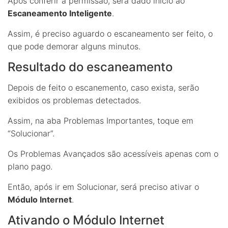
Após conferir a permissão, será dado início ao
Escaneamento Inteligente
.
Assim, é preciso aguardo o escaneamento ser feito, o
que pode demorar alguns minutos.
Resultado do escaneamento
Depois de feito o escanemento, caso exista, serão
exibidos os problemas detectados.
Assim, na aba Problemas Importantes, toque em
“Solucionar”.
Os Problemas Avançados são acessíveis apenas com o
plano pago.
Então, após ir em Solucionar, será preciso ativar o
Módulo Internet
.
Ativando o Módulo Internet