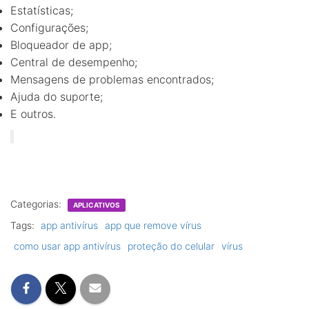
Estatísticas;
Configurações;
Bloqueador de app;
Central de desempenho;
Mensagens de problemas encontrados;
Ajuda do suporte;
E outros.
Categorias:
APLICATIVOS
Tags:
app antivírus
app que remove vírus
como usar app antivírus
proteção do celular
vírus