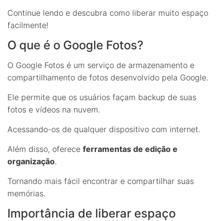
Continue lendo e descubra como liberar muito espaço
facilmente!
O que é o Google Fotos?
O Google Fotos é um serviço de armazenamento e
compartilhamento de fotos desenvolvido pela Google.
Ele permite que os usuários façam backup de suas
fotos e vídeos na nuvem.
Acessando-os de qualquer dispositivo com internet.
Além disso, oferece
ferramentas de edição e
organização
.
Tornando mais fácil encontrar e compartilhar suas
memórias.
Importância de liberar espaço