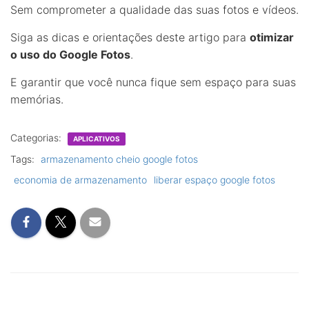
Sem comprometer a qualidade das suas fotos e vídeos.
Siga as dicas e orientações deste artigo para
otimizar
o uso do Google Fotos
.
E garantir que você nunca fique sem espaço para suas
memórias.
Categorias:
APLICATIVOS
Tags:
armazenamento cheio google fotos
economia de armazenamento
liberar espaço google fotos