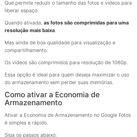
Que permite reduzir o tamanho das fotos e vídeos para
liberar espaço.
Quando ativada,
as fotos são comprimidas para uma
resolução mais baixa
.
Mas ainda de boa qualidade para visualização e
compartilhamento.
Os vídeos são comprimidos para resolução de 1080p.
Essa opção é ideal para quem deseja maximizar o uso
do armazenamento sem perder suas memórias.
Como ativar a Economia de
Armazenamento
Ativar a Economia de Armazenamento no Google Fotos
é simples e rápido.
Siga os passos abaixo: