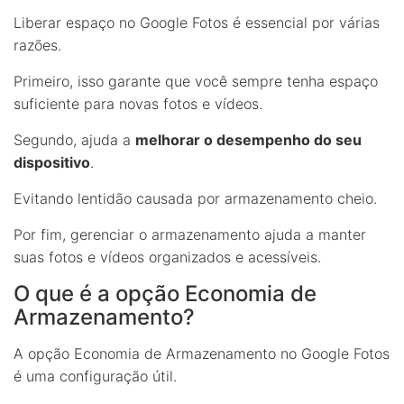
Liberar espaço no Google Fotos é essencial por várias
razões.
Primeiro, isso garante que você sempre tenha espaço
suficiente para novas fotos e vídeos.
Segundo, ajuda a
melhorar o desempenho do seu
dispositivo
.
Evitando lentidão causada por armazenamento cheio.
Por fim, gerenciar o armazenamento ajuda a manter
suas fotos e vídeos organizados e acessíveis.
O que é a opção Economia de
Armazenamento?
A opção Economia de Armazenamento no Google Fotos
é uma configuração útil.