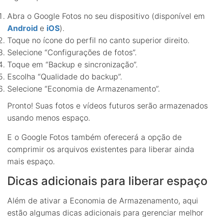
Abra o Google Fotos no seu dispositivo (disponível em
Android
e
iOS
).
Toque no ícone do perfil no canto superior direito.
Selecione “Configurações de fotos”.
Toque em “Backup e sincronização”.
Escolha “Qualidade do backup”.
Selecione “Economia de Armazenamento”.
Pronto! Suas fotos e vídeos futuros serão armazenados
usando menos espaço.
E o Google Fotos também oferecerá a opção de
comprimir os arquivos existentes para liberar ainda
mais espaço.
Dicas adicionais para liberar espaço
Além de ativar a Economia de Armazenamento, aqui
estão algumas dicas adicionais para gerenciar melhor