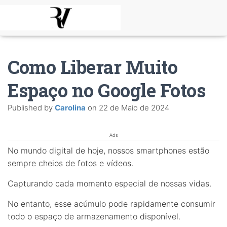
Como Liberar Muito
Espaço no Google Fotos
Published by
Carolina
on
22 de Maio de 2024
Ads
No mundo digital de hoje, nossos smartphones estão
sempre cheios de fotos e vídeos.
Capturando cada momento especial de nossas vidas.
No entanto, esse acúmulo pode rapidamente consumir
todo o espaço de armazenamento disponível.