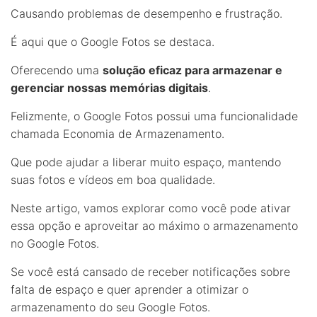
Causando problemas de desempenho e frustração.
É aqui que o Google Fotos se destaca.
Oferecendo uma
solução eficaz para armazenar e
gerenciar nossas memórias digitais
.
Felizmente, o Google Fotos possui uma funcionalidade
chamada Economia de Armazenamento.
Que pode ajudar a liberar muito espaço, mantendo
suas fotos e vídeos em boa qualidade.
Neste artigo, vamos explorar como você pode ativar
essa opção e aproveitar ao máximo o armazenamento
no Google Fotos.
Se você está cansado de receber notificações sobre
falta de espaço e quer aprender a otimizar o
armazenamento do seu Google Fotos.