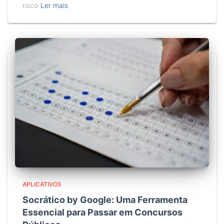
risco
Ler mais
APLICATIVOS
Socrático by Google: Uma Ferramenta
Essencial para Passar em Concursos