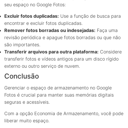
seu espaço no Google Fotos:
Excluir fotos duplicadas:
Use a função de busca para
encontrar e excluir fotos duplicadas.
Remover fotos borradas ou indesejadas:
Faça uma
revisão periódica e apague fotos borradas ou que não
são importantes.
Transferir arquivos para outra plataforma:
Considere
transferir fotos e vídeos antigos para um disco rígido
externo ou outro serviço de nuvem.
Conclusão
Gerenciar o espaço de armazenamento no Google
Fotos é crucial para manter suas memórias digitais
seguras e acessíveis.
Com a opção Economia de Armazenamento, você pode
liberar muito espaço.