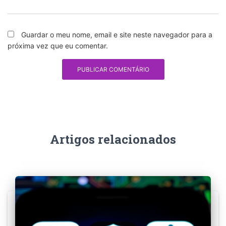
Guardar o meu nome, email e site neste navegador para a
próxima vez que eu comentar.
Artigos relacionados