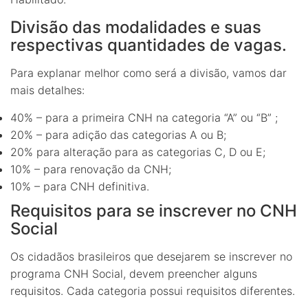
Divisão das modalidades e suas
respectivas quantidades de vagas.
Para explanar melhor como será a divisão, vamos dar
mais detalhes:
40% – para a primeira CNH na categoria “A” ou “B” ;
20% – para adição das categorias A ou B;
20% para alteração para as categorias C, D ou E;
10% – para renovação da CNH;
10% – para CNH definitiva.
Requisitos para se inscrever no CNH
Social
Os cidadãos brasileiros que desejarem se inscrever no
programa CNH Social, devem preencher alguns
requisitos. Cada categoria possui requisitos diferentes.