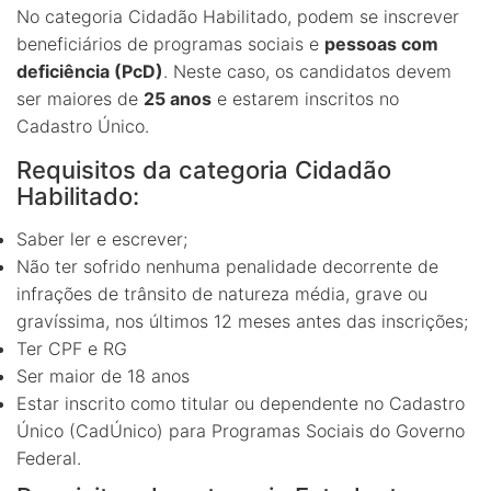
No categoria Cidadão Habilitado, podem se inscrever
beneficiários de programas sociais e
pessoas com
deficiência (PcD)
. Neste caso, os candidatos devem
ser maiores de
25 anos
e estarem inscritos no
Cadastro Único.
Requisitos da categoria Cidadão
Habilitado:
Saber ler e escrever;
Não ter sofrido nenhuma penalidade decorrente de
infrações de trânsito de natureza média, grave ou
gravíssima, nos últimos 12 meses antes das inscrições;
Ter CPF e RG
Ser maior de 18 anos
Estar inscrito como titular ou dependente no Cadastro
Único (CadÚnico) para Programas Sociais do Governo
Federal.