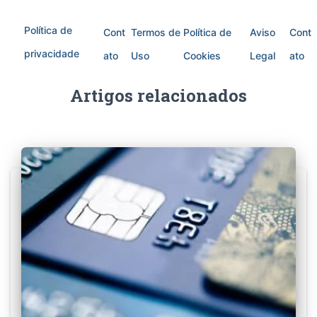
Política de
Cont
Termos de
Política de
Aviso
Cont
privacidade
ato
Uso
Cookies
Legal
ato
Artigos relacionados