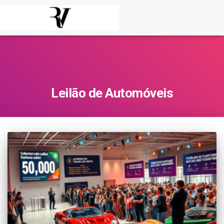
Leilão de Automóveis