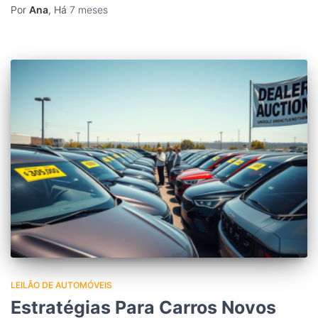
Por
Ana
, Há
7 meses
LEILÃO DE AUTOMÓVEIS
Estratégias Para Carros Novos