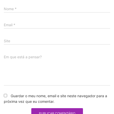
Nome
*
Email
*
Site
Em que está a pensar?
Guardar o meu nome, email e site neste navegador para a
próxima vez que eu comentar.