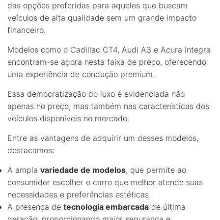
das opções preferidas para aqueles que buscam
veículos de alta qualidade sem um grande impacto
financeiro.
Modelos como o Cadillac CT4, Audi A3 e Acura Integra
encontram-se agora nesta faixa de preço, oferecendo
uma experiência de condução premium.
Essa democratização do luxo é evidenciada não
apenas no preço, mas também nas características dos
veículos disponíveis no mercado.
Entre as vantagens de adquirir um desses modelos,
destacamos:
A ampla
variedade de modelos
, que permite ao
consumidor escolher o carro que melhor atende suas
necessidades e preferências estéticas.
A presença de
tecnologia embarcada
de última
geração, proporcionando maior segurança e