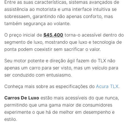
Entre as suas características, sistemas avançados de
assistência ao motorista e uma interface intuitiva se
sobressaem, garantindo não apenas conforto, mas
também segurança ao volante.
O preço inicial de
$45,400
torna-o acessível dentro do
segmento de luxo, mostrando que luxo e tecnologia de
ponta podem coexistir sem sacrificar o valor.
Seu motor potente e direção ágil fazem do TLX não
apenas um carro para ser visto, mas um veículo para
ser conduzido com entusiasmo.
Conheça mais sobre as especificações do
Acura TLX
.
Carros De Luxo
estão mais acessíveis do que nunca,
permitindo que uma gama maior de consumidores
experimente o que há de melhor em desempenho e
estilo.