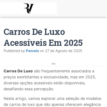
Carros De Luxo
Acessíveis Em 2025
Published by
Pamela
on
27 de Agosto de 2025
Ads
Carros De Luxo
são frequentemente associados a
preços exorbitantes e exclusividade, mas em 2025,
diversas opções acessíveis estão disponíveis,
desafiando essa percepção.
Neste artigo, vamos explorar uma seleção de modelos
de carros de luxo que não apenas oferecem elegância