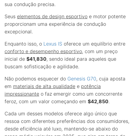
sua condução precisa.
Seus
elementos de design esportivo
e motor potente
proporcionam uma experiência de condução
excepcional.
Enquanto isso, o
Lexus IS
oferece um equilíbrio entre
conforto e desempenho esportivo
, com um preço
inicial de
$41,830
, sendo ideal para aqueles que
buscam sofisticação e agilidade.
Não podemos esquecer do
Genesis G70
, cuja aposta
em
materiais de alta qualidade
e
potência
impressionante
o faz emergir como um concorrente
feroz, com um valor começando em
$42,850
.
Cada um desses modelos oferece algo único que
ressoa com diferentes preferências dos consumidores,
desde eficiência até luxo, mantendo-se abaixo do