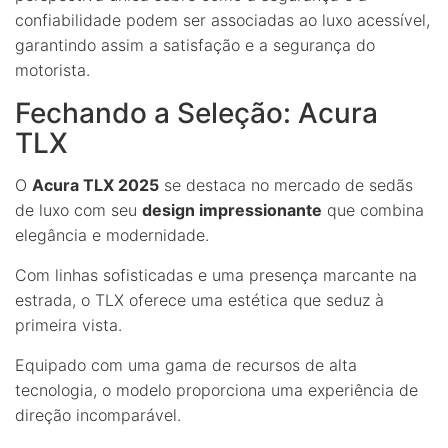
confiabilidade podem ser associadas ao luxo acessível,
garantindo assim a satisfação e a segurança do
motorista.
Fechando a Seleção: Acura
TLX
O
Acura TLX 2025
se destaca no mercado de sedãs
de luxo com seu
design impressionante
que combina
elegância e modernidade.
Com linhas sofisticadas e uma presença marcante na
estrada, o TLX oferece uma estética que seduz à
primeira vista.
Equipado com uma gama de recursos de alta
tecnologia, o modelo proporciona uma experiência de
direção incomparável.