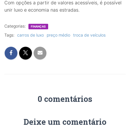
Com opções a partir de valores acessíveis, é possível
unir luxo e economia nas estradas.
Categorias:
FINANÇAS
Tags:
carros de luxo
preço médio
troca de veículos
0 comentários
Deixe um comentário