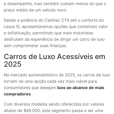
e desempenho, mas também custam menos do que o
preço médio de um veículo novo.
Desde a potência do Cadillac CT4 até o conforto do
Lexus IS, apresentaremos opções que combinam valor
e sofisticação, permitindo que mais motoristas
desfrutem da experiência de dirigir um carro de luxo
sem comprometer suas finanças.
Carros de Luxo Acessíveis em
2025
No mercado automobilístico de 2025, os carros de luxo
tornam-se uma opção cada vez mais viável para
consumidores que desejam
luxo ao alcance de mais
compradores
.
Com diversos modelos sendo oferecidos por valores
abaixo de $49.000, este segmento passa a ser uma