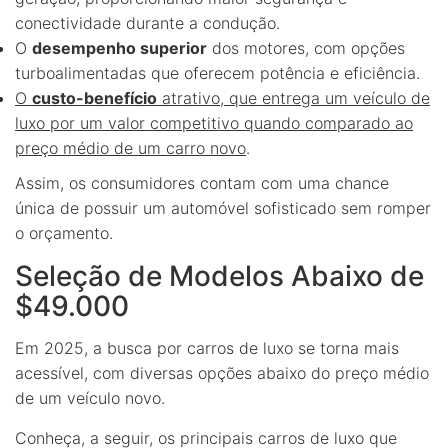
conectividade durante a condução.
O
desempenho superior
dos motores, com opções
turboalimentadas que oferecem potência e eficiência.
O
custo-benefício
atrativo, que entrega um veículo de
luxo por um valor competitivo quando comparado ao
preço médio de um carro novo
.
Assim, os consumidores contam com uma chance
única de possuir um automóvel sofisticado sem romper
o orçamento.
Seleção de Modelos Abaixo de
$49.000
Em 2025, a busca por carros de luxo se torna mais
acessível, com diversas opções abaixo do preço médio
de um veículo novo.
Conheça, a seguir, os principais carros de luxo que