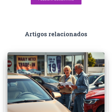
Artigos relacionados