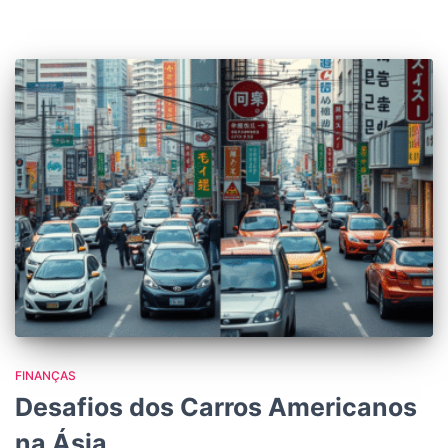
FINANÇAS
Desafios dos Carros Americanos
na Ásia