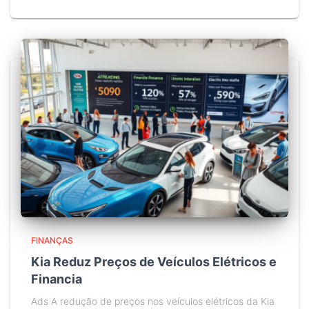
FINANÇAS
Kia Reduz Preços de Veículos Elétricos e
Financia
Ads A redução de preços nos veículos elétricos da Kia