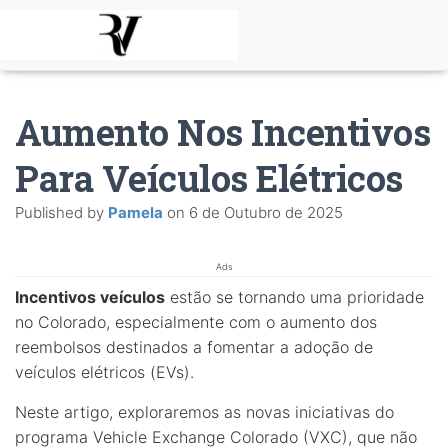
Aumento Nos Incentivos
Para Veículos Elétricos
Published by
Pamela
on
6 de Outubro de 2025
Ads
Incentivos veículos
estão se tornando uma prioridade
no Colorado, especialmente com o aumento dos
reembolsos destinados a fomentar a adoção de
veículos elétricos (EVs).
Neste artigo, exploraremos as novas iniciativas do
programa Vehicle Exchange Colorado (VXC), que não