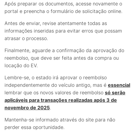
Após preparar os documentos, acesse novamente o
portal e preencha o formulário de solicitação online.
Antes de enviar, revise atentamente todas as
informações inseridas para evitar erros que possam
atrasar o processo.
Finalmente, aguarde a confirmação da aprovação do
reembolso, que deve ser feita antes da compra ou
locação do EV.
Lembre-se, o estado irá aprovar o reembolso
independentemente do veículo antigo, mas é
essencial
lembrar que os novos valores de reembolso
só serão
aplicáveis para transações realizadas após 3 de
novembro de 2025
.
Mantenha-se informado através do site para não
perder essa oportunidade.