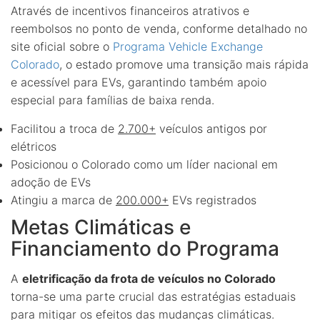
Através de incentivos financeiros atrativos e
reembolsos no ponto de venda, conforme detalhado no
site oficial sobre o
Programa Vehicle Exchange
Colorado
, o estado promove uma transição mais rápida
e acessível para EVs, garantindo também apoio
especial para famílias de baixa renda.
Facilitou a troca de
2.700+
veículos antigos por
elétricos
Posicionou o Colorado como um líder nacional em
adoção de EVs
Atingiu a marca de
200.000+
EVs registrados
Metas Climáticas e
Financiamento do Programa
A
eletrificação da frota de veículos no Colorado
torna-se uma parte crucial das estratégias estaduais
para mitigar os efeitos das mudanças climáticas.