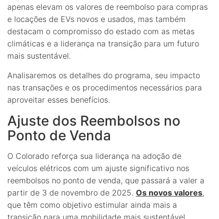
apenas elevam os valores de reembolso para compras
e locações de EVs novos e usados, mas também
destacam o compromisso do estado com as metas
climáticas e a liderança na transição para um futuro
mais sustentável.
Analisaremos os detalhes do programa, seu impacto
nas transações e os procedimentos necessários para
aproveitar esses benefícios.
Ajuste dos Reembolsos no
Ponto de Venda
O Colorado reforça sua liderança na adoção de
veículos elétricos com um ajuste significativo nos
reembolsos no ponto de venda, que passará a valer a
partir de 3 de novembro de 2025.
Os novos valores
,
que têm como objetivo estimular ainda mais a
transição para uma mobilidade mais sustentável,