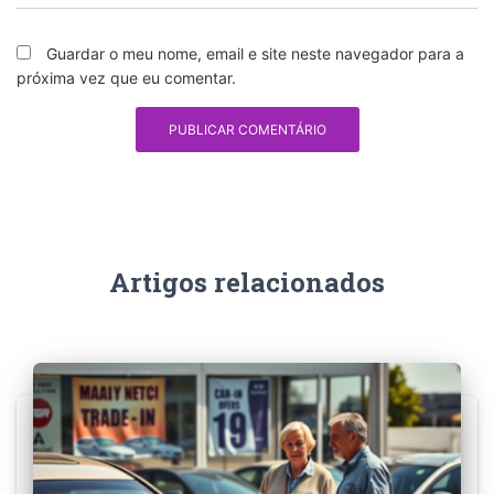
Guardar o meu nome, email e site neste navegador para a
próxima vez que eu comentar.
Artigos relacionados