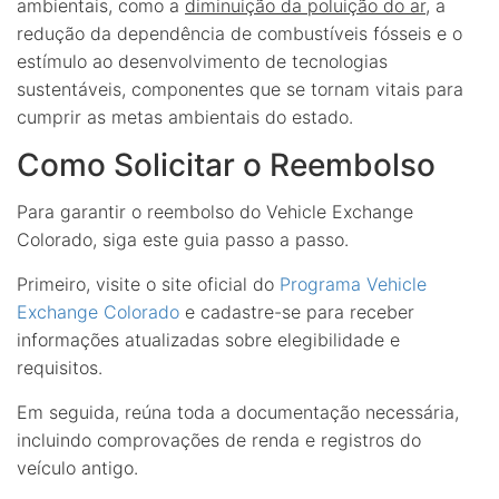
ambientais, como a
diminuição da poluição do ar
, a
redução da dependência de combustíveis fósseis e o
estímulo ao desenvolvimento de tecnologias
sustentáveis, componentes que se tornam vitais para
cumprir as metas ambientais do estado.
Como Solicitar o Reembolso
Para garantir o reembolso do Vehicle Exchange
Colorado, siga este guia passo a passo.
Primeiro, visite o site oficial do
Programa Vehicle
Exchange Colorado
e cadastre-se para receber
informações atualizadas sobre elegibilidade e
requisitos.
Em seguida, reúna toda a documentação necessária,
incluindo comprovações de renda e registros do
veículo antigo.