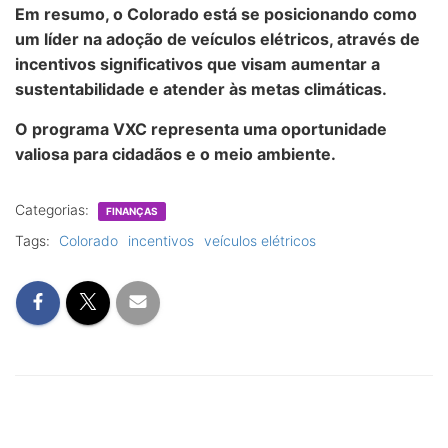
Em resumo, o Colorado está se posicionando como
um líder na adoção de veículos elétricos, através de
incentivos significativos que visam aumentar a
sustentabilidade e atender às metas climáticas.
O programa VXC representa uma oportunidade
valiosa para cidadãos e o meio ambiente.
Categorias:
FINANÇAS
Tags:
Colorado
incentivos
veículos elétricos