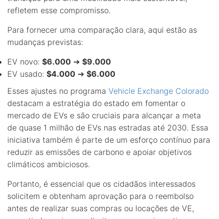
refletem esse compromisso.
Para fornecer uma comparação clara, aqui estão as
mudanças previstas:
EV novo:
$6.000
➔
$9.000
EV usado:
$4.000
➔
$6.000
Esses ajustes no programa
Vehicle Exchange Colorado
destacam a estratégia do estado em fomentar o
mercado de EVs e são cruciais para alcançar a meta
de quase 1 milhão de EVs nas estradas até 2030. Essa
iniciativa também é parte de um esforço contínuo para
reduzir as emissões de carbono e apoiar objetivos
climáticos ambiciosos.
Portanto, é essencial que os cidadãos interessados
solicitem e obtenham aprovação para o reembolso
antes de realizar suas compras ou locações de VE,