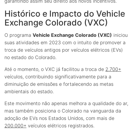
garantindo assim seu direito aos novos incentivos.
Histórico e Impacto do Vehicle
Exchange Colorado (VXC)
O programa
Vehicle Exchange Colorado (VXC)
iniciou
suas atividades em 2023 com o intuito de promover a
troca de veículos antigos por veículos elétricos (EVs)
no estado do Colorado.
Até o momento, o VXC já facilitou a troca de
2.700+
veículos, contribuindo significativamente para a
diminuição de emissões e fortalecendo as metas
ambientais do estado.
Este movimento não apenas melhora a qualidade do ar,
mas também posiciona o Colorado na vanguarda da
adoção de EVs nos Estados Unidos, com mais de
200.000+
veículos elétricos registrados.