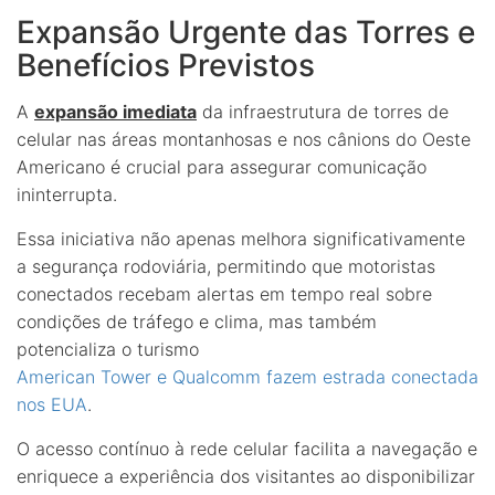
Expansão Urgente das Torres e
Benefícios Previstos
A
expansão imediata
da infraestrutura de torres de
celular nas áreas montanhosas e nos cânions do Oeste
Americano é crucial para assegurar comunicação
ininterrupta.
Essa iniciativa não apenas melhora significativamente
a segurança rodoviária, permitindo que motoristas
conectados recebam alertas em tempo real sobre
condições de tráfego e clima, mas também
potencializa o turismo
American Tower e Qualcomm fazem estrada conectada
nos EUA
.
O acesso contínuo à rede celular facilita a navegação e
enriquece a experiência dos visitantes ao disponibilizar