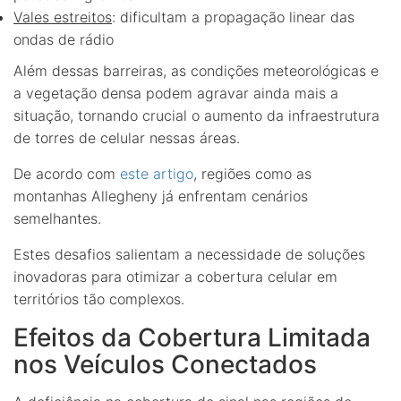
Vales estreitos
: dificultam a propagação linear das
ondas de rádio
Além dessas barreiras, as condições meteorológicas e
a vegetação densa podem agravar ainda mais a
situação, tornando crucial o aumento da infraestrutura
de torres de celular nessas áreas.
De acordo com
este artigo
, regiões como as
montanhas Allegheny já enfrentam cenários
semelhantes.
Estes desafios salientam a necessidade de soluções
inovadoras para otimizar a cobertura celular em
territórios tão complexos.
Efeitos da Cobertura Limitada
nos Veículos Conectados