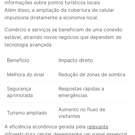
informações sobre pontos turísticos locais
Além disso, a ampliação da cobertura de celular
impulsiona diretamente a economia local.
Comércio e serviços se beneficiam de uma conexão
estável, atraindo novos negócios que dependem de
tecnologia avançada
Benefício
Impacto direto
Melhora do sinal
Redução de zonas de sombra
Segurança
Respostas rápidas a
aprimorada
emergências
Aumento no fluxo de
Turismo ampliado
visitantes
A eficiência econômica gerada pela
relevante
infraestrutura
celular desempenha um papel essencial