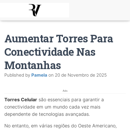
Aumentar Torres Para
Conectividade Nas
Montanhas
Published by
Pamela
on
20 de Novembro de 2025
Ads
Torres Celular
são essenciais para garantir a
conectividade em um mundo cada vez mais
dependente de tecnologias avançadas.
No entanto, em várias regiões do Oeste Americano,