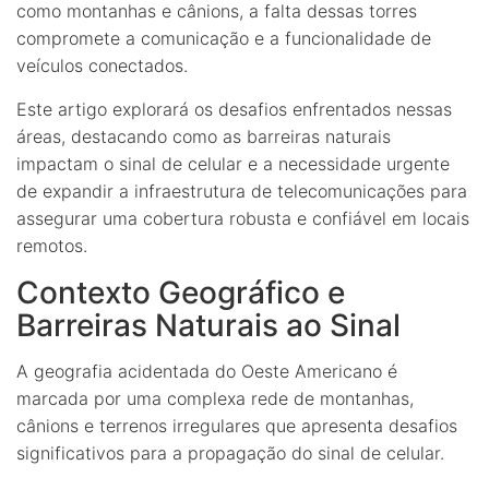
como montanhas e cânions, a falta dessas torres
compromete a comunicação e a funcionalidade de
veículos conectados.
Este artigo explorará os desafios enfrentados nessas
áreas, destacando como as barreiras naturais
impactam o sinal de celular e a necessidade urgente
de expandir a infraestrutura de telecomunicações para
assegurar uma cobertura robusta e confiável em locais
remotos.
Contexto Geográfico e
Barreiras Naturais ao Sinal
A geografia acidentada do Oeste Americano é
marcada por uma complexa rede de montanhas,
cânions e terrenos irregulares que apresenta desafios
significativos para a propagação do sinal de celular.