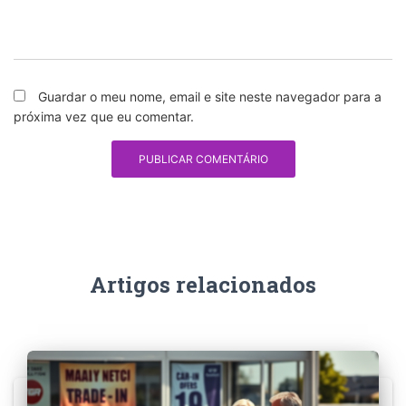
Guardar o meu nome, email e site neste navegador para a
próxima vez que eu comentar.
Artigos relacionados