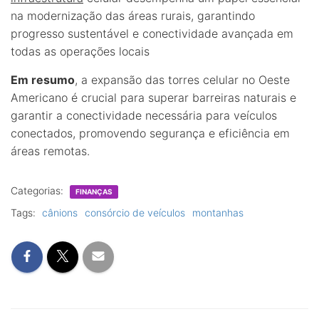
na modernização das áreas rurais, garantindo
progresso sustentável e conectividade avançada em
todas as operações locais
Em resumo
, a expansão das torres celular no Oeste
Americano é crucial para superar barreiras naturais e
garantir a conectividade necessária para veículos
conectados, promovendo segurança e eficiência em
áreas remotas.
Categorias:
FINANÇAS
Tags:
cânions
consórcio de veículos
montanhas