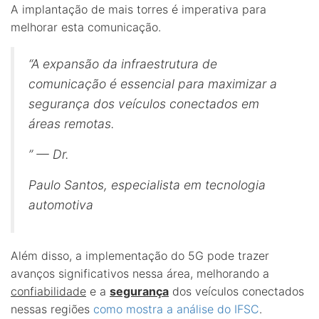
A implantação de mais torres é imperativa para
melhorar esta comunicação.
“A expansão da infraestrutura de
comunicação é essencial para maximizar a
segurança dos veículos conectados em
áreas remotas.
” — Dr.
Paulo Santos, especialista em tecnologia
automotiva
Além disso, a implementação do 5G pode trazer
avanços significativos nessa área, melhorando a
confiabilidade
e a
segurança
dos veículos conectados
nessas regiões
como mostra a análise do IFSC
.