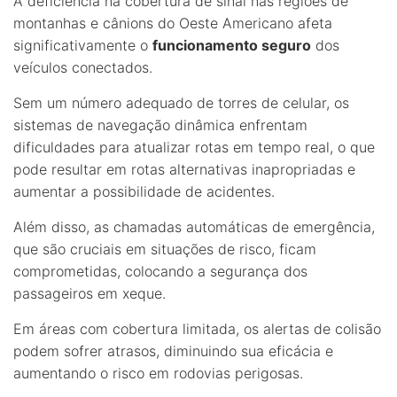
A deficiência na cobertura de sinal nas regiões de
montanhas e cânions do Oeste Americano afeta
significativamente o
funcionamento seguro
dos
veículos conectados.
Sem um número adequado de torres de celular, os
sistemas de navegação dinâmica enfrentam
dificuldades para atualizar rotas em tempo real, o que
pode resultar em rotas alternativas inapropriadas e
aumentar a possibilidade de acidentes.
Além disso, as chamadas automáticas de emergência,
que são cruciais em situações de risco, ficam
comprometidas, colocando a segurança dos
passageiros em xeque.
Em áreas com cobertura limitada, os alertas de colisão
podem sofrer atrasos, diminuindo sua eficácia e
aumentando o risco em rodovias perigosas.