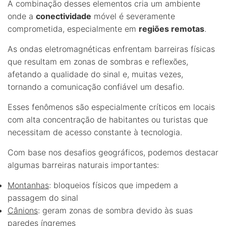
A combinação desses elementos cria um ambiente
onde a
conectividade
móvel é severamente
comprometida, especialmente em
regiões remotas
.
As ondas eletromagnéticas enfrentam barreiras físicas
que resultam em zonas de sombras e reflexões,
afetando a qualidade do sinal e, muitas vezes,
tornando a comunicação confiável um desafio.
Esses fenômenos são especialmente críticos em locais
com alta concentração de habitantes ou turistas que
necessitam de acesso constante à tecnologia.
Com base nos desafios geográficos, podemos destacar
algumas barreiras naturais importantes:
Montanhas
: bloqueios físicos que impedem a
passagem do sinal
Cânions
: geram zonas de sombra devido às suas
paredes íngremes