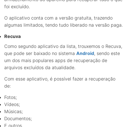
foi excluído.
O aplicativo conta com a versão gratuita, trazendo
algumas limitados, tendo tudo liberado na versão paga.
Recuva
Como segundo aplicativo da lista, trouxemos o Recuva,
que pode ser baixado no sistema
Android
, sendo este
um dos mais populares apps de recuperação de
arquivos excluídos da atualidade.
Com esse aplicativo, é possível fazer a recuperação
de:
Fotos;
Vídeos;
Músicas;
Documentos;
E outros.