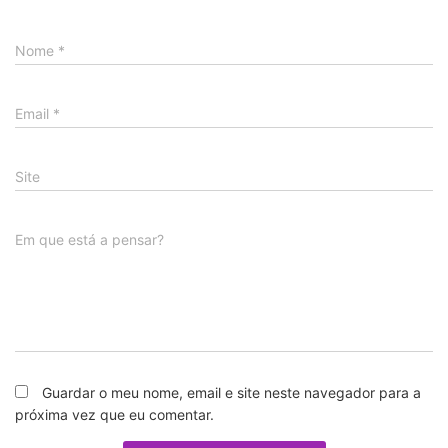
Nome
*
Email
*
Site
Em que está a pensar?
Guardar o meu nome, email e site neste navegador para a
próxima vez que eu comentar.