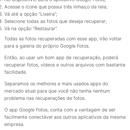
Acesse o ícone que possui três linhas;o da tela;
Vá até a opção “Lixeira”;
Selecione todas as fotos que deseja recuperar;
Vá na opção “Restaurar”.
Todas as fotos recuperadas com esse app, irão voltar
para a galeria do próprio Google Fotos.
Então, ao usar um bom app de recuperação, poderá
recuperar fotos, vídeos e outros arquivos com bastante
facilidade.
Separamos os melhores e mais usados apps do
mercado atual para que você não tenha nenhum
problema nas recuperações de fotos.
O app Google Fotos, conta com a vantagem de ser
facilmente conectável aos outros aplicativos da mesma
empresa.