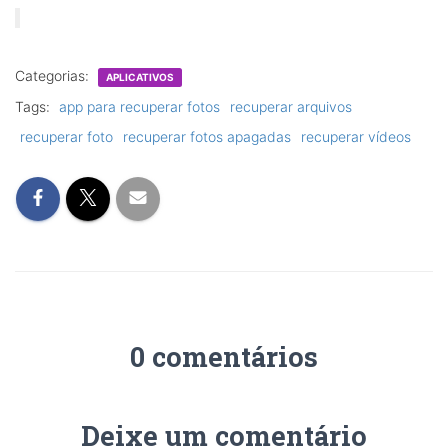
Categorias:
APLICATIVOS
Tags:
app para recuperar fotos
recuperar arquivos
recuperar foto
recuperar fotos apagadas
recuperar vídeos
0 comentários
Deixe um comentário