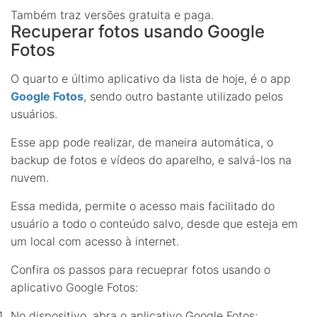
Também traz versões gratuita e paga.
Recuperar fotos usando Google
Fotos
O quarto e último aplicativo da lista de hoje, é o app
Google Fotos
, sendo outro bastante utilizado pelos
usuários.
Esse app pode realizar, de maneira automática, o
backup de fotos e vídeos do aparelho, e salvá-los na
nuvem.
Essa medida, permite o acesso mais facilitado do
usuário a todo o conteúdo salvo, desde que esteja em
um local com acesso à internet.
Confira os passos para recueprar fotos usando o
aplicativo Google Fotos:
No dispositivo, abra o aplicativo Google Fotos;