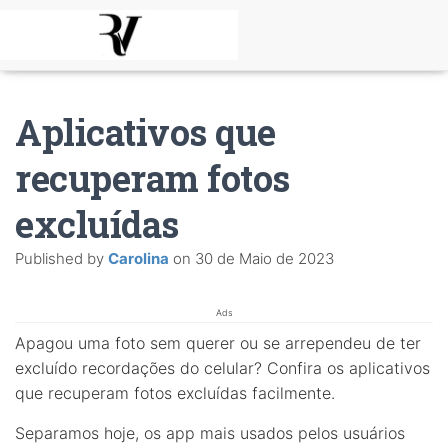
Aplicativos que
recuperam fotos
excluídas
Published by
Carolina
on
30 de Maio de 2023
Ads
Apagou uma foto sem querer ou se arrependeu de ter
excluído recordações do celular? Confira os aplicativos
que recuperam fotos excluídas facilmente.
Separamos hoje, os app mais usados pelos usuários