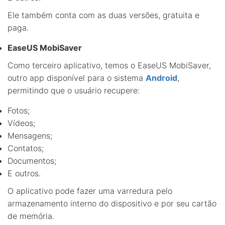
Ele também conta com as duas versões, gratuita e
paga.
EaseUS MobiSaver
Como terceiro aplicativo, temos o EaseUS MobiSaver,
outro app disponível para o sistema
Android
,
permitindo que o usuário recupere:
Fotos;
Vídeos;
Mensagens;
Contatos;
Documentos;
E outros.
O aplicativo pode fazer uma varredura pelo
armazenamento interno do dispositivo e por seu cartão
de memória.