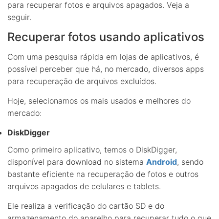
para recuperar fotos e arquivos apagados. Veja a
seguir.
Recuperar fotos usando aplicativos
Com uma pesquisa rápida em lojas de aplicativos, é
possível perceber que há, no mercado, diversos apps
para recuperação de arquivos excluídos.
Hoje, selecionamos os mais usados e melhores do
mercado:
DiskDigger
Como primeiro aplicativo, temos o DiskDigger,
disponível para download no sistema
Android
, sendo
bastante eficiente na recuperação de fotos e outros
arquivos apagados de celulares e tablets.
Ele realiza a verificação do cartão SD e do
armazenamento do aparelho para recuperar tudo o que