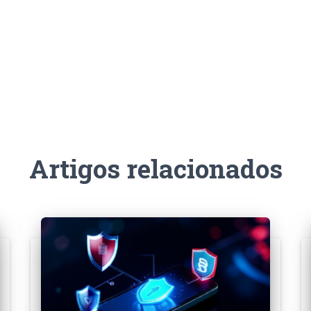
Artigos relacionados