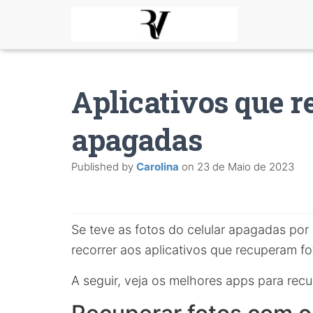
Aplicativos que r
apagadas
Published by
Carolina
on
23 de Maio de 2023
Se teve as fotos do celular apagadas por
recorrer aos aplicativos que recuperam fo
A seguir, veja os melhores apps para rec