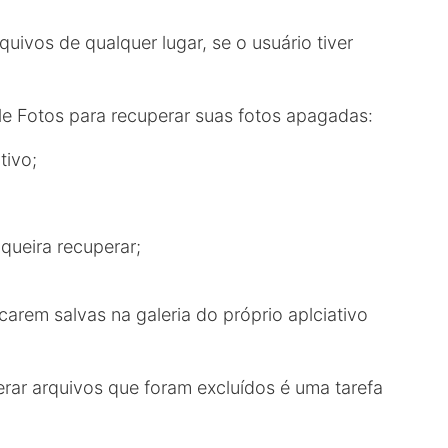
uivos de qualquer lugar, se o usuário tiver
le Fotos para recuperar suas fotos apagadas:
tivo;
queira recuperar;
carem salvas na galeria do próprio aplciativo
erar arquivos que foram excluídos é uma tarefa