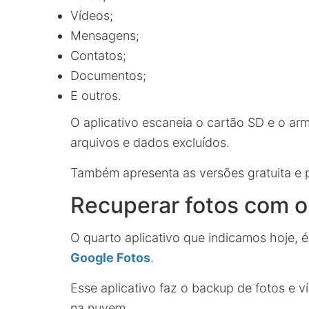
Vídeos;
Mensagens;
Contatos;
Documentos;
E outros.
O aplicativo escaneia o cartão SD e o ar
arquivos e dados excluídos.
Também apresenta as versões gratuita e 
Recuperar fotos com o
O quarto aplicativo que indicamos hoje, 
Google Fotos
.
Esse aplicativo faz o backup de fotos e 
na nuvem.