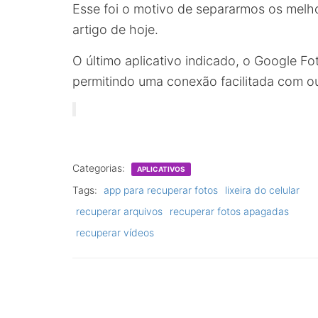
Esse foi o motivo de separarmos os melh
artigo de hoje.
O último aplicativo indicado, o Google Fot
permitindo uma conexão facilitada com o
Categorias:
APLICATIVOS
Tags:
app para recuperar fotos
lixeira do celular
recuperar arquivos
recuperar fotos apagadas
recuperar vídeos