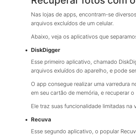
Recuperar fotos com o 
Nas lojas de apps, encontram-se diversos
arquivos excluídos de um celular.
Abaixo, veja os aplicativos que separamo
DiskDigger
Esse primeiro aplicativo, chamado DiskDi
arquivos exluídos do aparelho, e pode s
O app consegue realizar uma varredura 
em seu cartão de memória, e recuperar o
Ele traz suas funcionalidade limitadas na 
Recuva
Esse segundo aplicativo, o popular Recuv