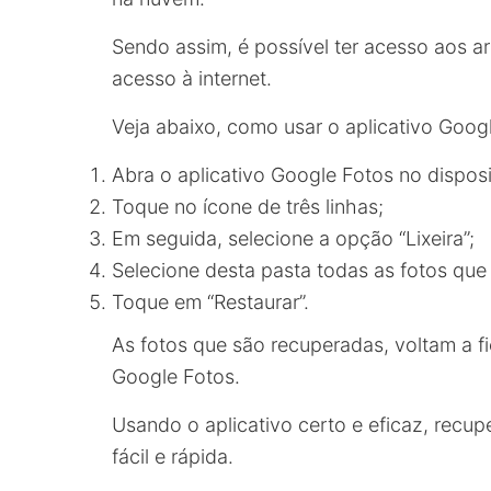
Sendo assim, é possível ter acesso aos arq
acesso à internet.
Veja abaixo, como usar o aplicativo Goog
Abra o aplicativo Google Fotos no disposi
Toque no ícone de três linhas;
Em seguida, selecione a opção “Lixeira”;
Selecione desta pasta todas as fotos que 
Toque em “Restaurar”.
As fotos que são recuperadas, voltam a fi
Google Fotos.
Usando o aplicativo certo e eficaz, recup
fácil e rápida.