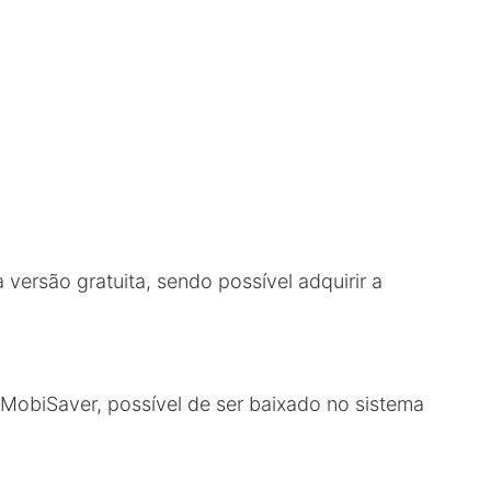
 versão gratuita, sendo possível adquirir a
S MobiSaver, possível de ser baixado no sistema