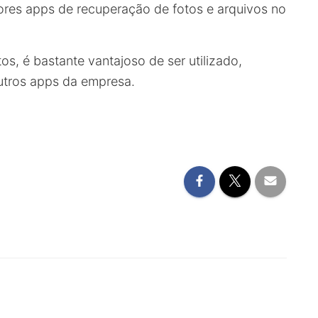
ores apps de recuperação de fotos e arquivos no
os, é bastante vantajoso de ser utilizado,
utros apps da empresa.