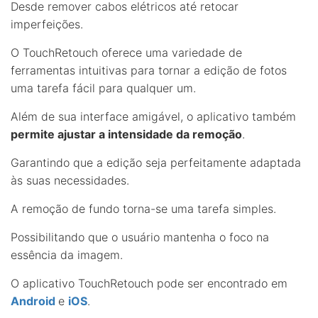
Desde remover cabos elétricos até retocar
imperfeições.
O TouchRetouch oferece uma variedade de
ferramentas intuitivas para tornar a edição de fotos
uma tarefa fácil para qualquer um.
Além de sua interface amigável, o aplicativo também
permite ajustar a intensidade da remoção
.
Garantindo que a edição seja perfeitamente adaptada
às suas necessidades.
A remoção de fundo torna-se uma tarefa simples.
Possibilitando que o usuário mantenha o foco na
essência da imagem.
O aplicativo TouchRetouch pode ser encontrado em
Android
e
iOS
.