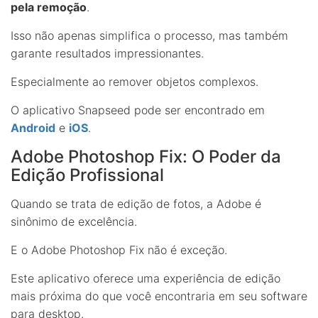
pela remoção
.
Isso não apenas simplifica o processo, mas também
garante resultados impressionantes.
Especialmente ao remover objetos complexos.
O aplicativo Snapseed pode ser encontrado em
Android
e
iOS
.
Adobe Photoshop Fix: O Poder da
Edição Profissional
Quando se trata de edição de fotos, a Adobe é
sinônimo de excelência.
E o Adobe Photoshop Fix não é exceção.
Este aplicativo oferece uma experiência de edição
mais próxima do que você encontraria em seu software
para desktop.