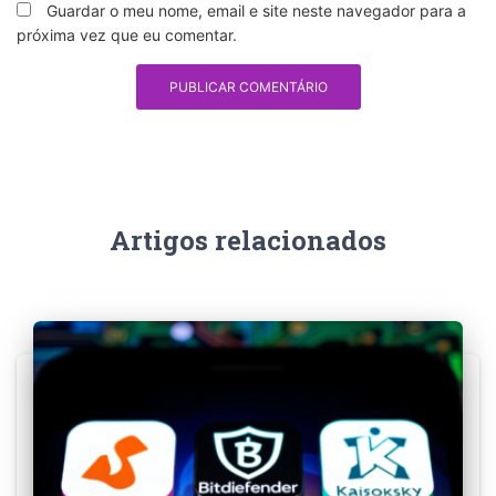
Guardar o meu nome, email e site neste navegador para a
próxima vez que eu comentar.
Artigos relacionados