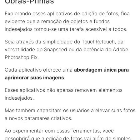
Obras-Primas
Explorando esses aplicativos de edição de fotos, fica
evidente que a remoção de objetos e fundos
indesejados tornou-se uma tarefa acessível a todos.
Seja através da simplicidade do TouchRetouch, da
versatilidade do Snapseed ou da potência do Adobe
Photoshop Fix.
Cada aplicativo oferece uma
abordagem única para
aprimorar suas imagens
.
Esses aplicativos não apenas removem elementos
indesejados.
Mas também capacitam os usuários a elevar suas fotos
a novos patamares criativos.
Ao experimentar com essas ferramentas, você
descobrirá que a edição de fotos vai além de simples