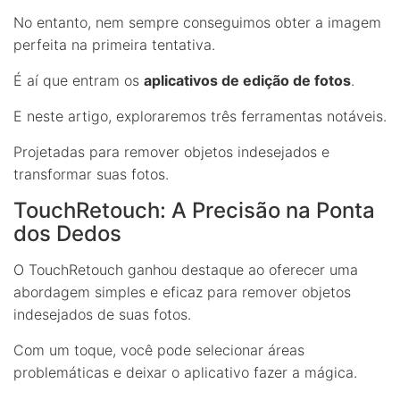
No entanto, nem sempre conseguimos obter a imagem
perfeita na primeira tentativa.
É aí que entram os
aplicativos de edição de fotos
.
E neste artigo, exploraremos três ferramentas notáveis.
Projetadas para remover objetos indesejados e
transformar suas fotos.
TouchRetouch: A Precisão na Ponta
dos Dedos
O TouchRetouch ganhou destaque ao oferecer uma
abordagem simples e eficaz para remover objetos
indesejados de suas fotos.
Com um toque, você pode selecionar áreas
problemáticas e deixar o aplicativo fazer a mágica.