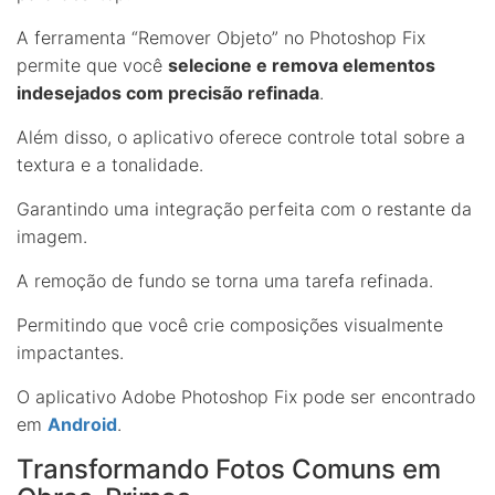
A ferramenta “Remover Objeto” no Photoshop Fix
permite que você
selecione e remova elementos
indesejados com precisão refinada
.
Além disso, o aplicativo oferece controle total sobre a
textura e a tonalidade.
Garantindo uma integração perfeita com o restante da
imagem.
A remoção de fundo se torna uma tarefa refinada.
Permitindo que você crie composições visualmente
impactantes.
O aplicativo Adobe Photoshop Fix pode ser encontrado
em
Android
.
Transformando Fotos Comuns em