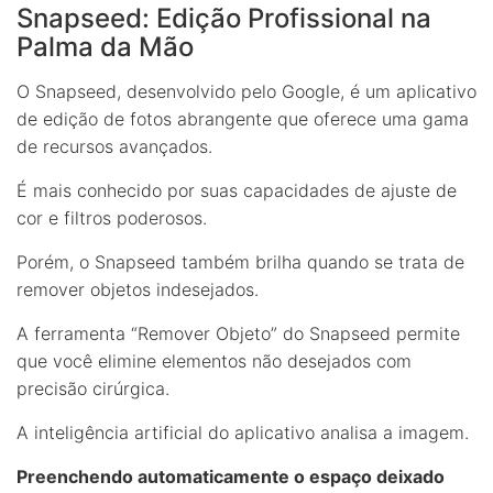
Snapseed: Edição Profissional na
Palma da Mão
O Snapseed, desenvolvido pelo Google, é um aplicativo
de edição de fotos abrangente que oferece uma gama
de recursos avançados.
É mais conhecido por suas capacidades de ajuste de
cor e filtros poderosos.
Porém, o Snapseed também brilha quando se trata de
remover objetos indesejados.
A ferramenta “Remover Objeto” do Snapseed permite
que você elimine elementos não desejados com
precisão cirúrgica.
A inteligência artificial do aplicativo analisa a imagem.
Preenchendo automaticamente o espaço deixado