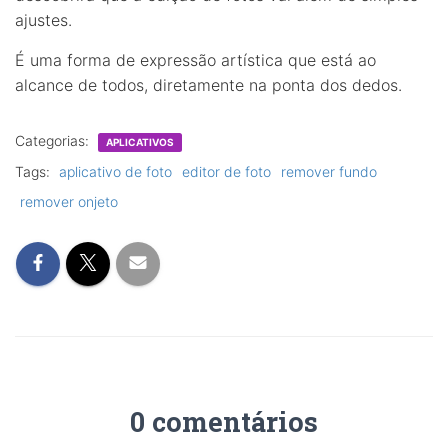
ajustes.
É uma forma de expressão artística que está ao
alcance de todos, diretamente na ponta dos dedos.
Categorias:
APLICATIVOS
Tags:
aplicativo de foto
editor de foto
remover fundo
remover onjeto
0 comentários