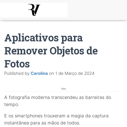
Aplicativos para
Remover Objetos de
Fotos
Published by
Carolina
on
1 de Março de 2024
Ads
A fotografia moderna transcendeu as barreiras do
tempo.
E os smartphones trouxeram a magia da captura
instantânea para as mãos de todos.