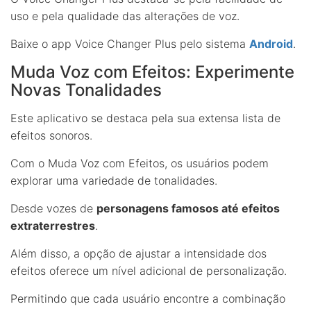
uso e pela qualidade das alterações de voz.
Baixe o app Voice Changer Plus pelo sistema
Android
.
Muda Voz com Efeitos: Experimente
Novas Tonalidades
Este aplicativo se destaca pela sua extensa lista de
efeitos sonoros.
Com o Muda Voz com Efeitos, os usuários podem
explorar uma variedade de tonalidades.
Desde vozes de
personagens famosos até efeitos
extraterrestres
.
Além disso, a opção de ajustar a intensidade dos
efeitos oferece um nível adicional de personalização.
Permitindo que cada usuário encontre a combinação