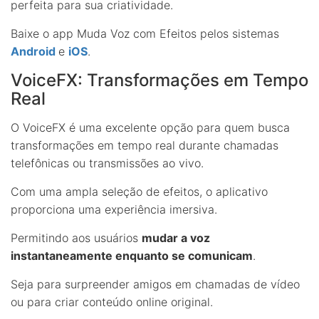
perfeita para sua criatividade.
Baixe o app Muda Voz com Efeitos pelos sistemas
Android
e
iOS
.
VoiceFX: Transformações em Tempo
Real
O VoiceFX é uma excelente opção para quem busca
transformações em tempo real durante chamadas
telefônicas ou transmissões ao vivo.
Com uma ampla seleção de efeitos, o aplicativo
proporciona uma experiência imersiva.
Permitindo aos usuários
mudar a voz
instantaneamente enquanto se comunicam
.
Seja para surpreender amigos em chamadas de vídeo
ou para criar conteúdo online original.