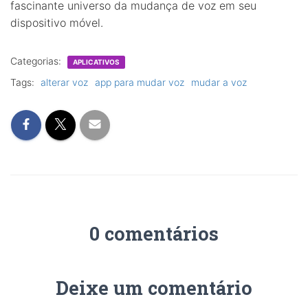
fascinante universo da mudança de voz em seu
dispositivo móvel.
Categorias:
APLICATIVOS
Tags:
alterar voz
app para mudar voz
mudar a voz
0 comentários
Deixe um comentário