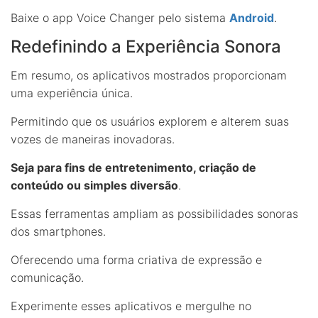
Baixe o app Voice Changer pelo sistema
Android
.
Redefinindo a Experiência Sonora
Em resumo, os aplicativos mostrados proporcionam
uma experiência única.
Permitindo que os usuários explorem e alterem suas
vozes de maneiras inovadoras.
Seja para fins de entretenimento, criação de
conteúdo ou simples diversão
.
Essas ferramentas ampliam as possibilidades sonoras
dos smartphones.
Oferecendo uma forma criativa de expressão e
comunicação.
Experimente esses aplicativos e mergulhe no