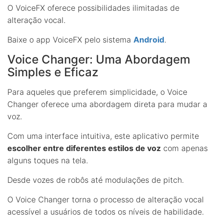
O VoiceFX oferece possibilidades ilimitadas de
alteração vocal.
Baixe o app VoiceFX pelo sistema
Android
.
Voice Changer: Uma Abordagem
Simples e Eficaz
Para aqueles que preferem simplicidade, o Voice
Changer oferece uma abordagem direta para mudar a
voz.
Com uma interface intuitiva, este aplicativo permite
escolher entre diferentes estilos de voz
com apenas
alguns toques na tela.
Desde vozes de robôs até modulações de pitch.
O Voice Changer torna o processo de alteração vocal
acessível a usuários de todos os níveis de habilidade.