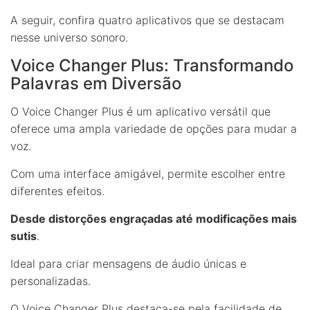
A seguir, confira quatro aplicativos que se destacam
nesse universo sonoro.
Voice Changer Plus: Transformando
Palavras em Diversão
O Voice Changer Plus é um aplicativo versátil que
oferece uma ampla variedade de opções para mudar a
voz.
Com uma interface amigável, permite escolher entre
diferentes efeitos.
Desde distorções engraçadas até modificações mais
sutis
.
Ideal para criar mensagens de áudio únicas e
personalizadas.
O Voice Changer Plus destaca-se pela facilidade de