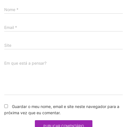
Nome
*
Email
*
Site
Em que está a pensar?
Guardar o meu nome, email e site neste navegador para a
próxima vez que eu comentar.