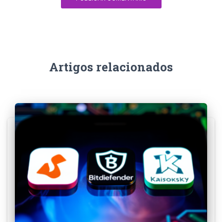
Artigos relacionados