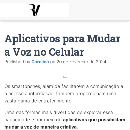
Aplicativos para Mudar
a Voz no Celular
Published by
Carolina
on
20 de Fevereiro de 2024
Ads
Os smartphones, além de facilitarem a comunicação e
o acesso à informação, também proporcionam uma
vasta gama de entretenimento.
Uma das formas mais divertidas de explorar essa
capacidade é por meio de
aplicativos que possibilitam
mudar a voz de maneira criativa
.