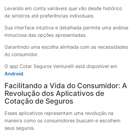
Levando em conta variáveis que vão desde histórico
de sinistros até preferências individuais.
Sua interface intuitiva e detalhada permite uma análise
minuciosa das opções apresentadas.
Garantindo uma escolha alinhada com as necessidades
do consumidor.
O app Cotar Seguros Venturelli está disponível em
Android
.
Facilitando a Vida do Consumidor: A
Revolução dos Aplicativos de
Cotação de Seguros
Esses aplicativos representam uma revolução na
maneira como os consumidores buscam e escolhem
seus seguros.