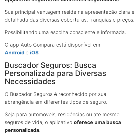
Sua principal vantagem reside na apresentação clara e
detalhada das diversas coberturas, franquias e preços.
Possibilitando uma escolha consciente e informada.
O app Auto Compara está disponível em
Android
e
iOS
.
Buscador Seguros: Busca
Personalizada para Diversas
Necessidades
O Buscador Seguros é reconhecido por sua
abrangência em diferentes tipos de seguro.
Seja para automóveis, residências ou até mesmo
seguros de vida, o aplicativo
oferece uma busca
personalizada
.