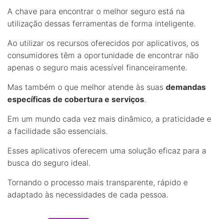
A chave para encontrar o melhor seguro está na
utilização dessas ferramentas de forma inteligente.
Ao utilizar os recursos oferecidos por aplicativos, os
consumidores têm a oportunidade de encontrar não
apenas o seguro mais acessível financeiramente.
Mas também o que melhor atende às suas
demandas
específicas de cobertura e serviços
.
Em um mundo cada vez mais dinâmico, a praticidade e
a facilidade são essenciais.
Esses aplicativos oferecem uma solução eficaz para a
busca do seguro ideal.
Tornando o processo mais transparente, rápido e
adaptado às necessidades de cada pessoa.