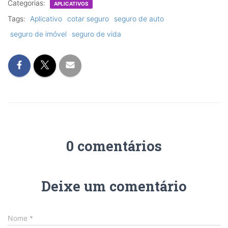
Categorias:
APLICATIVOS
Tags:
Aplicativo
cotar seguro
seguro de auto
seguro de imóvel
seguro de vida
0 comentários
Deixe um comentário
Nome
*