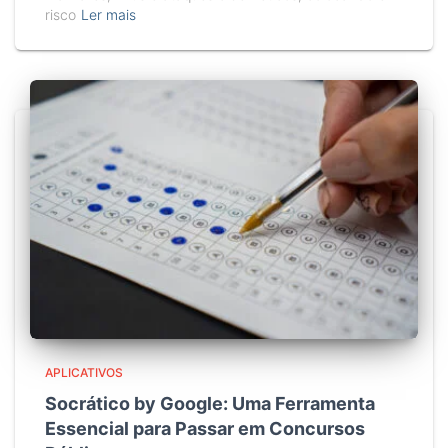
risco
Ler mais
APLICATIVOS
Socrático by Google: Uma Ferramenta
Essencial para Passar em Concursos