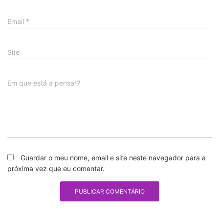
Email
*
Site
Em que está a pensar?
Guardar o meu nome, email e site neste navegador para a
próxima vez que eu comentar.