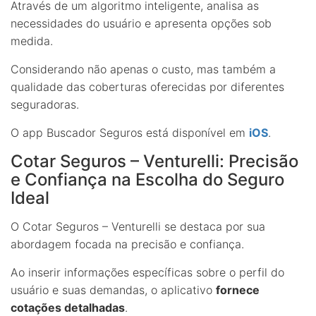
Através de um algoritmo inteligente, analisa as
necessidades do usuário e apresenta opções sob
medida.
Considerando não apenas o custo, mas também a
qualidade das coberturas oferecidas por diferentes
seguradoras.
O app Buscador Seguros está disponível em
iOS
.
Cotar Seguros – Venturelli: Precisão
e Confiança na Escolha do Seguro
Ideal
O Cotar Seguros – Venturelli se destaca por sua
abordagem focada na precisão e confiança.
Ao inserir informações específicas sobre o perfil do
usuário e suas demandas, o aplicativo
fornece
cotações detalhadas
.