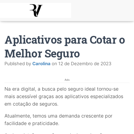
Aplicativos para Cotar o
Melhor Seguro
Published by
Carolina
on
12 de Dezembro de 2023
Ads
Na era digital, a busca pelo seguro ideal tornou-se
mais acessível graças aos aplicativos especializados
em cotação de seguros.
Atualmente, temos uma demanda crescente por
facilidade e praticidade.