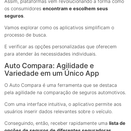
Assim, plataformas vêm revolucionando a forma como
os consumidores
encontram e escolhem seus
seguros
.
Vamos explorar como os aplicativos simplificam o
processo de busca.
E verificar as opções personalizadas que oferecem
para atender às necessidades individuais.
Auto Compara: Agilidade e
Variedade em um Único App
O Auto Compara é uma ferramenta que se destaca
pela agilidade na comparação de seguros automotivos.
Com uma interface intuitiva, o aplicativo permite aos
usuários inserir dados relevantes sobre o veículo.
Conseguindo, então, receber rapidamente uma
lista de
opções de seguros de diferentes seguradoras
.