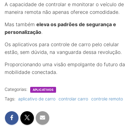
A capacidade de controlar e monitorar o veículo de
maneira remota não apenas oferece comodidade.
Mas também
eleva os padrões de segurança e
personalização
.
Os aplicativos para controle de carro pelo celular
estão, sem dúvida, na vanguarda dessa revolução.
Proporcionando uma visão empolgante do futuro da
mobilidade conectada.
Categorias:
APLICATIVOS
Tags:
aplicativo de carro
controlar carro
controle remoto