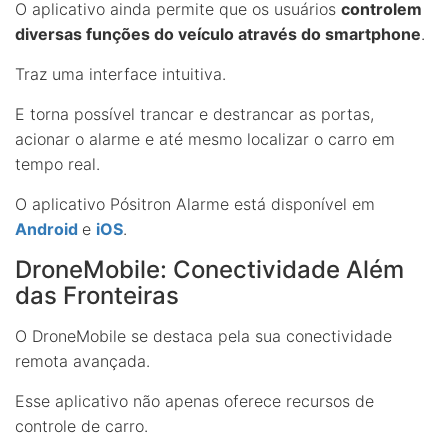
O aplicativo ainda permite que os usuários
controlem
diversas funções do veículo através do smartphone
.
Traz uma interface intuitiva.
E torna possível trancar e destrancar as portas,
acionar o alarme e até mesmo localizar o carro em
tempo real.
O aplicativo Pósitron Alarme está disponível em
Android
e
iOS
.
DroneMobile: Conectividade Além
das Fronteiras
O DroneMobile se destaca pela sua conectividade
remota avançada.
Esse aplicativo não apenas oferece recursos de
controle de carro.