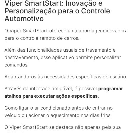
Viper SmartStart: Inovação e
Personalização para o Controle
Automotivo
O Viper SmartStart oferece uma abordagem inovadora
para o controle remoto de carros.
Além das funcionalidades usuais de travamento e
destravamento, esse aplicativo permite personalizar
comandos.
Adaptando-os às necessidades específicas do usuário.
Através da interface amigável, é possível
programar
atalhos para executar ações específicas
.
Como ligar o ar condicionado antes de entrar no
veículo ou acionar o aquecimento nos dias frios.
O Viper SmartStart se destaca não apenas pela sua