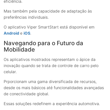
eficiência.
Mas também pela capacidade de adaptação às
preferências individuais.
O aplicativo Viper SmartStart está disponível em
Android
e
iOS
.
Navegando para o Futuro da
Mobilidade
Os aplicativos mostrados representam o ápice da
inovação quando se trata de controle de carro pelo
celular.
Prporcionam uma gama diversificada de recursos,
desde os mais básicos até funcionalidades avançadas
de conectividade global.
Essas soluções redefinem a experiência automotiva.