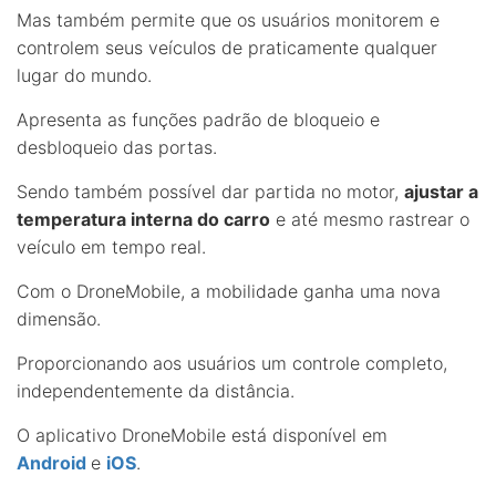
Mas também permite que os usuários monitorem e
controlem seus veículos de praticamente qualquer
lugar do mundo.
Apresenta as funções padrão de bloqueio e
desbloqueio das portas.
Sendo também possível dar partida no motor,
ajustar a
temperatura interna do carro
e até mesmo rastrear o
veículo em tempo real.
Com o DroneMobile, a mobilidade ganha uma nova
dimensão.
Proporcionando aos usuários um controle completo,
independentemente da distância.
O aplicativo DroneMobile está disponível em
Android
e
iOS
.