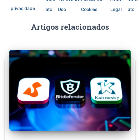
privacidade
ato
Uso
Cookies
Legal
ato
Artigos relacionados