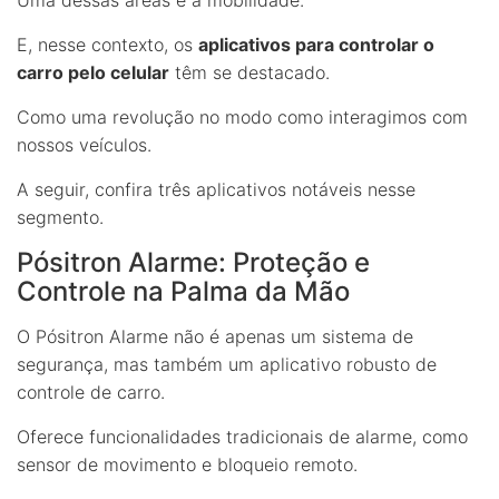
E, nesse contexto, os
aplicativos para controlar o
carro pelo celular
têm se destacado.
Como uma revolução no modo como interagimos com
nossos veículos.
A seguir, confira três aplicativos notáveis nesse
segmento.
Pósitron Alarme: Proteção e
Controle na Palma da Mão
O Pósitron Alarme não é apenas um sistema de
segurança, mas também um aplicativo robusto de
controle de carro.
Oferece funcionalidades tradicionais de alarme, como
sensor de movimento e bloqueio remoto.