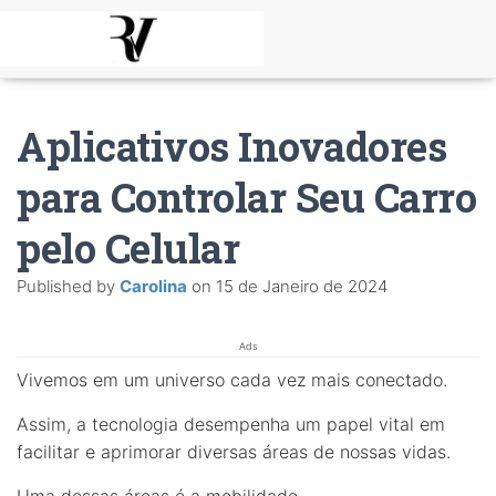
Aplicativos Inovadores
para Controlar Seu Carro
pelo Celular
Published by
Carolina
on
15 de Janeiro de 2024
Ads
Vivemos em um universo cada vez mais conectado.
Assim, a tecnologia desempenha um papel vital em
facilitar e aprimorar diversas áreas de nossas vidas.
Uma dessas áreas é a mobilidade.