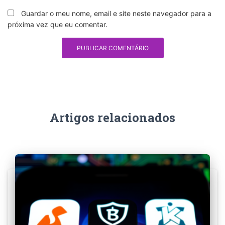
Guardar o meu nome, email e site neste navegador para a
próxima vez que eu comentar.
Artigos relacionados