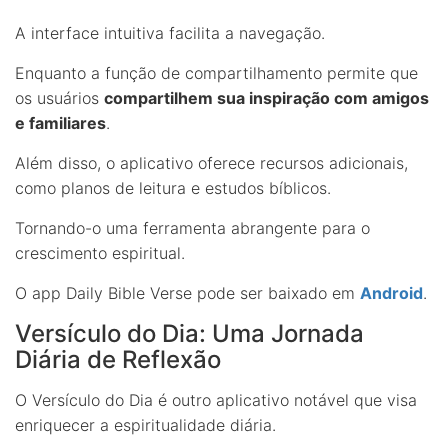
A interface intuitiva facilita a navegação.
Enquanto a função de compartilhamento permite que
os usuários
compartilhem sua inspiração com amigos
e familiares
.
Além disso, o aplicativo oferece recursos adicionais,
como planos de leitura e estudos bíblicos.
Tornando-o uma ferramenta abrangente para o
crescimento espiritual.
O app Daily Bible Verse pode ser baixado em
Android
.
Versículo do Dia: Uma Jornada
Diária de Reflexão
O Versículo do Dia é outro aplicativo notável que visa
enriquecer a espiritualidade diária.