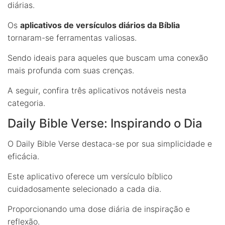
diárias.
Os
aplicativos de versículos diários da Bíblia
tornaram-se ferramentas valiosas.
Sendo ideais para aqueles que buscam uma conexão
mais profunda com suas crenças.
A seguir, confira três aplicativos notáveis nesta
categoria.
Daily Bible Verse: Inspirando o Dia
O Daily Bible Verse destaca-se por sua simplicidade e
eficácia.
Este aplicativo oferece um versículo bíblico
cuidadosamente selecionado a cada dia.
Proporcionando uma dose diária de inspiração e
reflexão.