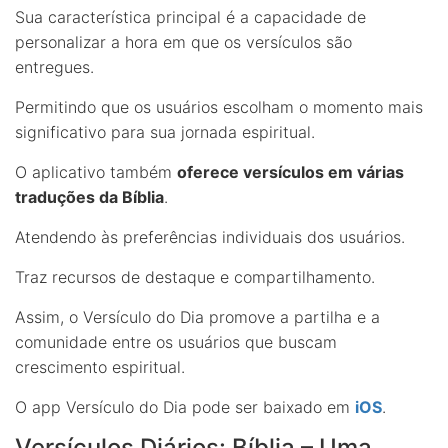
Sua característica principal é a capacidade de
personalizar a hora em que os versículos são
entregues.
Permitindo que os usuários escolham o momento mais
significativo para sua jornada espiritual.
O aplicativo também
oferece versículos em várias
traduções da Bíblia
.
Atendendo às preferências individuais dos usuários.
Traz recursos de destaque e compartilhamento.
Assim, o Versículo do Dia promove a partilha e a
comunidade entre os usuários que buscam
crescimento espiritual.
O app Versículo do Dia pode ser baixado em
iOS
.
Versículos Diários: Bíblia – Uma