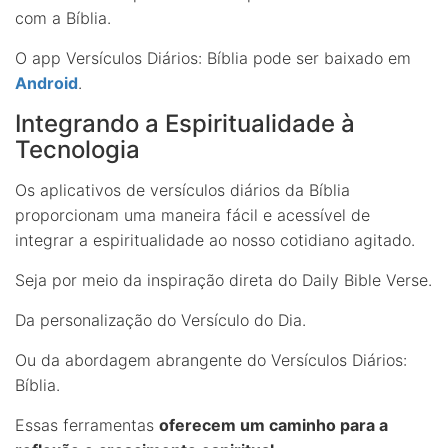
com a Bíblia.
O app Versículos Diários: Bíblia pode ser baixado em
Android
.
Integrando a Espiritualidade à
Tecnologia
Os aplicativos de versículos diários da Bíblia
proporcionam uma maneira fácil e acessível de
integrar a espiritualidade ao nosso cotidiano agitado.
Seja por meio da inspiração direta do Daily Bible Verse.
Da personalização do Versículo do Dia.
Ou da abordagem abrangente do Versículos Diários:
Bíblia.
Essas ferramentas
oferecem um caminho para a