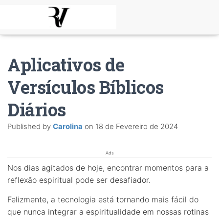
Aplicativos de
Versículos Bíblicos
Diários
Published by
Carolina
on
18 de Fevereiro de 2024
Ads
Nos dias agitados de hoje, encontrar momentos para a
reflexão espiritual pode ser desafiador.
Felizmente, a tecnologia está tornando mais fácil do
que nunca integrar a espiritualidade em nossas rotinas