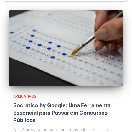
APLICATIVOS
Socrático by Google: Uma Ferramenta
Essencial para Passar em Concursos
Públicos
Ads A preparação para concursos públicos é uma