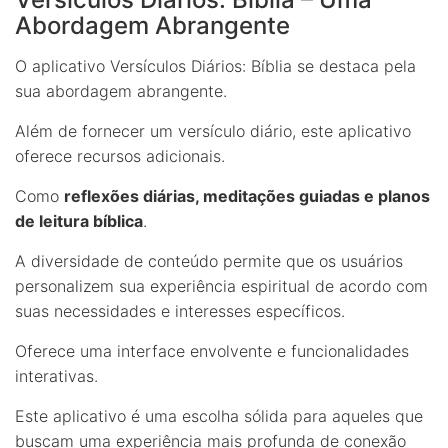
Abordagem Abrangente
O aplicativo Versículos Diários: Bíblia se destaca pela
sua abordagem abrangente.
Além de fornecer um versículo diário, este aplicativo
oferece recursos adicionais.
Como
reflexões diárias, meditações guiadas e planos
de leitura bíblica
.
A diversidade de conteúdo permite que os usuários
personalizem sua experiência espiritual de acordo com
suas necessidades e interesses específicos.
Oferece uma interface envolvente e funcionalidades
interativas.
Este aplicativo é uma escolha sólida para aqueles que
buscam uma experiência mais profunda de conexão