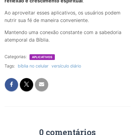
reflexão e crescimento espiritual
.
Ao aproveitar esses aplicativos, os usuários podem
nutrir sua fé de maneira conveniente.
Mantendo uma conexão constante com a sabedoria
atemporal da Bíblia.
Categorias:
APLICATIVOS
Tags:
bíblia no celular
versículo diário
0 comentários