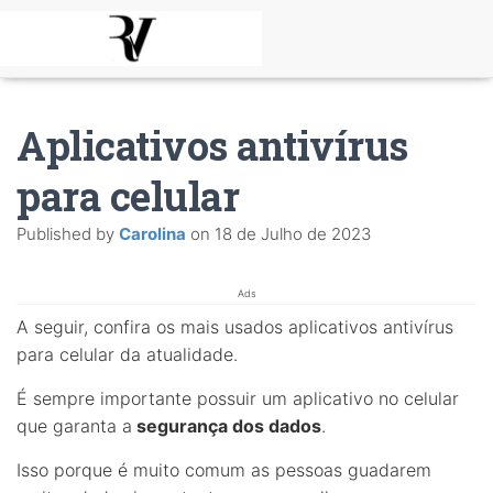
Aplicativos antivírus
para celular
Published by
Carolina
on
18 de Julho de 2023
Ads
A seguir, confira os mais usados aplicativos antivírus
para celular da atualidade.
É sempre importante possuir um aplicativo no celular
que garanta a
segurança dos dados
.
Isso porque é muito comum as pessoas guadarem