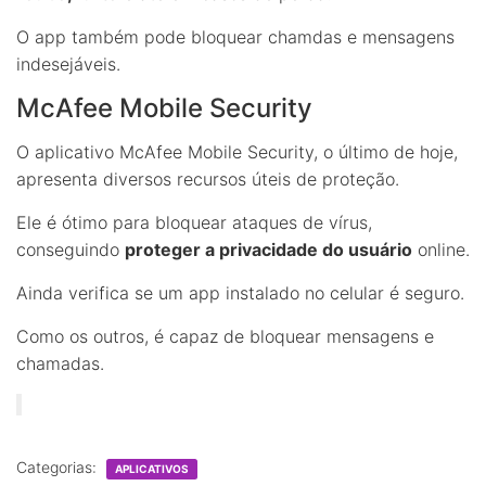
O app também pode bloquear chamdas e mensagens
indesejáveis.
McAfee Mobile Security
O aplicativo McAfee Mobile Security, o último de hoje,
apresenta diversos recursos úteis de proteção.
Ele é ótimo para bloquear ataques de vírus,
conseguindo
proteger a privacidade do usuário
online.
Ainda verifica se um app instalado no celular é seguro.
Como os outros, é capaz de bloquear mensagens e
chamadas.
Categorias:
APLICATIVOS