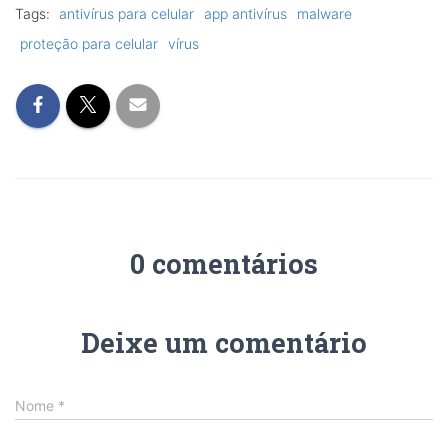
Tags:
antivírus para celular
app antivírus
malware
proteção para celular
vírus
0 comentários
Deixe um comentário
Nome
*