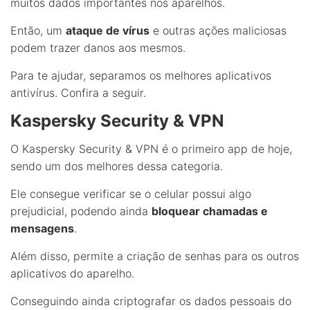
muitos dados importantes nos aparelhos.
Então, um
ataque de vírus
e outras ações maliciosas
podem trazer danos aos mesmos.
Para te ajudar, separamos os melhores aplicativos
antivírus. Confira a seguir.
Kaspersky Security & VPN
O Kaspersky Security & VPN é o primeiro app de hoje,
sendo um dos melhores dessa categoria.
Ele consegue verificar se o celular possui algo
prejudicial, podendo ainda
bloquear chamadas e
mensagens
.
Além disso, permite a criação de senhas para os outros
aplicativos do aparelho.
Conseguindo ainda criptografar os dados pessoais do