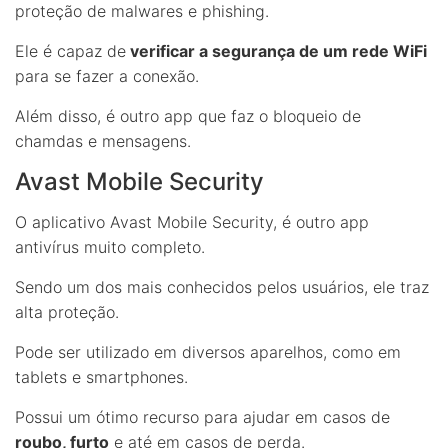
proteção de malwares e phishing.
Ele é capaz de
verificar a segurança de um rede WiFi
para se fazer a conexão.
Além disso, é outro app que faz o bloqueio de
chamdas e mensagens.
Avast Mobile Security
O aplicativo Avast Mobile Security, é outro app
antivírus muito completo.
Sendo um dos mais conhecidos pelos usuários, ele traz
alta proteção.
Pode ser utilizado em diversos aparelhos, como em
tablets e smartphones.
Possui um ótimo recurso para ajudar em casos de
roubo, furto
e até em casos de perda.