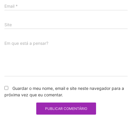
Email
*
Site
Em que está a pensar?
Guardar o meu nome, email e site neste navegador para a
próxima vez que eu comentar.