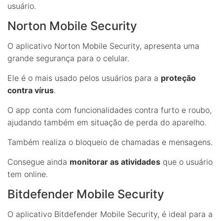
usuário.
Norton Mobile Security
O aplicativo Norton Mobile Security, apresenta uma
grande segurança para o celular.
Ele é o mais usado pelos usuários para a
proteção
contra vírus
.
O app conta com funcionalidades contra furto e roubo,
ajudando também em situação de perda do aparelho.
Também realiza o bloqueio de chamadas e mensagens.
Consegue ainda
monitorar as atividades
que o usuário
tem online.
Bitdefender Mobile Security
O aplicativo Bitdefender Mobile Security, é ideal para a