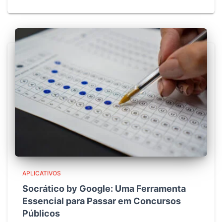
APLICATIVOS
Socrático by Google: Uma Ferramenta
Essencial para Passar em Concursos
Públicos