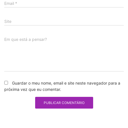
Email
*
Site
Em que está a pensar?
Guardar o meu nome, email e site neste navegador para a
próxima vez que eu comentar.