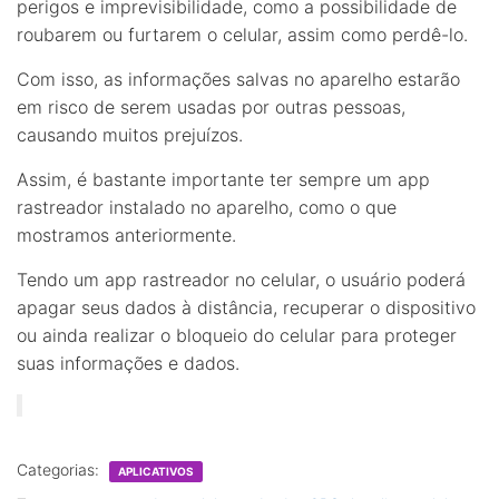
perigos e imprevisibilidade, como a possibilidade de
roubarem ou furtarem o celular, assim como perdê-lo.
Com isso, as informações salvas no aparelho estarão
em risco de serem usadas por outras pessoas,
causando muitos prejuízos.
Assim, é bastante importante ter sempre um app
rastreador instalado no aparelho, como o que
mostramos anteriormente.
Tendo um app rastreador no celular, o usuário poderá
apagar seus dados à distância, recuperar o dispositivo
ou ainda realizar o bloqueio do celular para proteger
suas informações e dados.
Categorias:
APLICATIVOS