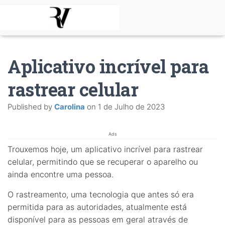
Aplicativo incrível para
rastrear celular
Published by
Carolina
on
1 de Julho de 2023
Ads
Trouxemos hoje, um aplicativo incrível para rastrear
celular, permitindo que se recuperar o aparelho ou
ainda encontre uma pessoa.
O rastreamento, uma tecnologia que antes só era
permitida para as autoridades, atualmente está
disponível para as pessoas em geral através de