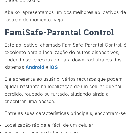
dados pessoais.
Abaixo, apresentamos um dos melhores aplicativos de
rastreio do momento. Veja.
FamiSafe-Parental Control
Este aplicativo, chamado FamiSafe-Parental Control, é
excelente para a localização de outros dispositivos,
podendo ser encontrado para download através dos
sistemas
Android
e
iOS
.
Ele apresenta ao usuário, vários recursos que podem
ajudar bastante na localização de um celular que foi
perdido, roubado ou furtado, ajudando ainda a
encontrar uma pessoa.
Entre as suas características principais, encontram-se:
Localização rápida e fácil de um celular;
Bastante precisão da localização;