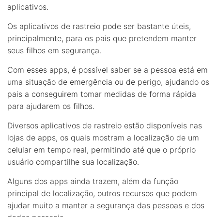
aplicativos.
Os aplicativos de rastreio pode ser bastante úteis,
principalmente, para os pais que pretendem manter
seus filhos em segurança.
Com esses apps, é possível saber se a pessoa está em
uma situação de emergência ou de perigo, ajudando os
pais a conseguirem tomar medidas de forma rápida
para ajudarem os filhos.
Diversos aplicativos de rastreio estão disponíveis nas
lojas de apps, os quais mostram a localização de um
celular em tempo real, permitindo até que o próprio
usuário compartilhe sua localização.
Alguns dos apps ainda trazem, além da função
principal de localização, outros recursos que podem
ajudar muito a manter a segurança das pessoas e dos