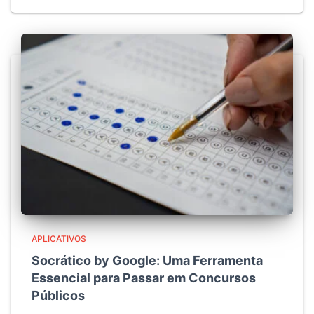
APLICATIVOS
Socrático by Google: Uma Ferramenta
Essencial para Passar em Concursos
Públicos