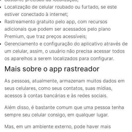
Localização de celular roubado ou furtado, se este
estiver conectado à internet;
Rastreamento gratuito pelo app, com recursos
adicionais que podem ser acessados pelo plano
Premium, que traz preços acessíveis;
Gerenciamento e configuração do aplicativo através de
um celular, assim, o usuário não precisa acessar todos
os aparelhos a serem localizados para configurar.
Mais sobre o app rastreador
As pessoas, atualmente, armazenam muitos dados em
seus celulares, como seus contatos, suas mídias,
acessos à contas bancárias e às redes sociais.
Além disso, é bastante comum que uma pessoa tenha
sempre seu celular consigo, em qualquer lugar.
Mas, em um ambiente externo, pode haver mais