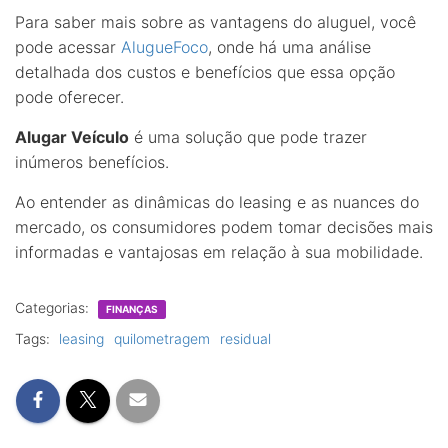
Para saber mais sobre as vantagens do aluguel, você
pode acessar
AlugueFoco
, onde há uma análise
detalhada dos custos e benefícios que essa opção
pode oferecer.
Alugar Veículo
é uma solução que pode trazer
inúmeros benefícios.
Ao entender as dinâmicas do leasing e as nuances do
mercado, os consumidores podem tomar decisões mais
informadas e vantajosas em relação à sua mobilidade.
Categorias:
FINANÇAS
Tags:
leasing
quilometragem
residual