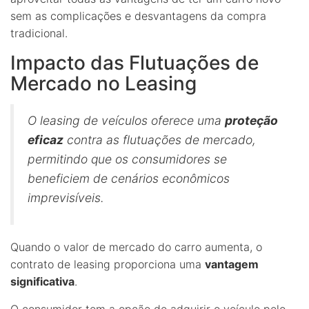
sem as complicações e desvantagens da compra
tradicional.
Impacto das Flutuações de
Mercado no Leasing
O leasing de veículos oferece uma
proteção
eficaz
contra as flutuações de mercado,
permitindo que os consumidores se
beneficiem de cenários econômicos
imprevisíveis.
Quando o valor de mercado do carro aumenta, o
contrato de leasing proporciona uma
vantagem
significativa
.
O consumidor tem a opção de adquirir o veículo pelo