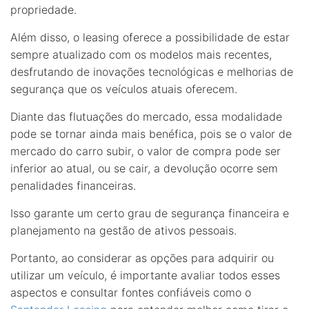
propriedade.
Além disso, o leasing oferece a possibilidade de estar
sempre atualizado com os modelos mais recentes,
desfrutando de inovações tecnológicas e melhorias de
segurança que os veículos atuais oferecem.
Diante das flutuações do mercado, essa modalidade
pode se tornar ainda mais benéfica, pois se o valor de
mercado do carro subir, o valor de compra pode ser
inferior ao atual, ou se cair, a devolução ocorre sem
penalidades financeiras.
Isso garante um certo grau de segurança financeira e
planejamento na gestão de ativos pessoais.
Portanto, ao considerar as opções para adquirir ou
utilizar um veículo, é importante avaliar todos esses
aspectos e consultar fontes confiáveis como o