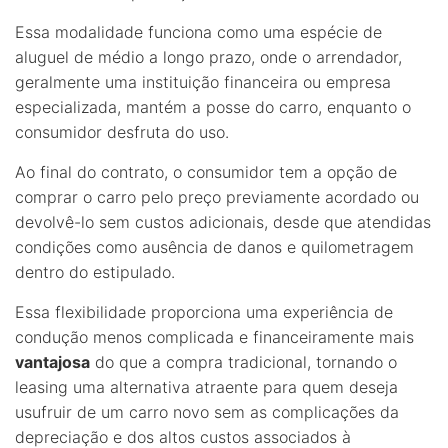
Essa modalidade funciona como uma espécie de
aluguel de médio a longo prazo, onde o arrendador,
geralmente uma instituição financeira ou empresa
especializada, mantém a posse do carro, enquanto o
consumidor desfruta do uso.
Ao final do contrato, o consumidor tem a opção de
comprar o carro pelo preço previamente acordado ou
devolvê-lo sem custos adicionais, desde que atendidas
condições como ausência de danos e quilometragem
dentro do estipulado.
Essa flexibilidade proporciona uma experiência de
condução menos complicada e financeiramente mais
vantajosa
do que a compra tradicional, tornando o
leasing uma alternativa atraente para quem deseja
usufruir de um carro novo sem as complicações da
depreciação e dos altos custos associados à