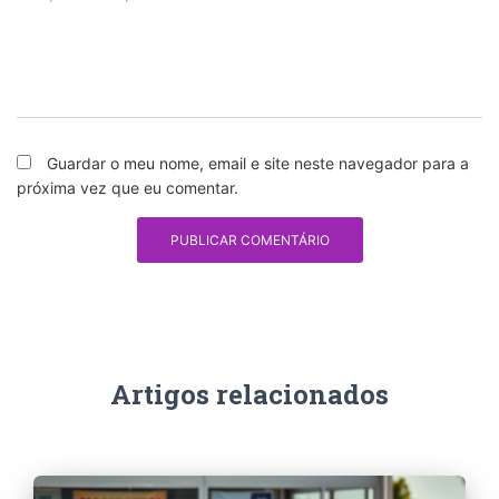
Guardar o meu nome, email e site neste navegador para a
próxima vez que eu comentar.
Artigos relacionados