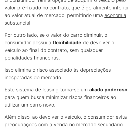
valor pré-fixado no contrato, que é geralmente inferior
ao valor atual de mercado, permitindo uma
economia
substancial
.
Por outro lado, se o valor do carro diminuir, o
consumidor possui a
flexibilidade
de devolver o
veículo ao final do contrato, sem quaisquer
penalidades financeiras.
Isso elimina o risco associado às depreciações
inesperadas do mercado.
Este sistema de leasing torna-se um
aliado poderoso
para quem busca minimizar riscos financeiros ao
utilizar um carro novo.
Além disso, ao devolver o veículo, o consumidor evita
preocupações com a venda no mercado secundário.