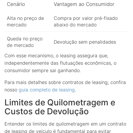
Cenário
Vantagem ao Consumidor
Alta no preço de
Compra por valor pré-fixado
mercado
abaixo do mercado
Queda no preço
Devolução sem penalidades
de mercado
Com esse mecanismo, o leasing assegura que,
independentemente das flutuações econômicas, o
consumidor sempre sai ganhando.
Para mais detalhes sobre contratos de leasing, confira
nosso
guia completo de leasing
.
Limites de Quilometragem e
Custos de Devolução
Entender os limites de quilometragem em um contrato
de leasing de veículo é fundamental para evitar