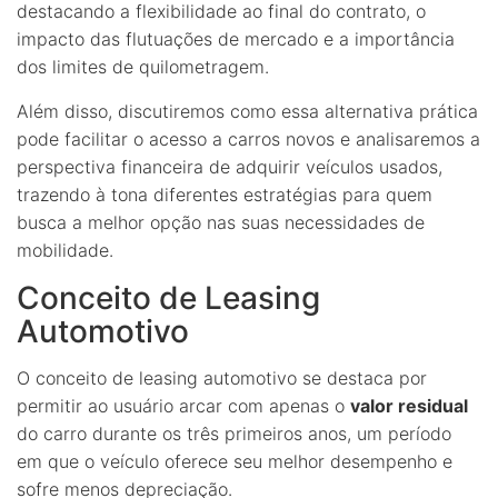
destacando a flexibilidade ao final do contrato, o
impacto das flutuações de mercado e a importância
dos limites de quilometragem.
Além disso, discutiremos como essa alternativa prática
pode facilitar o acesso a carros novos e analisaremos a
perspectiva financeira de adquirir veículos usados,
trazendo à tona diferentes estratégias para quem
busca a melhor opção nas suas necessidades de
mobilidade.
Conceito de Leasing
Automotivo
O conceito de leasing automotivo se destaca por
permitir ao usuário arcar com apenas o
valor residual
do carro durante os três primeiros anos, um período
em que o veículo oferece seu melhor desempenho e
sofre menos depreciação.