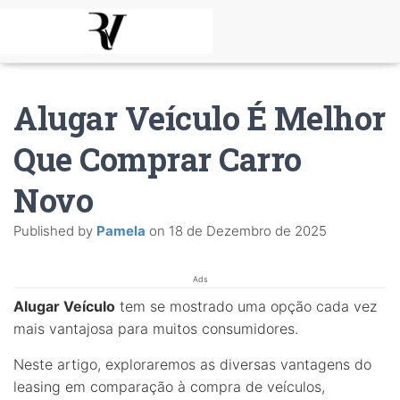
Alugar Veículo É Melhor
Que Comprar Carro
Novo
Published by
Pamela
on
18 de Dezembro de 2025
Ads
Alugar Veículo
tem se mostrado uma opção cada vez
mais vantajosa para muitos consumidores.
Neste artigo, exploraremos as diversas vantagens do
leasing em comparação à compra de veículos,