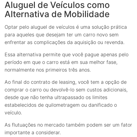
Aluguel de Veículos como
Alternativa de Mobilidade
Optar pelo aluguel de veículos é uma solução prática
para aqueles que desejam ter um carro novo sem
enfrentar as complicações da aquisição ou revenda.
Essa alternativa permite que você pague apenas pelo
período em que o carro está em sua melhor fase,
normalmente nos primeiros três anos.
Ao final do contrato de leasing, você tem a opção de
comprar o carro ou devolvê-lo sem custos adicionais,
desde que não tenha ultrapassado os limites
estabelecidos de quilometragem ou danificado o
veículo.
As flutuações no mercado também podem ser um fator
importante a considerar.