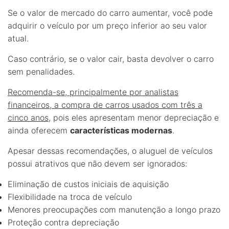
Se o valor de mercado do carro aumentar, você pode
adquirir o veículo por um preço inferior ao seu valor
atual.
Caso contrário, se o valor cair, basta devolver o carro
sem penalidades.
Recomenda-se, principalmente por analistas
financeiros, a compra de carros usados com três a
cinco anos
, pois eles apresentam menor depreciação e
ainda oferecem
características modernas
.
Apesar dessas recomendações, o aluguel de veículos
possui atrativos que não devem ser ignorados:
Eliminação de custos iniciais de aquisição
Flexibilidade na troca de veículo
Menores preocupações com manutenção a longo prazo
Proteção contra depreciação