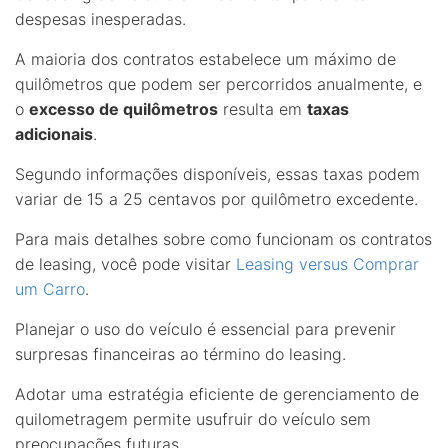
despesas inesperadas.
A maioria dos contratos estabelece um máximo de
quilômetros que podem ser percorridos anualmente, e
o
excesso de quilômetros
resulta em
taxas
adicionais
.
Segundo informações disponíveis, essas taxas podem
variar de 15 a 25 centavos por quilômetro excedente.
Para mais detalhes sobre como funcionam os contratos
de leasing, você pode visitar
Leasing versus Comprar
um Carro
.
Planejar o uso do veículo é essencial para prevenir
surpresas financeiras ao término do leasing.
Adotar uma estratégia eficiente de gerenciamento de
quilometragem permite usufruir do veículo sem
preocupações futuras.