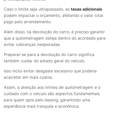
Caso o limite seja ultrapassado, as
taxas adicionais
podem impactar o orçamento, afetando o valor total
pago pelo arrendamento.
Além disso, na devolução do carro, é preciso garantir
que a quilometragem esteja dentro do acordado para
evitar cobranças inesperadas.
Preparar-se para a devolução do carro significa
também cuidar do estado geral do veículo.
Isso inclui evitar desgaste excessivo que poderia
acarretar em mais custos.
Assim, a atenção aos limites de quilometragem e o
cuidado com o veículo são aspectos fundamentais
para quem opta pelo leasing, garantindo uma
experiência mais tranquila e econômica.