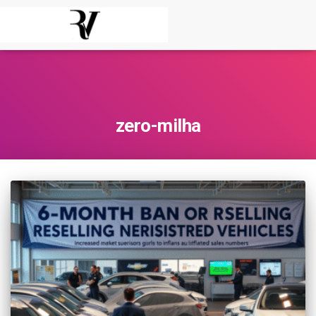
zero-milha