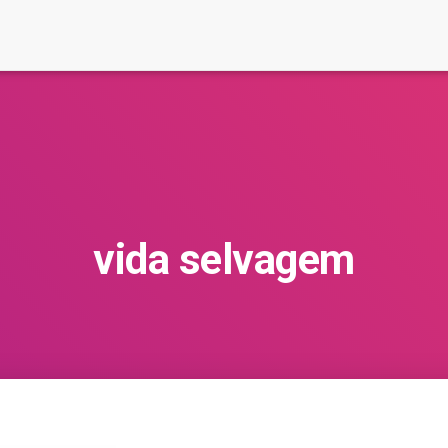
vida selvagem