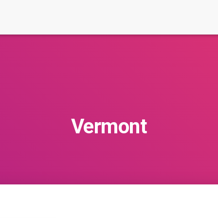
Vermont