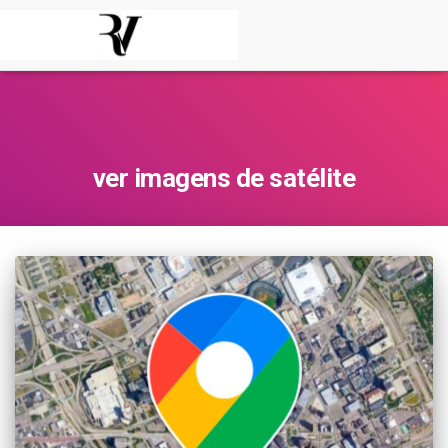
ver imagens de satélite