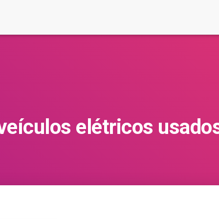
veículos elétricos usado