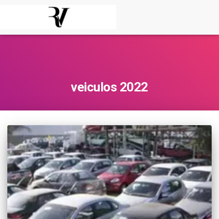
veiculos 2022