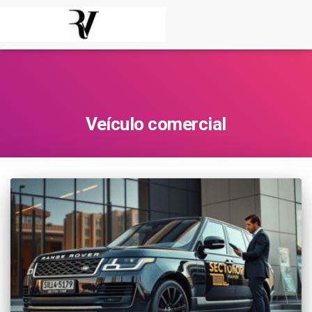
Veículo comercial