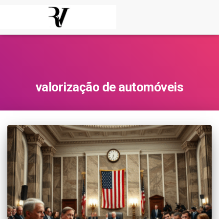
valorização de automóveis