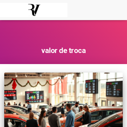
valor de troca