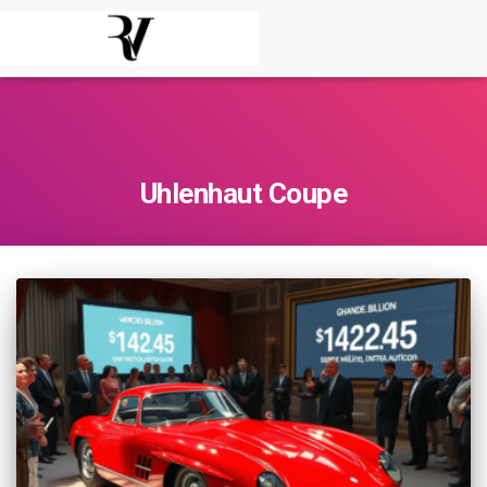
Uhlenhaut Coupe