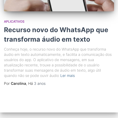
APLICATIVOS
Recurso novo do WhatsApp que
transforma áudio em texto
Conheça hoje, o recurso novo do WhatsApp que transforma
áudio em texto automaticamente, e facilita a comunicação dos
usuários do app. O aplicativo de mensagens, em sua
atualização recente, trouxe a possibilidade de o usuário
transformar suas mensagens de áudio em texto, algo útil
quando não se pode ouvir áudio
Ler mais
Por
Carolina
, Há
3 anos