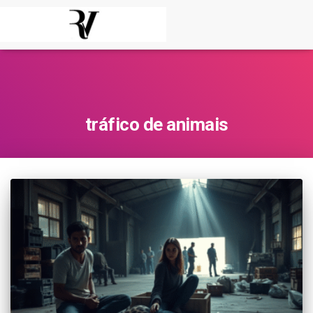
tráfico de animais