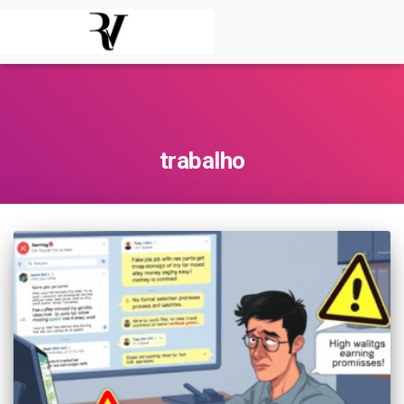
trabalho