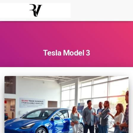
Tesla Model 3