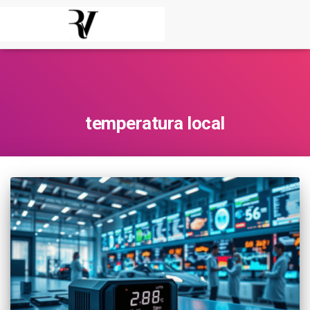
temperatura local