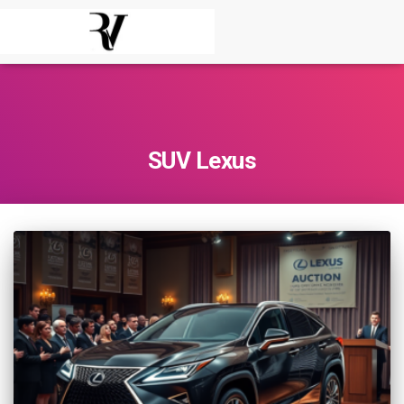
SUV Lexus