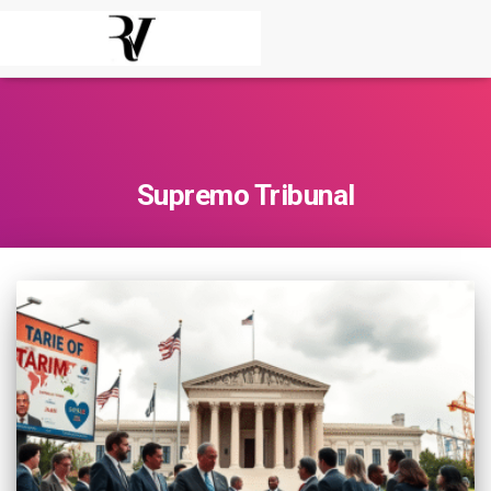
Supremo Tribunal