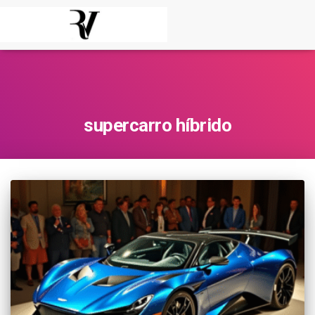
supercarro híbrido