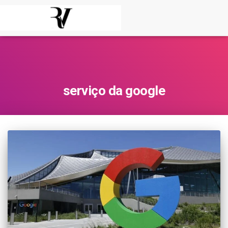
serviço da google