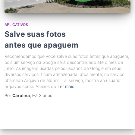
APLICATIVOS
Salve suas fotos
antes que apaguem
Recomendamos que você salve suas fotos antes que apaguem,
pois um serviço da Google será descontinuado até o mês de
julho. As imagens usadas pelos usuários da Google em seus
diversos serviços, ficam armazenada, atualmente, no serviço
chamado Arquivo de álbuns. Tal serviço, mostra ao usuário
arquivos como: Anexos do
Ler mais
Por
Carolina
, Há
3 anos