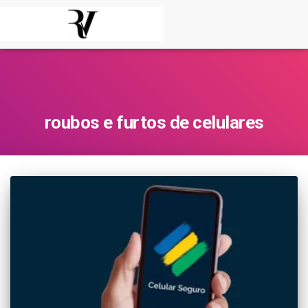
roubos e furtos de celulares