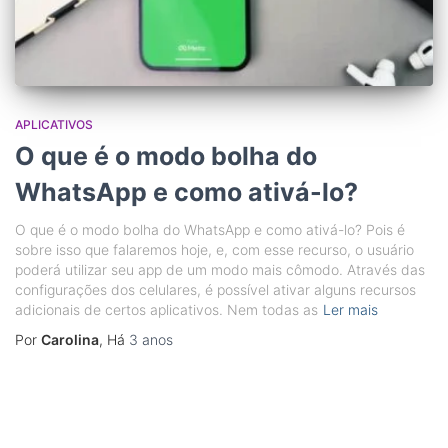
APLICATIVOS
O que é o modo bolha do
WhatsApp e como ativá-lo?
O que é o modo bolha do WhatsApp e como ativá-lo? Pois é
sobre isso que falaremos hoje, e, com esse recurso, o usuário
poderá utilizar seu app de um modo mais cômodo. Através das
configurações dos celulares, é possível ativar alguns recursos
adicionais de certos aplicativos. Nem todas as
Ler mais
Por
Carolina
, Há
3 anos